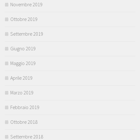
Novembre 2019
Ottobre 2019
Settembre 2019
Giugno 2019
Maggio 2019
Aprile 2019
Marzo 2019
Febbraio 2019
Ottobre 2018
Settembre 2018