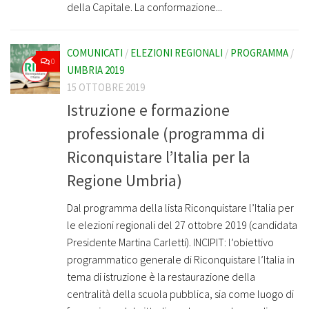
della Capitale. La conformazione...
COMUNICATI
/
ELEZIONI REGIONALI
/
PROGRAMMA
/
0
UMBRIA 2019
15 OTTOBRE 2019
Istruzione e formazione
professionale (programma di
Riconquistare l’Italia per la
Regione Umbria)
Dal programma della lista Riconquistare l’Italia per
le elezioni regionali del 27 ottobre 2019 (candidata
Presidente Martina Carletti). INCIPIT: l’obiettivo
programmatico generale di Riconquistare l’Italia in
tema di istruzione è la restaurazione della
centralità della scuola pubblica, sia come luogo di