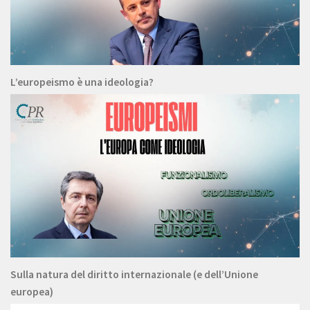
L’europeismo è una ideologia?
Sulla natura del diritto internazionale (e dell’Unione
europea)