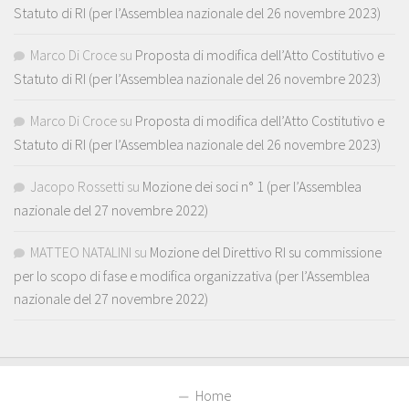
Statuto di RI (per l’Assemblea nazionale del 26 novembre 2023)
Marco Di Croce
su
Proposta di modifica dell’Atto Costitutivo e
Statuto di RI (per l’Assemblea nazionale del 26 novembre 2023)
Marco Di Croce
su
Proposta di modifica dell’Atto Costitutivo e
Statuto di RI (per l’Assemblea nazionale del 26 novembre 2023)
Jacopo Rossetti
su
Mozione dei soci n° 1 (per l’Assemblea
nazionale del 27 novembre 2022)
MATTEO NATALINI
su
Mozione del Direttivo RI su commissione
per lo scopo di fase e modifica organizzativa (per l’Assemblea
nazionale del 27 novembre 2022)
Home