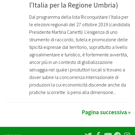
l’Italia per la Regione Umbria)
Dal programma della lista Riconquistare l’Italia per
le elezioni regionali del 27 ottobre 2019 (candidata
Presidente Martina Carletti). L’esigenza di uno
strumento di raccordo, tutela e promozione delle
tipicità espresse dal territorio, soprattutto a livello
agroalimentare e turistico, è fortemente avvertita,
ancor più in un contesto di globalizzazione
selvaggia nel quale i produttori locali si trovano a
dover subire la concorrenza internazionale di
produzioni la cui economicità discende anche da
pratiche scorrette: si pensi alla dimensione...
Pagina successiva »