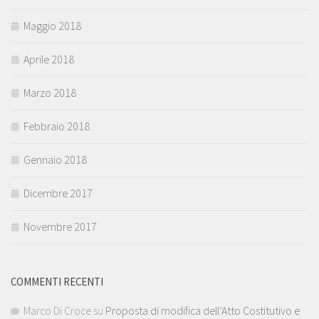
Maggio 2018
Aprile 2018
Marzo 2018
Febbraio 2018
Gennaio 2018
Dicembre 2017
Novembre 2017
COMMENTI RECENTI
Marco Di Croce
su
Proposta di modifica dell’Atto Costitutivo e