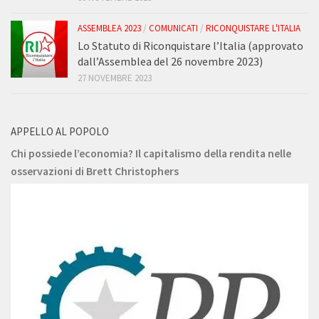
ASSEMBLEA 2023
/
COMUNICATI
/
RICONQUISTARE L'ITALIA
Lo Statuto di Riconquistare l’Italia (approvato
dall’Assemblea del 26 novembre 2023)
27 NOVEMBRE 2023
APPELLO AL POPOLO
Chi possiede l’economia? Il capitalismo della rendita nelle
osservazioni di Brett Christophers