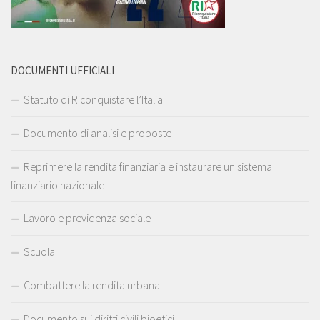
DOCUMENTI UFFICIALI
Statuto di Riconquistare l’Italia
Documento di analisi e proposte
Reprimere la rendita finanziaria e instaurare un sistema
finanziario nazionale
Lavoro e previdenza sociale
Scuola
Combattere la rendita urbana
Documento sui diritti civili bioetici