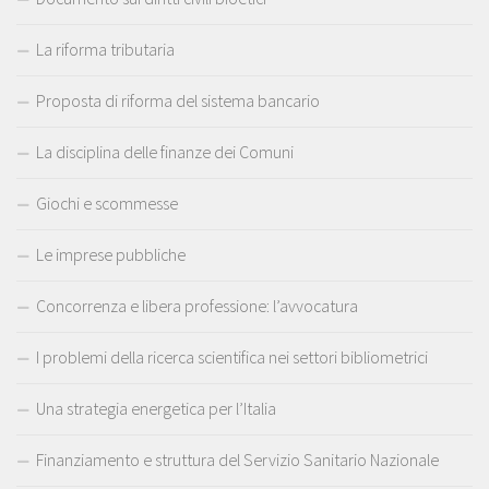
La riforma tributaria
Proposta di riforma del sistema bancario
La disciplina delle finanze dei Comuni
Giochi e scommesse
Le imprese pubbliche
Concorrenza e libera professione: l’avvocatura
I problemi della ricerca scientifica nei settori bibliometrici
Una strategia energetica per l’Italia
Finanziamento e struttura del Servizio Sanitario Nazionale