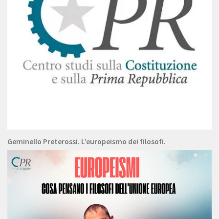
Geminello Preterossi. L’europeismo dei filosofi.