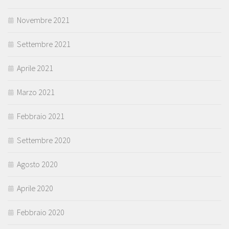
Novembre 2021
Settembre 2021
Aprile 2021
Marzo 2021
Febbraio 2021
Settembre 2020
Agosto 2020
Aprile 2020
Febbraio 2020