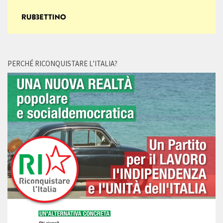
PERCHÉ RICONQUISTARE L’ITALIA?