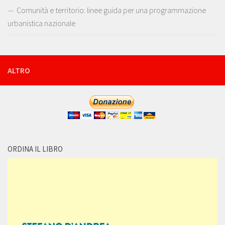
Comunità e territorio: linee guida per una programmazione
urbanistica nazionale
ALTRO
ORDINA IL LIBRO