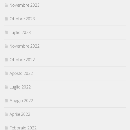
Novembre 2023
Ottobre 2023
Luglio 2023
Novembre 2022
Ottobre 2022
Agosto 2022
Luglio 2022
Maggio 2022
Aprile 2022
Febbraio 2022