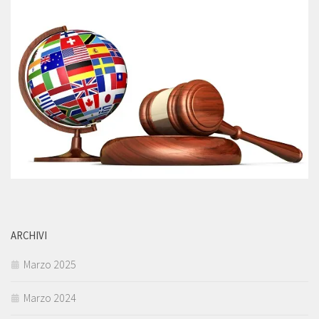
ARCHIVI
Marzo 2025
Marzo 2024