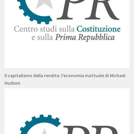
Il capitalismo della rendita: l’economia inattuale di Michael
Hudson