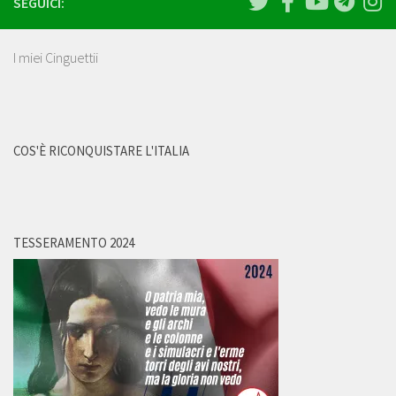
SEGUICI:
I miei Cinguettii
COS'È RICONQUISTARE L'ITALIA
TESSERAMENTO 2024