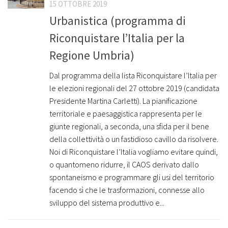
15 OTTOBRE 2019
Urbanistica (programma di
Riconquistare l’Italia per la
Regione Umbria)
Dal programma della lista Riconquistare l’Italia per
le elezioni regionali del 27 ottobre 2019 (candidata
Presidente Martina Carletti). La pianificazione
territoriale e paesaggistica rappresenta per le
giunte regionali, a seconda, una sfida per il bene
della collettività o un fastidioso cavillo da risolvere.
Noi di Riconquistare l’Italia vogliamo evitare quindi,
o quantomeno ridurre, il CAOS derivato dallo
spontaneismo e programmare gli usi del territorio
facendo sì che le trasformazioni, connesse allo
sviluppo del sistema produttivo e...