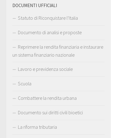
DOCUMENTI UFFICIALI
Statuto di Riconquistare l’Italia
Documento di analisi e proposte
Reprimere la rendita finanziaria e instaurare
un sistema finanziario nazionale
Lavoro e previdenza sociale
Scuola
Combattere la rendita urbana
Documento sui diritti civili bioetici
La riforma tributaria