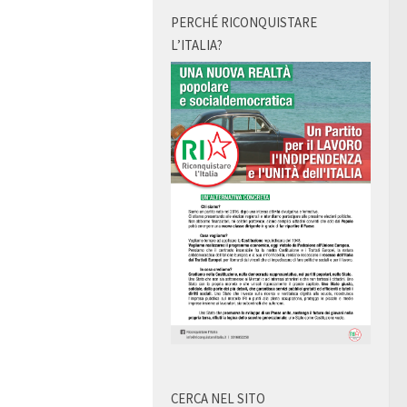
PERCHÉ RICONQUISTARE
L’ITALIA?
CERCA NEL SITO