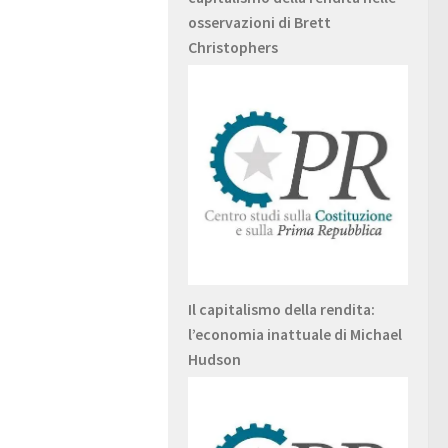
osservazioni di Brett
Christophers
Il capitalismo della rendita:
l’economia inattuale di Michael
Hudson