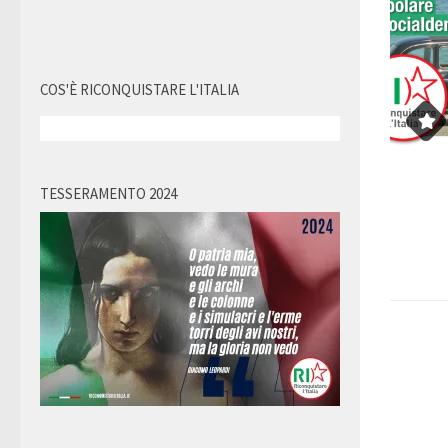
COS'È RICONQUISTARE L'ITALIA
TESSERAMENTO 2024