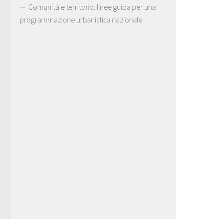
Comunità e territorio: linee guida per una
programmazione urbanistica nazionale