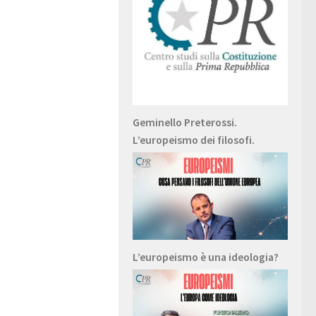
Geminello Preterossi.
L’europeismo dei filosofi.
L’europeismo è una ideologia?