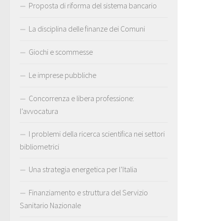
Proposta di riforma del sistema bancario
La disciplina delle finanze dei Comuni
Giochi e scommesse
Le imprese pubbliche
Concorrenza e libera professione:
l’avvocatura
I problemi della ricerca scientifica nei settori
bibliometrici
Una strategia energetica per l’Italia
Finanziamento e struttura del Servizio
Sanitario Nazionale