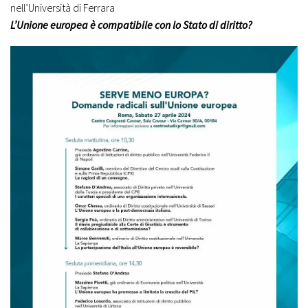
nell’Università di Ferrara
L’Unione europea è compatibile con lo Stato di diritto?