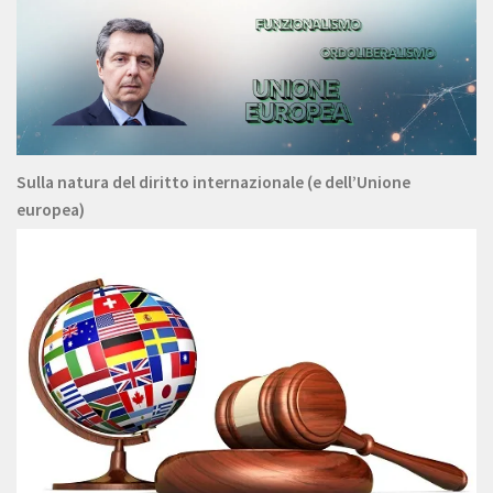
Sulla natura del diritto internazionale (e dell’Unione
europea)