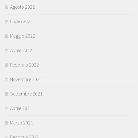
Agosto 2022
Luglio 2022
Maggio 2022
Aprile 2022
Febbraio 2022
Novembre 2021
Settembre 2021
Aprile 2021
Marzo 2021
Febbraio 2021