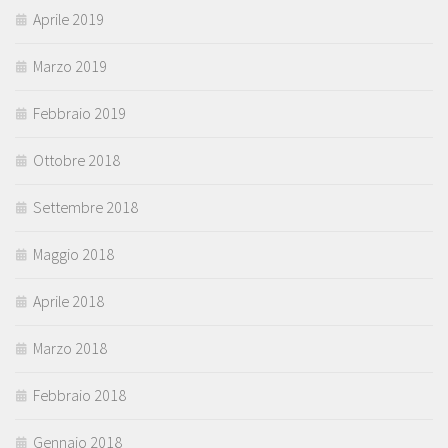
Aprile 2019
Marzo 2019
Febbraio 2019
Ottobre 2018
Settembre 2018
Maggio 2018
Aprile 2018
Marzo 2018
Febbraio 2018
Gennaio 2018