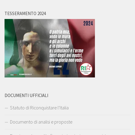
TESSERAMENTO 2024
DOCUMENTI UFFICIALI
Statuto di Riconquistare l’Italia
Documento di analisi e proposte