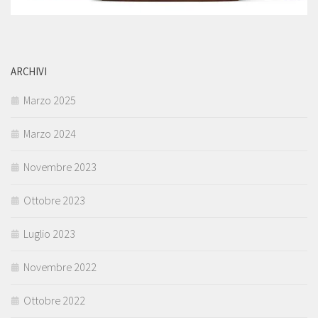
ARCHIVI
Marzo 2025
Marzo 2024
Novembre 2023
Ottobre 2023
Luglio 2023
Novembre 2022
Ottobre 2022