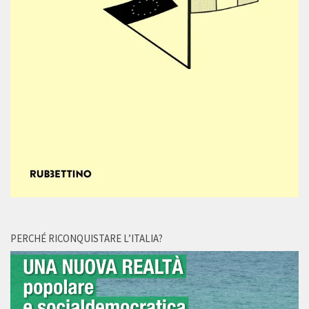
PERCHÉ RICONQUISTARE L’ITALIA?