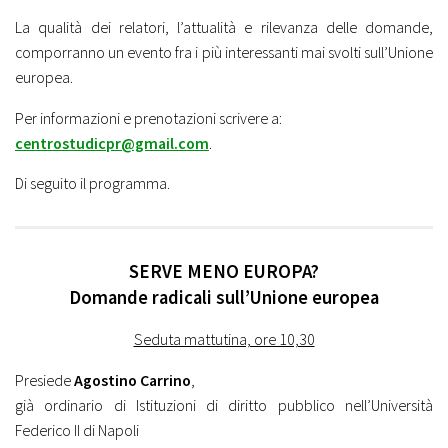
La qualità dei relatori, l’attualità e rilevanza delle domande,
comporranno un evento fra i più interessanti mai svolti sull’Unione
europea.
Per informazioni e prenotazioni scrivere a:
centrostudicpr@gmail.com
.
Di seguito il programma.
SERVE MENO EUROPA?
Domande radicali sull’Unione europea
Seduta mattutina, ore 10,30
Presiede
Agostino Carrino
,
già ordinario di Istituzioni di diritto pubblico nell’Università
Federico II di Napoli