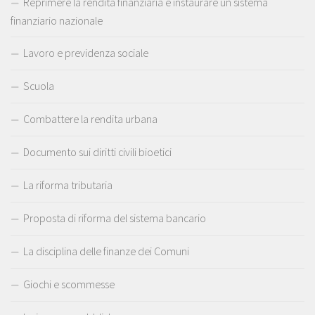
Reprimere la rendita finanziaria e instaurare un sistema
finanziario nazionale
Lavoro e previdenza sociale
Scuola
Combattere la rendita urbana
Documento sui diritti civili bioetici
La riforma tributaria
Proposta di riforma del sistema bancario
La disciplina delle finanze dei Comuni
Giochi e scommesse