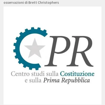
osservazioni di Brett Christophers