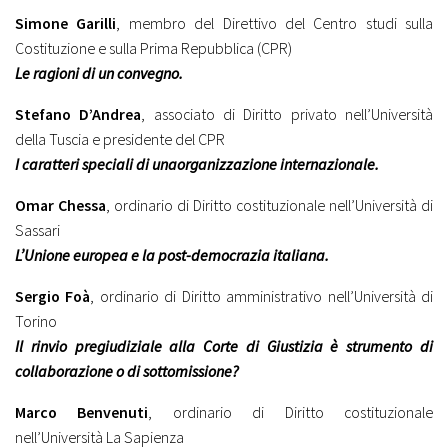
Simone Garilli
, membro del Direttivo del Centro studi sulla
Costituzione e sulla Prima Repubblica (CPR)
Le ragioni di un convegno.
Stefano D’Andrea
, associato di Diritto privato nell’Università
della Tuscia e presidente del CPR
I caratteri speciali di unaorganizzazione internazionale.
Omar Chessa
, ordinario di Diritto costituzionale nell’Università di
Sassari
L’Unione europea e la post-democrazia italiana.
Sergio Foà
, ordinario di Diritto amministrativo nell’Università di
Torino
Il rinvio pregiudiziale alla Corte di Giustizia è strumento di
collaborazione o di sottomissione?
Marco Benvenuti
, ordinario di Diritto costituzionale
nell’Università La Sapienza