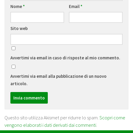
Nome
*
Email
*
Sito web
Avvertimi via email in caso di risposte al mio commento.
Avvertimi via email alla pubblicazione di un nuovo
articolo.
Questo sito utilizza Akismet per ridurre lo spam.
Scopri come
vengono elaborati i dati derivati dai commenti
.