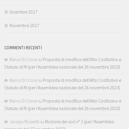
Dicembre 2017
Novembre 2017
COMMENTI RECENTI
Marco Di Croce
su
Proposta di modifica dell’Atto Costitutivo e
Statuto di RI (per l’Assemblea nazionale del 26 novembre 2023)
Marco Di Croce
su
Proposta di modifica dell’Atto Costitutivo e
Statuto di RI (per l’Assemblea nazionale del 26 novembre 2023)
Marco Di Croce
su
Proposta di modifica dell’Atto Costitutivo e
Statuto di RI (per l’Assemblea nazionale del 26 novembre 2023)
Jacopo Rossetti
su
Mozione dei soci n° 1 (per l’Assemblea