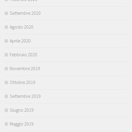
Settembre 2020
Agosto 2020
Aprile 2020
Febbraio 2020
Novembre 2019
Ottobre 2019
Settembre 2019
Giugno 2019
Maggio 2019