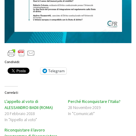
Condividi:
Telegram
Correlati
L’appello al voto di
Perché Riconquistare l’Italia?
ALESSANDRO BADII (ROMA)
28 Novembre 2019
20 Febbraio 2018
In "Comunicati"
In "Appello al voto"
Riconquistare il lavoro