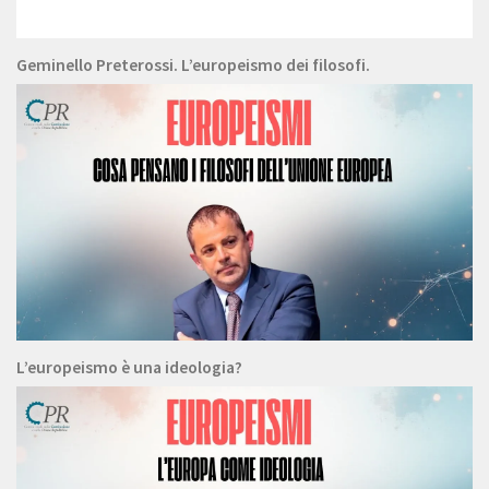
Geminello Preterossi. L’europeismo dei filosofi.
L’europeismo è una ideologia?