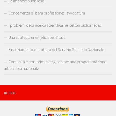
Le imprese pubbliche
Concorrenza e libera professione: l’avvocatura
I problemi della ricerca scientifica nei settori bibliometrici
Una strategia energetica per l’Italia
Finanziamento e struttura del Servizio Sanitario Nazionale
Comunità e territorio: linee guida per una programmazione
urbanistica nazionale
ALTRO