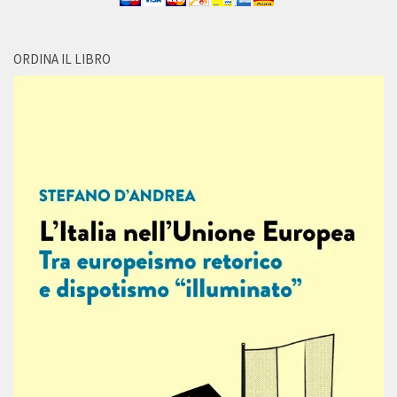
ORDINA IL LIBRO