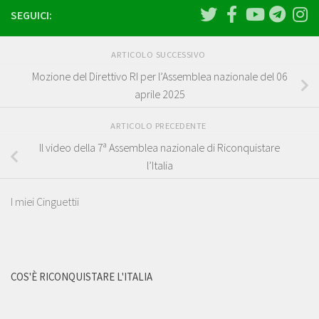
SEGUICI:
ARTICOLO SUCCESSIVO
Mozione del Direttivo RI per l’Assemblea nazionale del 06
aprile 2025
ARTICOLO PRECEDENTE
Il video della 7ª Assemblea nazionale di Riconquistare
l’Italia
I miei Cinguettii
COS'È RICONQUISTARE L'ITALIA