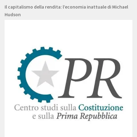
Il capitalismo della rendita: l’economia inattuale di Michael
Hudson