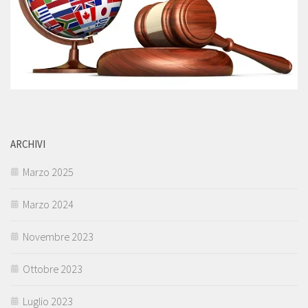
ARCHIVI
Marzo 2025
Marzo 2024
Novembre 2023
Ottobre 2023
Luglio 2023