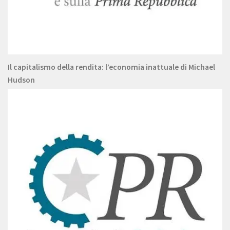
Il capitalismo della rendita: l’economia inattuale di Michael
Hudson