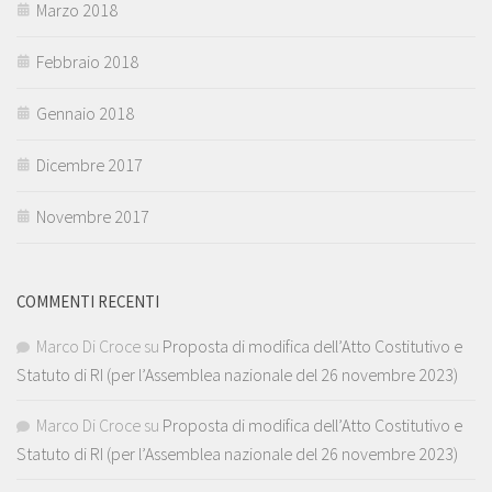
Marzo 2018
Febbraio 2018
Gennaio 2018
Dicembre 2017
Novembre 2017
COMMENTI RECENTI
Marco Di Croce
su
Proposta di modifica dell’Atto Costitutivo e
Statuto di RI (per l’Assemblea nazionale del 26 novembre 2023)
Marco Di Croce
su
Proposta di modifica dell’Atto Costitutivo e
Statuto di RI (per l’Assemblea nazionale del 26 novembre 2023)