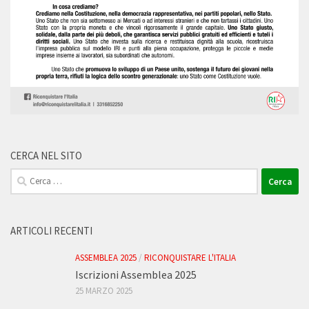
CERCA NEL SITO
Ricerca
per:
ARTICOLI RECENTI
ASSEMBLEA 2025
/
RICONQUISTARE L'ITALIA
Iscrizioni Assemblea 2025
25 MARZO 2025