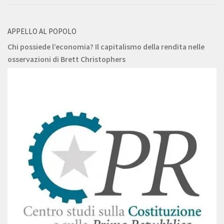
APPELLO AL POPOLO
Chi possiede l’economia? Il capitalismo della rendita nelle
osservazioni di Brett Christophers