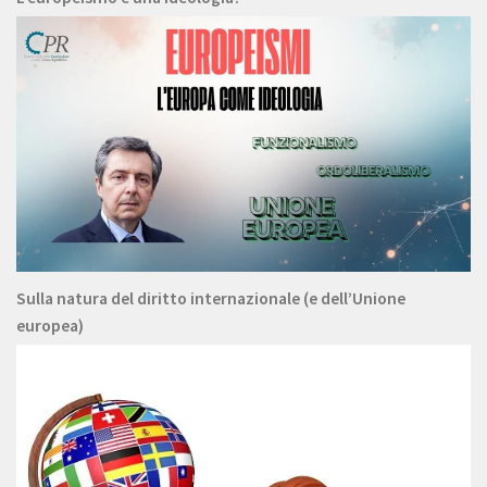
Sulla natura del diritto internazionale (e dell’Unione
europea)