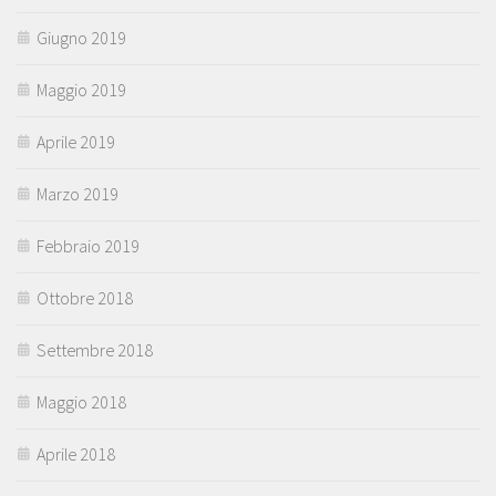
Giugno 2019
Maggio 2019
Aprile 2019
Marzo 2019
Febbraio 2019
Ottobre 2018
Settembre 2018
Maggio 2018
Aprile 2018