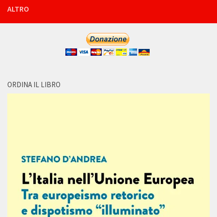
ALTRO
ORDINA IL LIBRO