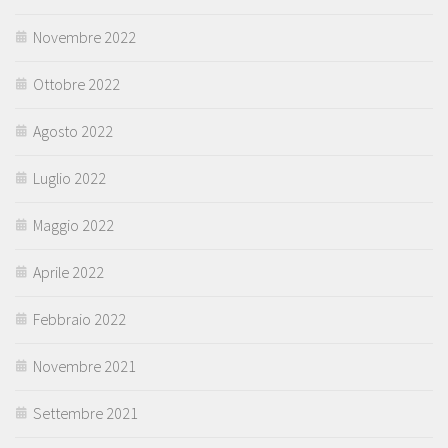
Novembre 2022
Ottobre 2022
Agosto 2022
Luglio 2022
Maggio 2022
Aprile 2022
Febbraio 2022
Novembre 2021
Settembre 2021