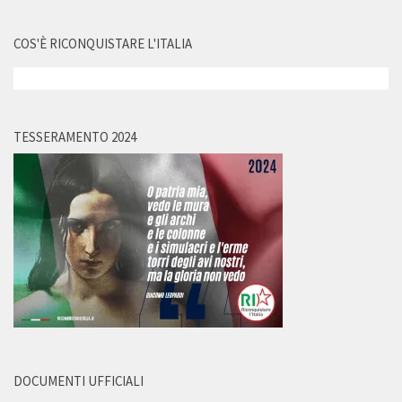
COS'È RICONQUISTARE L'ITALIA
TESSERAMENTO 2024
DOCUMENTI UFFICIALI