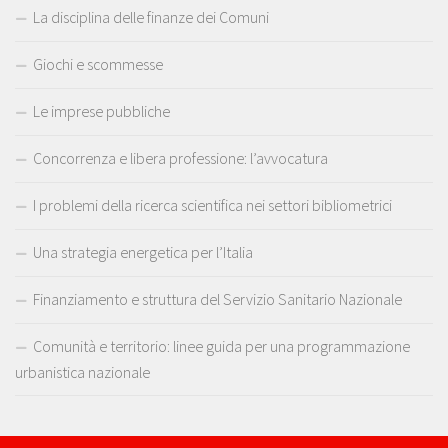
La disciplina delle finanze dei Comuni
Giochi e scommesse
Le imprese pubbliche
Concorrenza e libera professione: l’avvocatura
I problemi della ricerca scientifica nei settori bibliometrici
Una strategia energetica per l’Italia
Finanziamento e struttura del Servizio Sanitario Nazionale
Comunità e territorio: linee guida per una programmazione
urbanistica nazionale