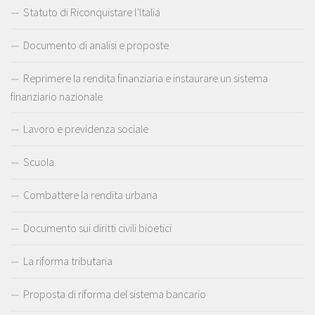
Statuto di Riconquistare l’Italia
Documento di analisi e proposte
Reprimere la rendita finanziaria e instaurare un sistema
finanziario nazionale
Lavoro e previdenza sociale
Scuola
Combattere la rendita urbana
Documento sui diritti civili bioetici
La riforma tributaria
Proposta di riforma del sistema bancario