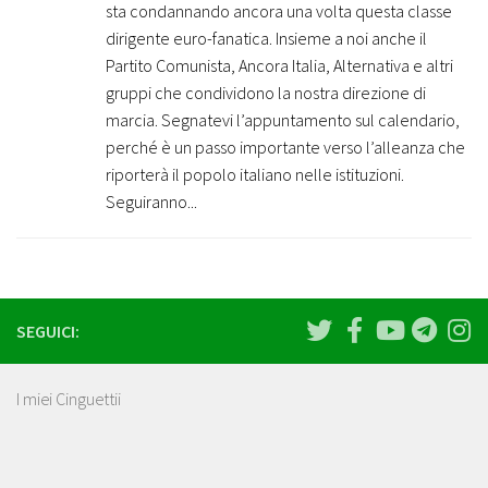
sta condannando ancora una volta questa classe
dirigente euro-fanatica. Insieme a noi anche il
Partito Comunista, Ancora Italia, Alternativa e altri
gruppi che condividono la nostra direzione di
marcia. Segnatevi l’appuntamento sul calendario,
perché è un passo importante verso l’alleanza che
riporterà il popolo italiano nelle istituzioni.
Seguiranno...
SEGUICI:
I miei Cinguettii