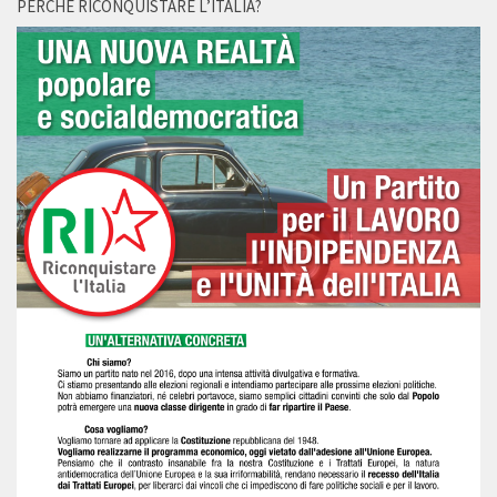
PERCHÉ RICONQUISTARE L’ITALIA?