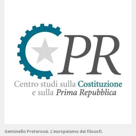
Geminello Preterossi. L’europeismo dei filosofi.