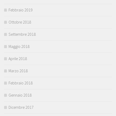
Febbraio 2019
Ottobre 2018
Settembre 2018
Maggio 2018
Aprile 2018
Marzo 2018
Febbraio 2018
Gennaio 2018
Dicembre 2017