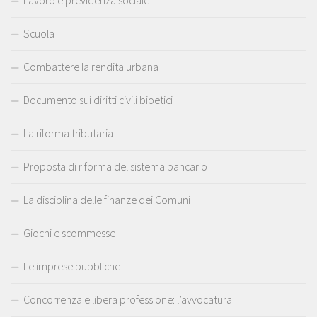
Scuola
Combattere la rendita urbana
Documento sui diritti civili bioetici
La riforma tributaria
Proposta di riforma del sistema bancario
La disciplina delle finanze dei Comuni
Giochi e scommesse
Le imprese pubbliche
Concorrenza e libera professione: l’avvocatura