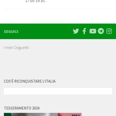
17:00-19:30...
SEGUICI:
I miei Cinguettii
COS'È RICONQUISTARE L'ITALIA
TESSERAMENTO 2024