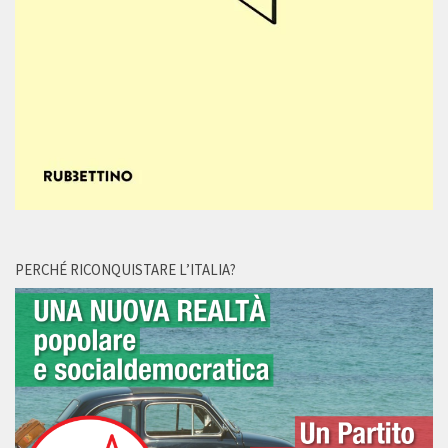
PERCHÉ RICONQUISTARE L’ITALIA?