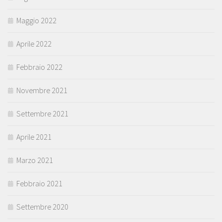
Maggio 2022
Aprile 2022
Febbraio 2022
Novembre 2021
Settembre 2021
Aprile 2021
Marzo 2021
Febbraio 2021
Settembre 2020