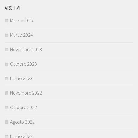
ARCHIVI
Marzo 2025
Marzo 2024
Novembre 2023
Ottobre 2023
Luglio 2023
Novembre 2022
Ottobre 2022
Agosto 2022
Luglio 2022