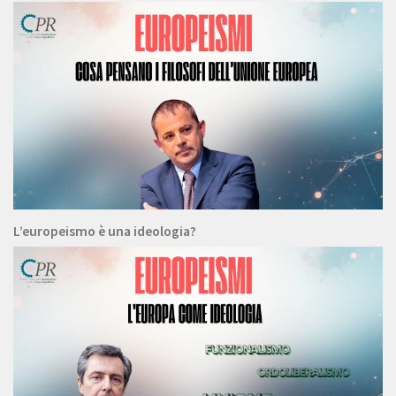
L’europeismo è una ideologia?