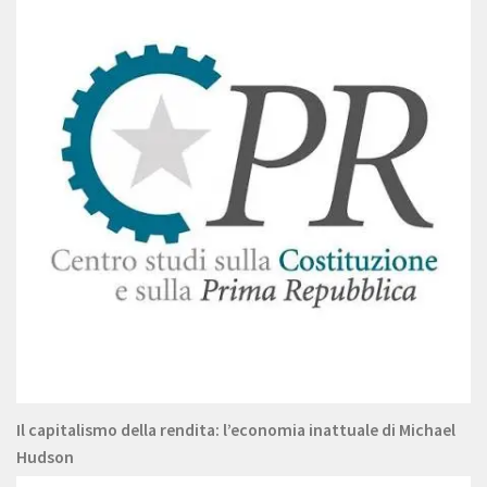
Il capitalismo della rendita: l’economia inattuale di Michael
Hudson