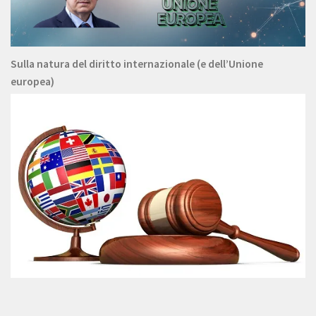
Sulla natura del diritto internazionale (e dell’Unione
europea)