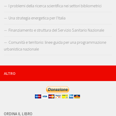
I problemi della ricerca scientifica nei settori bibliometrici
Una strategia energetica per l’Italia
Finanziamento e struttura del Servizio Sanitario Nazionale
Comunità e territorio: linee guida per una programmazione
urbanistica nazionale
ALTRO
ORDINA IL LIBRO