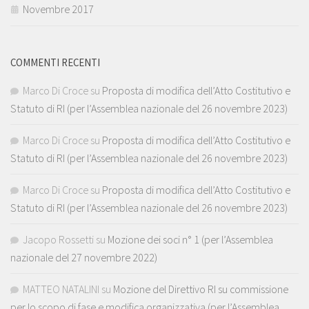
Novembre 2017
COMMENTI RECENTI
Marco Di Croce
su
Proposta di modifica dell’Atto Costitutivo e
Statuto di RI (per l’Assemblea nazionale del 26 novembre 2023)
Marco Di Croce
su
Proposta di modifica dell’Atto Costitutivo e
Statuto di RI (per l’Assemblea nazionale del 26 novembre 2023)
Marco Di Croce
su
Proposta di modifica dell’Atto Costitutivo e
Statuto di RI (per l’Assemblea nazionale del 26 novembre 2023)
Jacopo Rossetti
su
Mozione dei soci n° 1 (per l’Assemblea
nazionale del 27 novembre 2022)
MATTEO NATALINI
su
Mozione del Direttivo RI su commissione
per lo scopo di fase e modifica organizzativa (per l’Assemblea