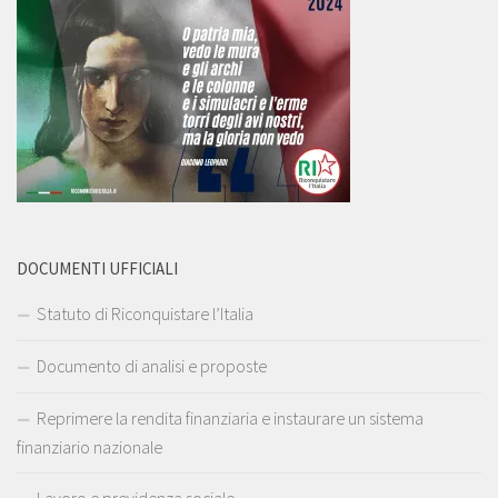
DOCUMENTI UFFICIALI
Statuto di Riconquistare l’Italia
Documento di analisi e proposte
Reprimere la rendita finanziaria e instaurare un sistema
finanziario nazionale
Lavoro e previdenza sociale