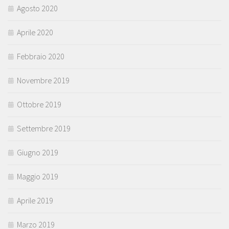
Agosto 2020
Aprile 2020
Febbraio 2020
Novembre 2019
Ottobre 2019
Settembre 2019
Giugno 2019
Maggio 2019
Aprile 2019
Marzo 2019