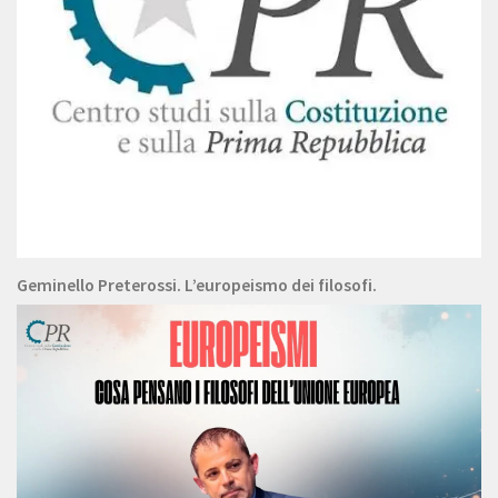
Geminello Preterossi. L’europeismo dei filosofi.