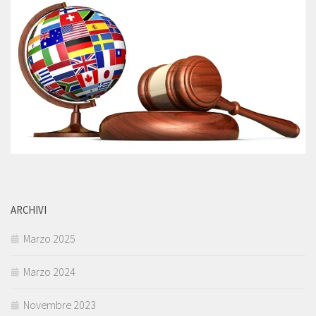
ARCHIVI
Marzo 2025
Marzo 2024
Novembre 2023