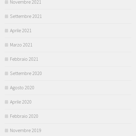
Novembre 2021
Settembre 2021
Aprile 2021
Marzo 2021
Febbraio 2021
Settembre 2020
Agosto 2020
Aprile 2020
Febbraio 2020
Novembre 2019