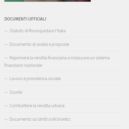
DOCUMENTI UFFICIALI
Statuto di Riconquistare l’Italia
Documento di analisi e proposte
Reprimere la rendita finanziaria e instaurare un sistema
finanziario nazionale
Lavoro e previdenza sociale
Scuola
Combattere la rendita urbana
Documento sui diritti civili bioetici