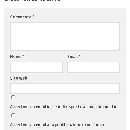
Commento
*
Nome
*
Email
*
Sito web
Avvertimi via email in caso di risposte al mio commento.
Avvertimi via email alla pubblicazione di un nuovo