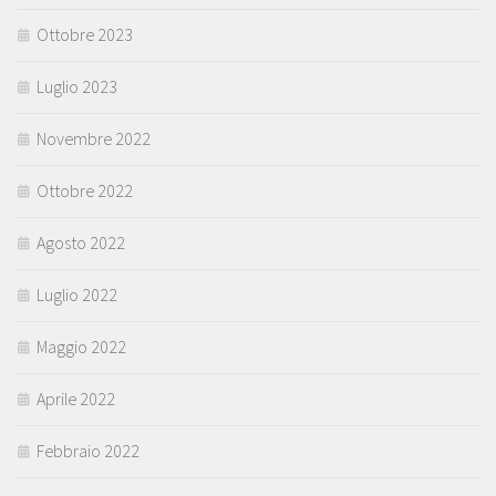
Ottobre 2023
Luglio 2023
Novembre 2022
Ottobre 2022
Agosto 2022
Luglio 2022
Maggio 2022
Aprile 2022
Febbraio 2022