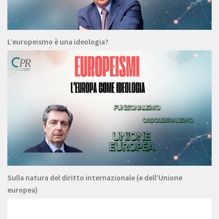
L’europeismo è una ideologia?
Sulla natura del diritto internazionale (e dell’Unione
europea)