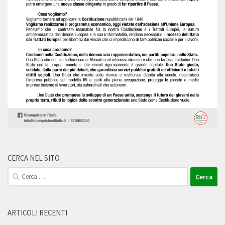
CERCA NEL SITO
Ricerca
per:
ARTICOLI RECENTI