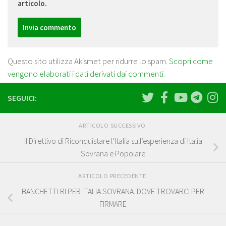
articolo.
Questo sito utilizza Akismet per ridurre lo spam.
Scopri come
vengono elaborati i dati derivati dai commenti
.
SEGUICI:
ARTICOLO SUCCESSIVO
Il Direttivo di Riconquistare l’Italia sull’esperienza di Italia
Sovrana e Popolare
ARTICOLO PRECEDENTE
BANCHETTI RI PER ITALIA SOVRANA. DOVE TROVARCI PER
FIRMARE