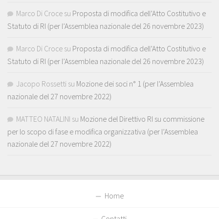
Marco Di Croce
su
Proposta di modifica dell’Atto Costitutivo e
Statuto di RI (per l’Assemblea nazionale del 26 novembre 2023)
Marco Di Croce
su
Proposta di modifica dell’Atto Costitutivo e
Statuto di RI (per l’Assemblea nazionale del 26 novembre 2023)
Jacopo Rossetti
su
Mozione dei soci n° 1 (per l’Assemblea
nazionale del 27 novembre 2022)
MATTEO NATALINI
su
Mozione del Direttivo RI su commissione
per lo scopo di fase e modifica organizzativa (per l’Assemblea
nazionale del 27 novembre 2022)
Home
Contatti