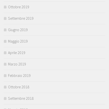
Ottobre 2019
Settembre 2019
Giugno 2019
Maggio 2019
Aprile 2019
Marzo 2019
Febbraio 2019
Ottobre 2018
Settembre 2018