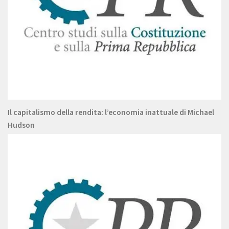
Il capitalismo della rendita: l’economia inattuale di Michael
Hudson