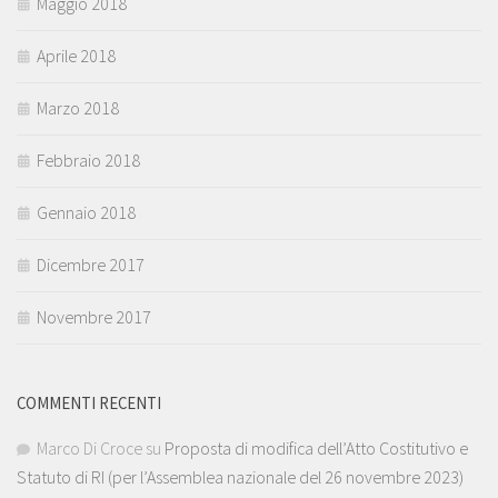
Maggio 2018
Aprile 2018
Marzo 2018
Febbraio 2018
Gennaio 2018
Dicembre 2017
Novembre 2017
COMMENTI RECENTI
Marco Di Croce
su
Proposta di modifica dell’Atto Costitutivo e
Statuto di RI (per l’Assemblea nazionale del 26 novembre 2023)