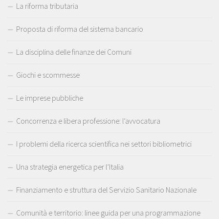
La riforma tributaria
Proposta di riforma del sistema bancario
La disciplina delle finanze dei Comuni
Giochi e scommesse
Le imprese pubbliche
Concorrenza e libera professione: l’avvocatura
I problemi della ricerca scientifica nei settori bibliometrici
Una strategia energetica per l’Italia
Finanziamento e struttura del Servizio Sanitario Nazionale
Comunità e territorio: linee guida per una programmazione