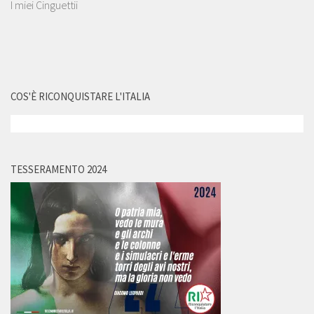
I miei Cinguettii
COS'È RICONQUISTARE L'ITALIA
TESSERAMENTO 2024