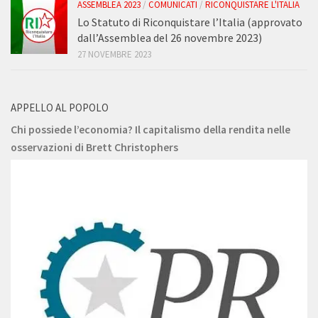
ASSEMBLEA 2023
/
COMUNICATI
/
RICONQUISTARE L'ITALIA
Lo Statuto di Riconquistare l’Italia (approvato
dall’Assemblea del 26 novembre 2023)
27 NOVEMBRE 2023
APPELLO AL POPOLO
Chi possiede l’economia? Il capitalismo della rendita nelle
osservazioni di Brett Christophers