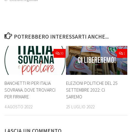
POTREBBERO INTERESSARTI ANCHE...
30
1
ELEZIONI POLITICHE DEL 25
BANCHETTI RI PER ITALIA
SETTEMBRE 2022: CI
SOVRANA. DOVE TROVARCI
SAREMO
PER FIRMARE
25 LUGLIO 2022
4 AGOSTO 2022
LASCIA UN COMMENTO