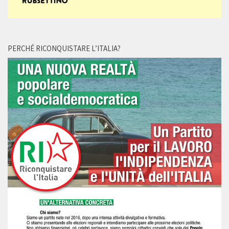
PERCHÉ RICONQUISTARE L’ITALIA?