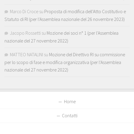
Marco Di Croce
su
Proposta di modifica dell’Atto Costitutivo e
Statuto di RI (per l’Assemblea nazionale del 26 novembre 2023)
Jacopo Rossetti
su
Mozione dei soci n° 1 (per l’Assemblea
nazionale del 27 novembre 2022)
MATTEO NATALINI
su
Mozione del Direttivo RI su commissione
per lo scopo di fase e modifica organizzativa (per l’Assemblea
nazionale del 27 novembre 2022)
Home
Contatti