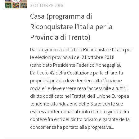
3 OTTOBRE 2018
Casa (programma di
Riconquistare l’Italia per la
Provincia di Trento)
Dal programma della lista Riconquistare l’Italia per
le elezioni provinciali del 21 ottobre 2018
(candidato Presidente Federico Monegaglia).
L’articolo 42 della Costituzione parla chiaro: la
proprietà privata deve tendere alla “funzione
sociale” e deve essere resa “accessibile a tutti”. Il
diritto codificato nei Trattati dell’Unione Europea
tendente alla riduzione dello Stato con le sue
espressioni territoriali al ruolo di mero giudice tra
contese fra enti del diritto privato e garante della
concorrenza ha portato alla progressiva...