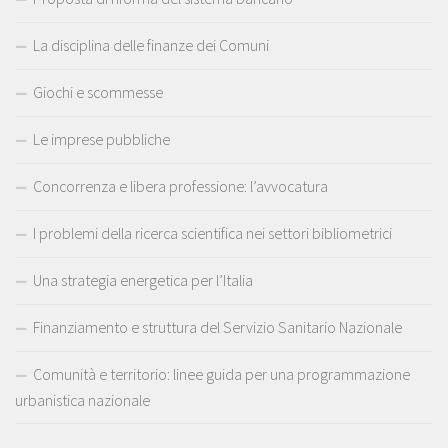
La disciplina delle finanze dei Comuni
Giochi e scommesse
Le imprese pubbliche
Concorrenza e libera professione: l’avvocatura
I problemi della ricerca scientifica nei settori bibliometrici
Una strategia energetica per l’Italia
Finanziamento e struttura del Servizio Sanitario Nazionale
Comunità e territorio: linee guida per una programmazione
urbanistica nazionale