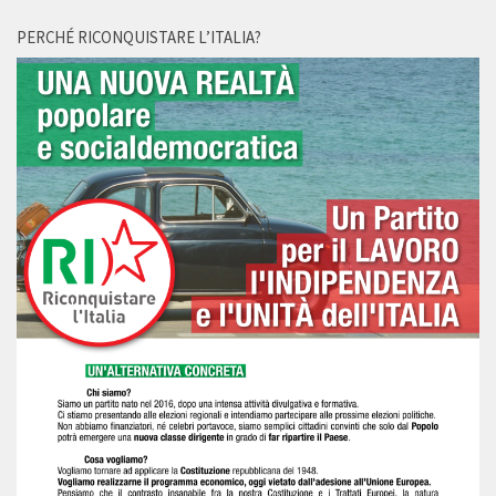
PERCHÉ RICONQUISTARE L’ITALIA?