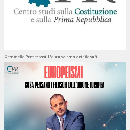
Geminello Preterossi. L’europeismo dei filosofi.