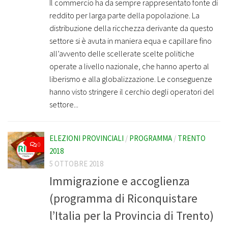
Il commercio ha da sempre rappresentato fonte di
reddito per larga parte della popolazione. La
distribuzione della ricchezza derivante da questo
settore si è avuta in maniera equa e capillare fino
all’avvento delle scellerate scelte politiche
operate a livello nazionale, che hanno aperto al
liberismo e alla globalizzazione. Le conseguenze
hanno visto stringere il cerchio degli operatori del
settore...
ELEZIONI PROVINCIALI
/
PROGRAMMA
/
TRENTO
0
2018
5 OTTOBRE 2018
Immigrazione e accoglienza
(programma di Riconquistare
l’Italia per la Provincia di Trento)