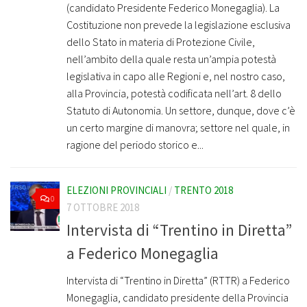
(candidato Presidente Federico Monegaglia). La
Costituzione non prevede la legislazione esclusiva
dello Stato in materia di Protezione Civile,
nell’ambito della quale resta un’ampia potestà
legislativa in capo alle Regioni e, nel nostro caso,
alla Provincia, potestà codificata nell’art. 8 dello
Statuto di Autonomia. Un settore, dunque, dove c’è
un certo margine di manovra; settore nel quale, in
ragione del periodo storico e...
ELEZIONI PROVINCIALI
/
TRENTO 2018
0
7 OTTOBRE 2018
Intervista di “Trentino in Diretta”
a Federico Monegaglia
Intervista di “Trentino in Diretta” (RTTR) a Federico
Monegaglia, candidato presidente della Provincia