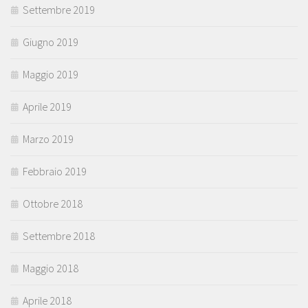
Settembre 2019
Giugno 2019
Maggio 2019
Aprile 2019
Marzo 2019
Febbraio 2019
Ottobre 2018
Settembre 2018
Maggio 2018
Aprile 2018