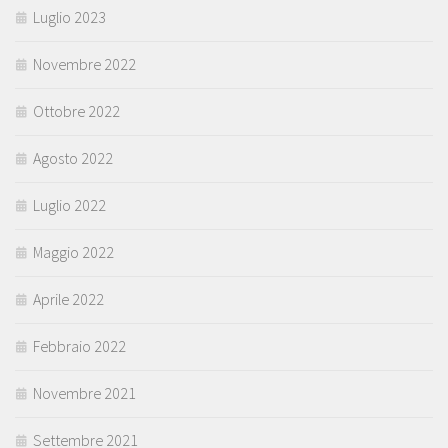
Luglio 2023
Novembre 2022
Ottobre 2022
Agosto 2022
Luglio 2022
Maggio 2022
Aprile 2022
Febbraio 2022
Novembre 2021
Settembre 2021