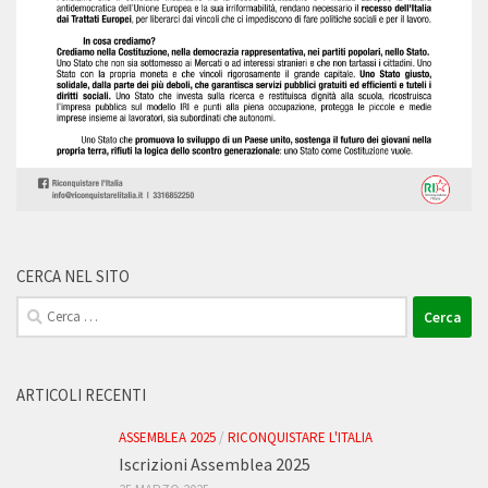
CERCA NEL SITO
Ricerca
per:
ARTICOLI RECENTI
ASSEMBLEA 2025
/
RICONQUISTARE L'ITALIA
Iscrizioni Assemblea 2025