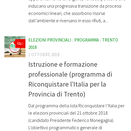
inducano una progressiva transizione da processi
economici lineari, che assorbono risorse
dall’ambiente e riversano in esso rifiuti, a...
ELEZIONI PROVINCIALI
/
PROGRAMMA
/
TRENTO
0
2018
1 OTTOBRE 2018
Istruzione e formazione
professionale (programma di
Riconquistare l’Italia per la
Provincia di Trento)
Dal programma della lista Riconquistare l’Italia per
le elezioni provinciali del 21 ottobre 2018
(candidato Presidente Federico Monegaglia).
L’obiettivo programmatico generale di