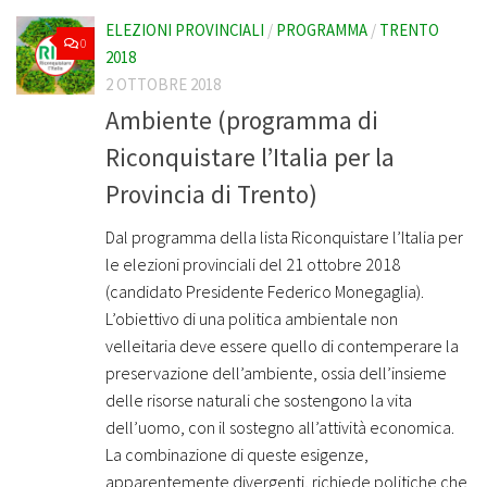
ELEZIONI PROVINCIALI
/
PROGRAMMA
/
TRENTO
0
2018
2 OTTOBRE 2018
Ambiente (programma di
Riconquistare l’Italia per la
Provincia di Trento)
Dal programma della lista Riconquistare l’Italia per
le elezioni provinciali del 21 ottobre 2018
(candidato Presidente Federico Monegaglia).
L’obiettivo di una politica ambientale non
velleitaria deve essere quello di contemperare la
preservazione dell’ambiente, ossia dell’insieme
delle risorse naturali che sostengono la vita
dell’uomo, con il sostegno all’attività economica.
La combinazione di queste esigenze,
apparentemente divergenti, richiede politiche che