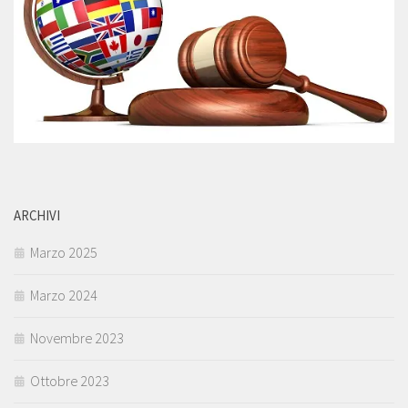
ARCHIVI
Marzo 2025
Marzo 2024
Novembre 2023
Ottobre 2023