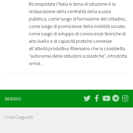
Riconquistare l’Italia in tema di istruzione è la
restaurazione della centralità della scuola
pubblica, come luogo di formazione del cittadino,
come luogo di promozione della mobilità sociale,
come luogo di sviluppo di conoscenze teoriche di
alto livello e di capacità pratiche connesse
all’attività produttiva. Riteniamo che la cosiddetta
“autonomia delle istituzioni scolastiche”, introdotta
ormai...
SEGUICI:
I miei Cinguettii