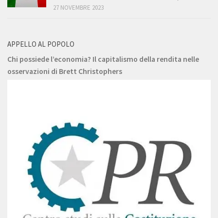
27 NOVEMBRE 2023
APPELLO AL POPOLO
Chi possiede l’economia? Il capitalismo della rendita nelle
osservazioni di Brett Christophers