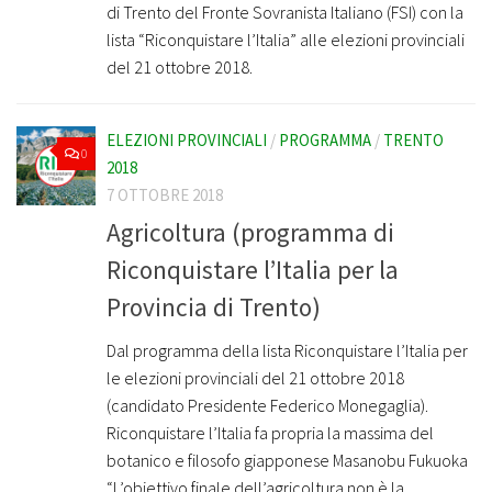
di Trento del Fronte Sovranista Italiano (FSI) con la
lista “Riconquistare l’Italia” alle elezioni provinciali
del 21 ottobre 2018.
ELEZIONI PROVINCIALI
/
PROGRAMMA
/
TRENTO
0
2018
7 OTTOBRE 2018
Agricoltura (programma di
Riconquistare l’Italia per la
Provincia di Trento)
Dal programma della lista Riconquistare l’Italia per
le elezioni provinciali del 21 ottobre 2018
(candidato Presidente Federico Monegaglia).
Riconquistare l’Italia fa propria la massima del
botanico e filosofo giapponese Masanobu Fukuoka
“L’obiettivo finale dell’agricoltura non è la