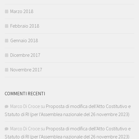
Marzo 2018
Febbraio 2018
Gennaio 2018
Dicembre 2017
Novembre 2017
COMMENTI RECENTI
Marco Di Croce
su
Proposta di modifica dell’Atto Costitutivo e
Statuto di RI (per l’Assemblea nazionale del 26 novembre 2023)
Marco Di Croce
su
Proposta di modifica dell’Atto Costitutivo e
Statuto di RI (per l’Assemblea nazionale del 26 novembre 2023)