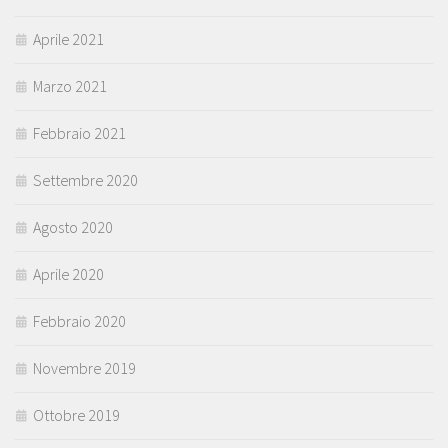
Aprile 2021
Marzo 2021
Febbraio 2021
Settembre 2020
Agosto 2020
Aprile 2020
Febbraio 2020
Novembre 2019
Ottobre 2019