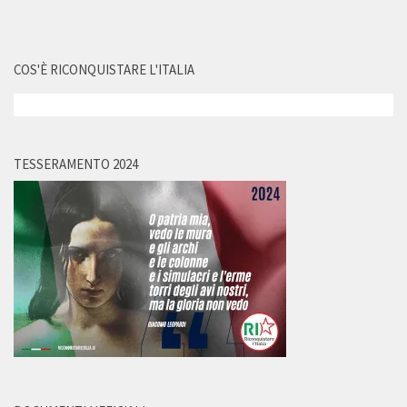
COS'È RICONQUISTARE L'ITALIA
TESSERAMENTO 2024