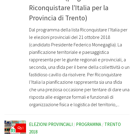
Riconquistare l’Italia per la
Provincia di Trento)
Dal programma della lista Riconquistare l’Italia per
le elezioni provinciali del 21 ottobre 2018
(candidato Presidente Federico Monegaglia). La
pianificazione territoriale e paesaggistica
rappresenta per le giunte regionali e provinciali, a
seconda, una sfida per il bene della collettività o un
fastidioso cavillo da risolvere. Per Riconquistare
l’Italia la pianificazione rappresenta sia una sfida
che una preziosa occasione per tentare di dare una
risposta alle esigenze formali e funzionali di
organizzazione fisica e logistica del territorio,...
ELEZIONI PROVINCIALI
/
PROGRAMMA
/
TRENTO
0
2018