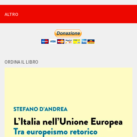
ALTRO
ORDINA IL LIBRO