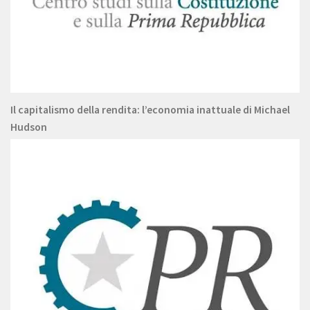
Il capitalismo della rendita: l’economia inattuale di Michael
Hudson