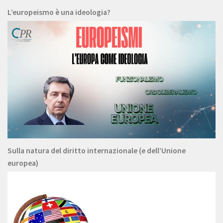
L’europeismo è una ideologia?
Sulla natura del diritto internazionale (e dell’Unione
europea)