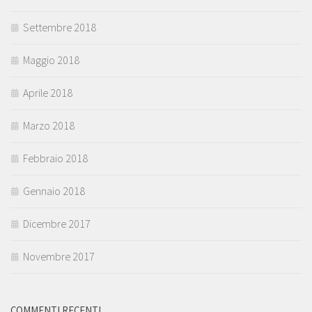
Settembre 2018
Maggio 2018
Aprile 2018
Marzo 2018
Febbraio 2018
Gennaio 2018
Dicembre 2017
Novembre 2017
COMMENTI RECENTI