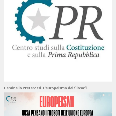
Geminello Preterossi. L’europeismo dei filosofi.