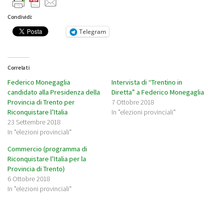
Condividi:
Telegram
Correlati
Federico Monegaglia
Intervista di “Trentino in
candidato alla Presidenza della
Diretta” a Federico Monegaglia
Provincia di Trento per
7 Ottobre 2018
Riconquistare l’Italia
In "elezioni provinciali"
23 Settembre 2018
In "elezioni provinciali"
Commercio (programma di
Riconquistare l’Italia per la
Provincia di Trento)
6 Ottobre 2018
In "elezioni provinciali"