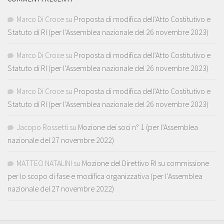
Marco Di Croce
su
Proposta di modifica dell’Atto Costitutivo e
Statuto di RI (per l’Assemblea nazionale del 26 novembre 2023)
Marco Di Croce
su
Proposta di modifica dell’Atto Costitutivo e
Statuto di RI (per l’Assemblea nazionale del 26 novembre 2023)
Marco Di Croce
su
Proposta di modifica dell’Atto Costitutivo e
Statuto di RI (per l’Assemblea nazionale del 26 novembre 2023)
Jacopo Rossetti
su
Mozione dei soci n° 1 (per l’Assemblea
nazionale del 27 novembre 2022)
MATTEO NATALINI
su
Mozione del Direttivo RI su commissione
per lo scopo di fase e modifica organizzativa (per l’Assemblea
nazionale del 27 novembre 2022)