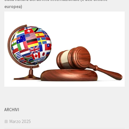
europea)
ARCHIVI
Marzo 2025