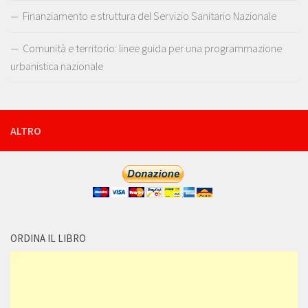
Finanziamento e struttura del Servizio Sanitario Nazionale
Comunità e territorio: linee guida per una programmazione
urbanistica nazionale
ALTRO
ORDINA IL LIBRO