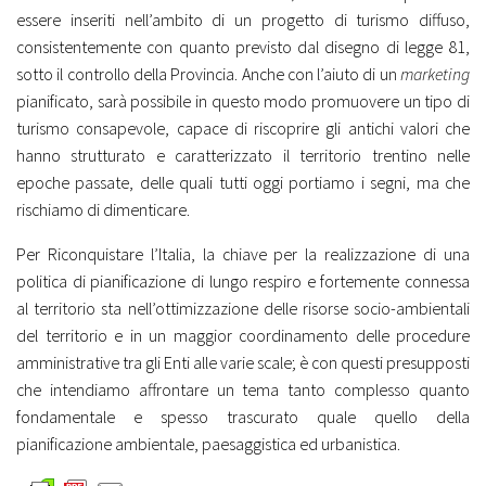
essere inseriti nell’ambito di un progetto di turismo diffuso,
consistentemente con quanto previsto dal disegno di legge 81,
sotto il controllo della Provincia. Anche con l’aiuto di un
marketing
pianificato, sarà possibile in questo modo promuovere un tipo di
turismo consapevole, capace di riscoprire gli antichi valori che
hanno strutturato e caratterizzato il territorio trentino nelle
epoche passate, delle quali tutti oggi portiamo i segni, ma che
rischiamo di dimenticare.
Per Riconquistare l’Italia, la chiave per la realizzazione di una
politica di pianificazione di lungo respiro e fortemente connessa
al territorio sta nell’ottimizzazione delle risorse socio-ambientali
del territorio e in un maggior coordinamento delle procedure
amministrative tra gli Enti alle varie scale; è con questi presupposti
che intendiamo affrontare un tema tanto complesso quanto
fondamentale e spesso trascurato quale quello della
pianificazione ambientale, paesaggistica ed urbanistica.