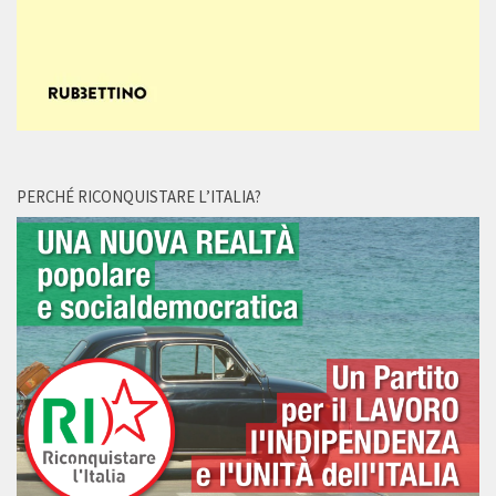
PERCHÉ RICONQUISTARE L’ITALIA?