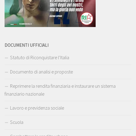
DOCUMENTI UFFICIALI
Statuto di Riconquistare l’Italia
Documento di analisi e proposte
Reprimere la rendita finanziaria e instaurare un sistema
finanziario nazionale
Lavoro e previdenza sociale
Scuola