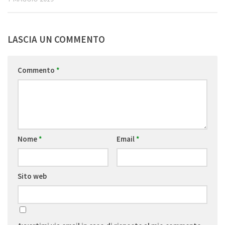
LASCIA UN COMMENTO
Commento
*
Nome
*
Email
*
Sito web