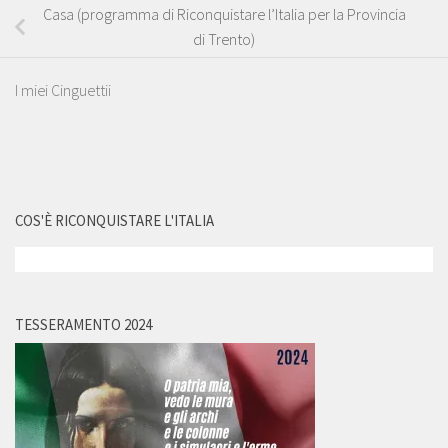
Casa (programma di Riconquistare l’Italia per la Provincia
di Trento)
I miei Cinguettii
COS'È RICONQUISTARE L'ITALIA
TESSERAMENTO 2024