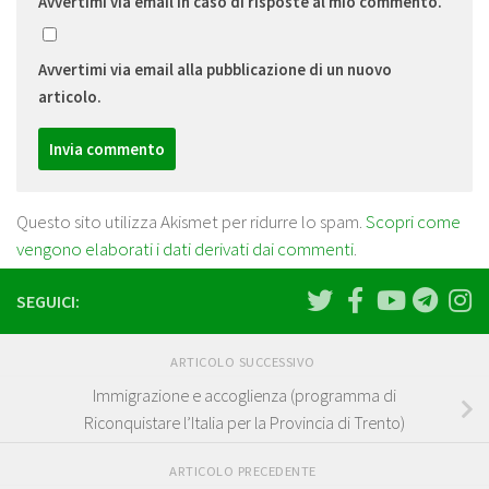
Avvertimi via email in caso di risposte al mio commento.
Avvertimi via email alla pubblicazione di un nuovo
articolo.
Questo sito utilizza Akismet per ridurre lo spam.
Scopri come
vengono elaborati i dati derivati dai commenti
.
SEGUICI:
ARTICOLO SUCCESSIVO
Immigrazione e accoglienza (programma di
Riconquistare l’Italia per la Provincia di Trento)
ARTICOLO PRECEDENTE