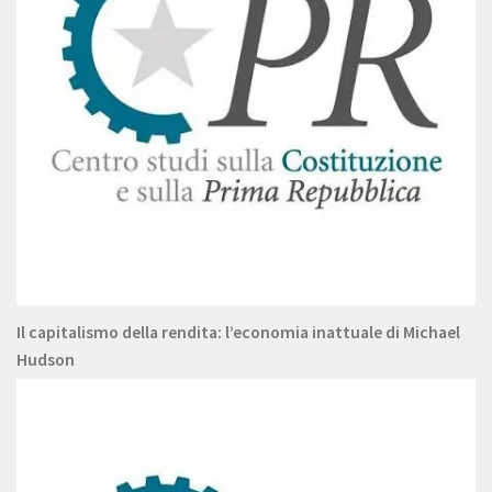
Il capitalismo della rendita: l’economia inattuale di Michael
Hudson