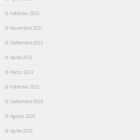
Febbraio 2022
Novembre 2021
Settembre 2021
Aprile 2021
Marzo 2021
Febbraio 2021
Settembre 2020
Agosto 2020
Aprile 2020