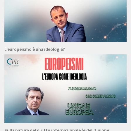
L’europeismo è una ideologia?
Sulla natura del diritto internazionale (e dell’Unione