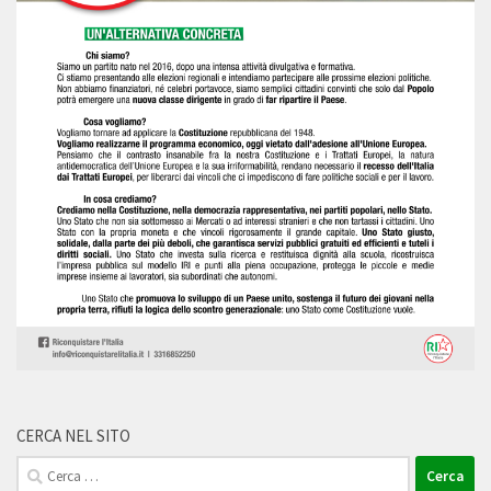
CERCA NEL SITO
Ricerca