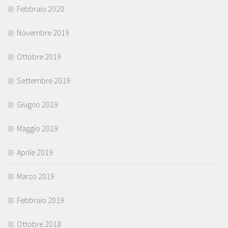
Febbraio 2020
Novembre 2019
Ottobre 2019
Settembre 2019
Giugno 2019
Maggio 2019
Aprile 2019
Marzo 2019
Febbraio 2019
Ottobre 2018