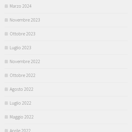
Marzo 2024
Novembre 2023
Ottobre 2023
Luglio 2023
Novembre 2022
Ottobre 2022
Agosto 2022
Luglio 2022
Maggio 2022
Aprile 2022