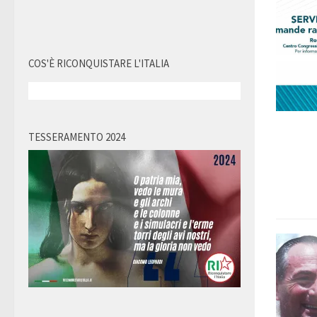
COS'È RICONQUISTARE L'ITALIA
TESSERAMENTO 2024