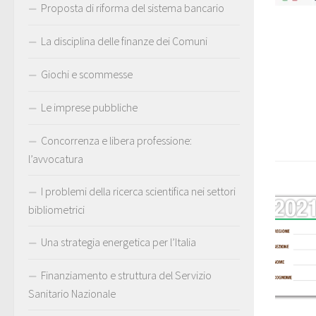
Proposta di riforma del sistema bancario
La disciplina delle finanze dei Comuni
Giochi e scommesse
Le imprese pubbliche
Concorrenza e libera professione:
l’avvocatura
I problemi della ricerca scientifica nei settori
bibliometrici
Una strategia energetica per l’Italia
Finanziamento e struttura del Servizio
Sanitario Nazionale