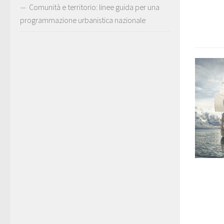
Comunità e territorio: linee guida per una
programmazione urbanistica nazionale