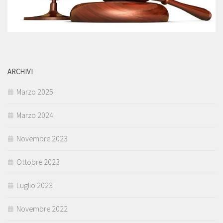
ARCHIVI
Marzo 2025
Marzo 2024
Novembre 2023
Ottobre 2023
Luglio 2023
Novembre 2022