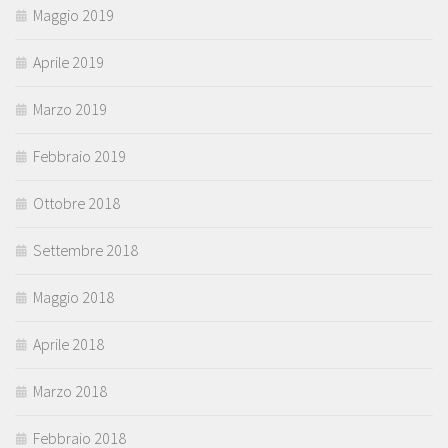
Maggio 2019
Aprile 2019
Marzo 2019
Febbraio 2019
Ottobre 2018
Settembre 2018
Maggio 2018
Aprile 2018
Marzo 2018
Febbraio 2018