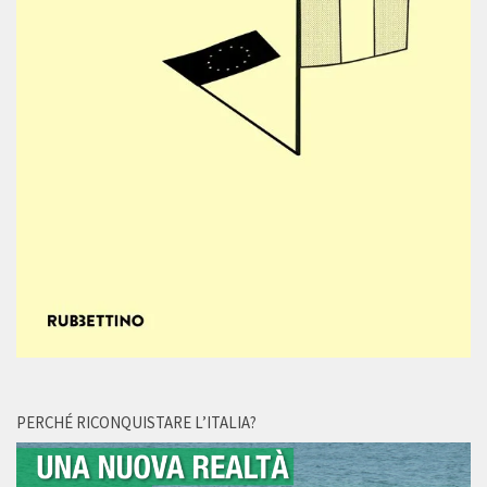
PERCHÉ RICONQUISTARE L’ITALIA?