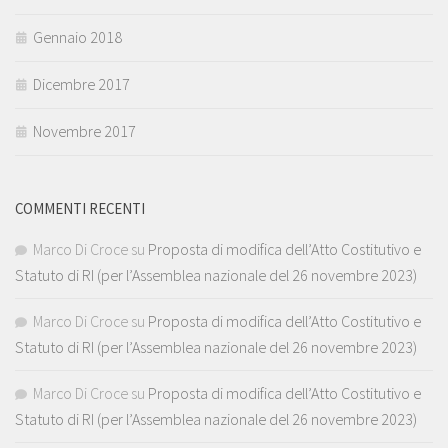
Gennaio 2018
Dicembre 2017
Novembre 2017
COMMENTI RECENTI
Marco Di Croce
su
Proposta di modifica dell’Atto Costitutivo e
Statuto di RI (per l’Assemblea nazionale del 26 novembre 2023)
Marco Di Croce
su
Proposta di modifica dell’Atto Costitutivo e
Statuto di RI (per l’Assemblea nazionale del 26 novembre 2023)
Marco Di Croce
su
Proposta di modifica dell’Atto Costitutivo e
Statuto di RI (per l’Assemblea nazionale del 26 novembre 2023)