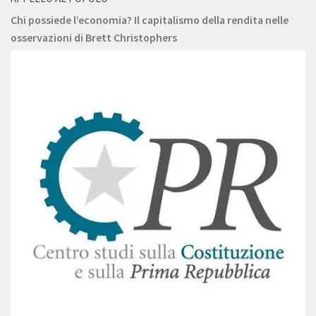
Chi possiede l’economia? Il capitalismo della rendita nelle
osservazioni di Brett Christophers