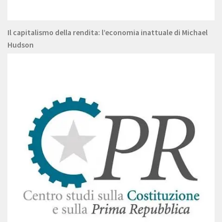
Il capitalismo della rendita: l’economia inattuale di Michael
Hudson