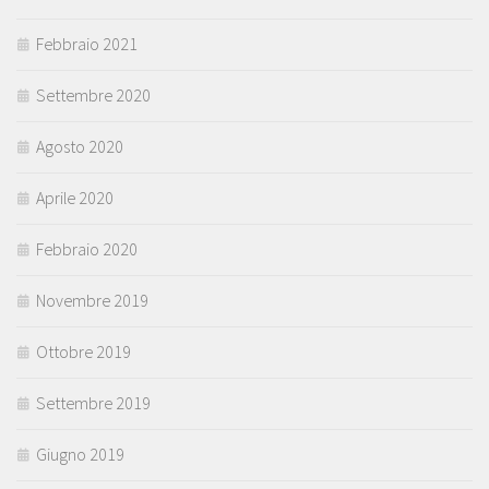
Febbraio 2021
Settembre 2020
Agosto 2020
Aprile 2020
Febbraio 2020
Novembre 2019
Ottobre 2019
Settembre 2019
Giugno 2019