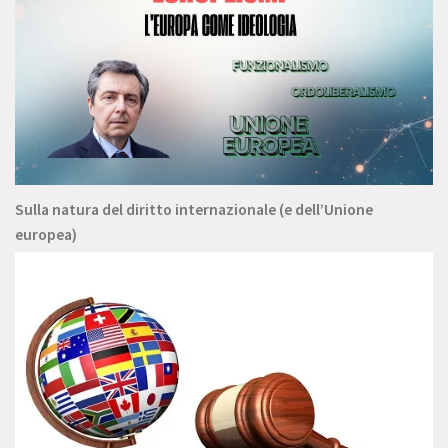
Sulla natura del diritto internazionale (e dell’Unione
europea)