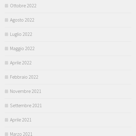
Ottobre 2022
Agosto 2022
Luglio 2022
Maggio 2022
Aprile 2022
Febbraio 2022
Novembre 2021
Settembre 2021
Aprile 2021
Marzo 2021