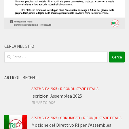
CERCA NEL SITO
Ricerca
per:
ARTICOLI RECENTI
ASSEMBLEA 2025
/
RICONQUISTARE L'ITALIA
Iscrizioni Assemblea 2025
25 MARZO 2025
ASSEMBLEA 2025
/
COMUNICATI
/
RICONQUISTARE L'ITALIA
Mozione del Direttivo RI per l’Assemblea