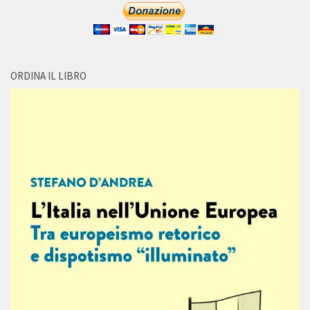
ORDINA IL LIBRO