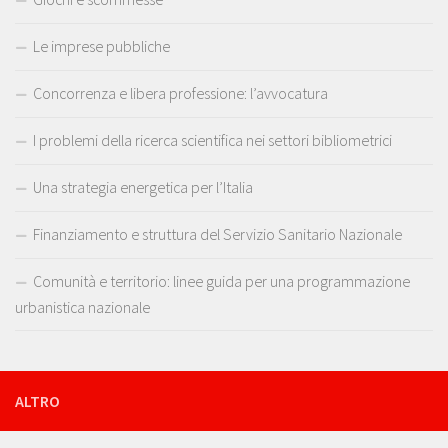
Le imprese pubbliche
Concorrenza e libera professione: l’avvocatura
I problemi della ricerca scientifica nei settori bibliometrici
Una strategia energetica per l’Italia
Finanziamento e struttura del Servizio Sanitario Nazionale
Comunità e territorio: linee guida per una programmazione
urbanistica nazionale
ALTRO