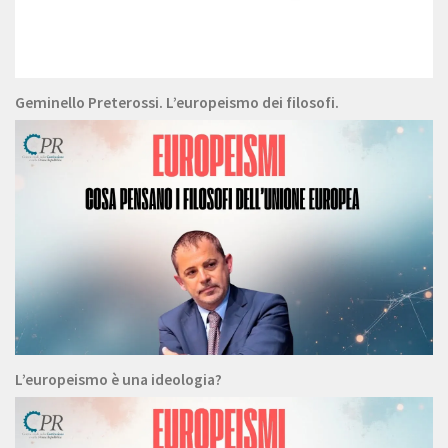
Geminello Preterossi. L’europeismo dei filosofi.
L’europeismo è una ideologia?