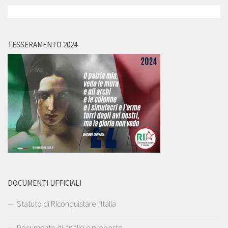
TESSERAMENTO 2024
DOCUMENTI UFFICIALI
Statuto di Riconquistare l’Italia
Documento di analisi e proposte