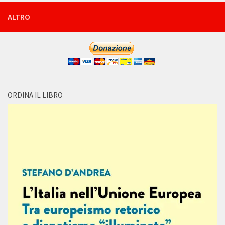
ALTRO
ORDINA IL LIBRO