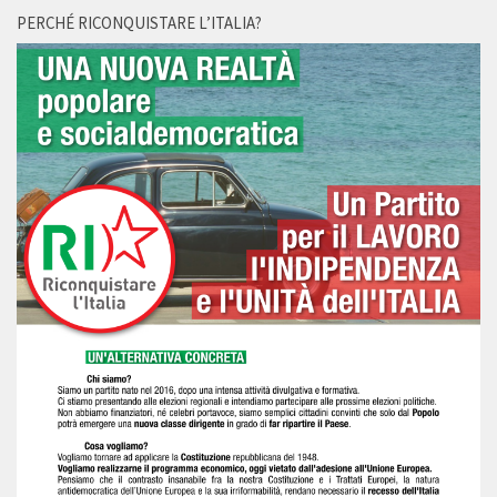
PERCHÉ RICONQUISTARE L’ITALIA?