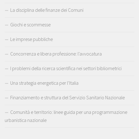
La disciplina delle finanze dei Comuni
Giochi e scommesse
Le imprese pubbliche
Concorrenza e libera professione: l’avvocatura
I problemi della ricerca scientifica nei settori bibliometrici
Una strategia energetica per l’Italia
Finanziamento e struttura del Servizio Sanitario Nazionale
Comunità e territorio: linee guida per una programmazione
urbanistica nazionale