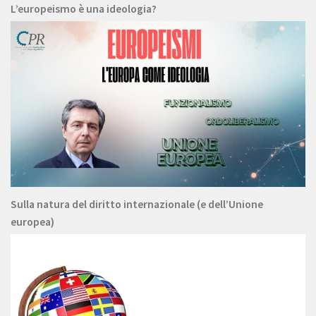
L’europeismo è una ideologia?
Sulla natura del diritto internazionale (e dell’Unione
europea)