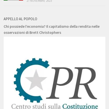
27 NOVEMBRE 2023
APPELLO AL POPOLO
Chi possiede l’economia? Il capitalismo della rendita nelle
osservazioni di Brett Christophers