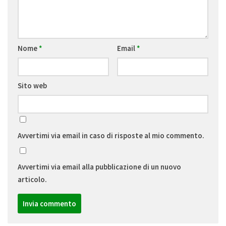
Nome
*
Email
*
Sito web
Avvertimi via email in caso di risposte al mio commento.
Avvertimi via email alla pubblicazione di un nuovo
articolo.