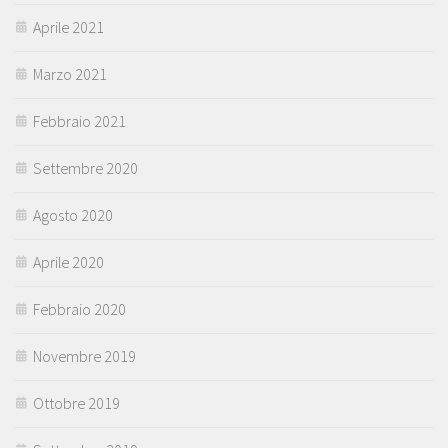
Aprile 2021
Marzo 2021
Febbraio 2021
Settembre 2020
Agosto 2020
Aprile 2020
Febbraio 2020
Novembre 2019
Ottobre 2019