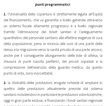
punti programmatici
:
1.
l’Universalità della copertura è strettamente legata all’Equità
del finanziamento, che va garantita a livello generale attraverso
un sistema fiscale altamente progressivo e a livello regionale
tramite l’eliminazione dei ticket sanitari e l’adeguamento
quantitativo del personale sanitario alle effettive esigenze di cura
della popolazione, pena la rinuncia alle cure di una parte della
stessa e la migrazione verso la sanità privata di una parte ancora,
anche per il conseguente allungamento delle liste di attesa; la
chiusura di punti nascita periferici, dei piccoli ospedali e la
compressione dell’esercizio della guardia medica, da questo
punto di vista, sono inaccettabili;
2.
la Globalità delle prestazioni erogate richiede di ampliare lo
spettro delle prestazioni attualmente previste dal sistema
sanitario includendovi in particolare le prestazioni odontoiatriche,
oggi in gran parte escluse, e finanziando i fondi sanitari regionale