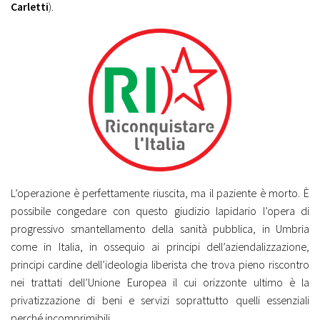
Carletti
).
L’operazione è perfettamente riuscita, ma il paziente è morto. È
possibile congedare con questo giudizio lapidario l’opera di
progressivo smantellamento della sanità pubblica, in Umbria
come in Italia, in ossequio ai principi dell’aziendalizzazione,
principi cardine dell’ideologia liberista che trova pieno riscontro
nei trattati dell’Unione Europea il cui orizzonte ultimo è la
privatizzazione di beni e servizi soprattutto quelli essenziali
perché incomprimibili.