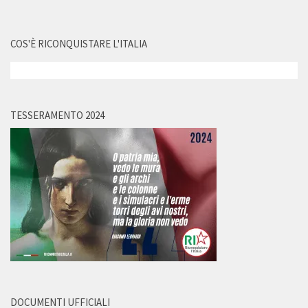
COS'È RICONQUISTARE L'ITALIA
TESSERAMENTO 2024
DOCUMENTI UFFICIALI