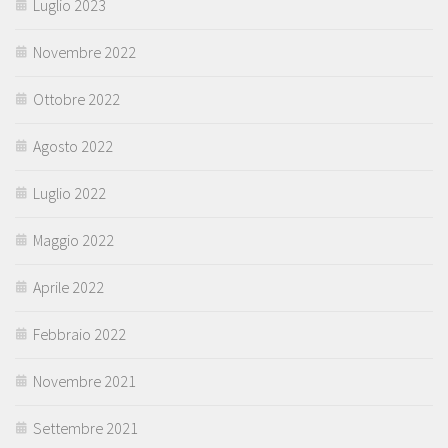
Luglio 2023
Novembre 2022
Ottobre 2022
Agosto 2022
Luglio 2022
Maggio 2022
Aprile 2022
Febbraio 2022
Novembre 2021
Settembre 2021