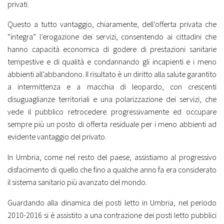
privati.
Questo a tutto vantaggio, chiaramente, dell’offerta privata che
“integra” l’erogazione dei servizi, consentendo ai cittadini che
hanno capacità economica di godere di prestazioni sanitarie
tempestive e di qualità e condannando gli incapienti e i meno
abbienti all’abbandono. Il risultato è un diritto alla salute garantito
a intermittenza e a macchia di leopardo, con crescenti
disuguaglianze territoriali e una polarizzazione dei servizi, che
vede il pubblico retrocedere progressivamente ed occupare
sempre più un posto di offerta residuale per i meno abbienti ad
evidente vantaggio del privato.
In Umbria, come nel resto del paese, assistiamo al progressivo
disfacimento di quello che fino a qualche anno fa era considerato
il sistema sanitario più avanzato del mondo.
Guardando alla dinamica dei posti letto in Umbria, nel periodo
2010-2016 si è assistito a una contrazione dei posti letto pubblici