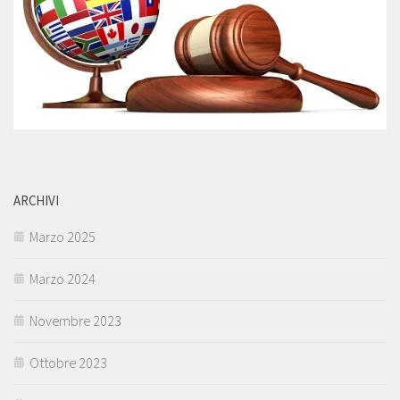
ARCHIVI
Marzo 2025
Marzo 2024
Novembre 2023
Ottobre 2023