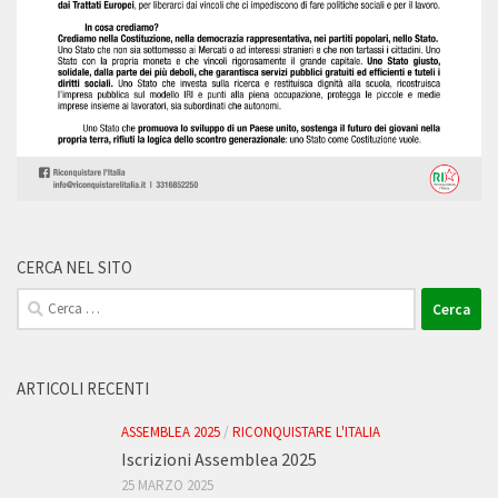
CERCA NEL SITO
Ricerca
per:
ARTICOLI RECENTI
ASSEMBLEA 2025
/
RICONQUISTARE L'ITALIA
Iscrizioni Assemblea 2025
25 MARZO 2025