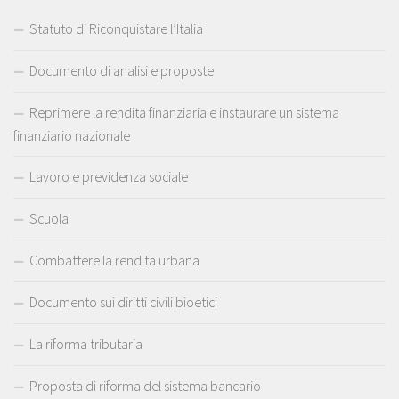
Statuto di Riconquistare l’Italia
Documento di analisi e proposte
Reprimere la rendita finanziaria e instaurare un sistema
finanziario nazionale
Lavoro e previdenza sociale
Scuola
Combattere la rendita urbana
Documento sui diritti civili bioetici
La riforma tributaria
Proposta di riforma del sistema bancario