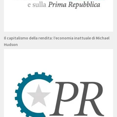
Il capitalismo della rendita: l’economia inattuale di Michael
Hudson