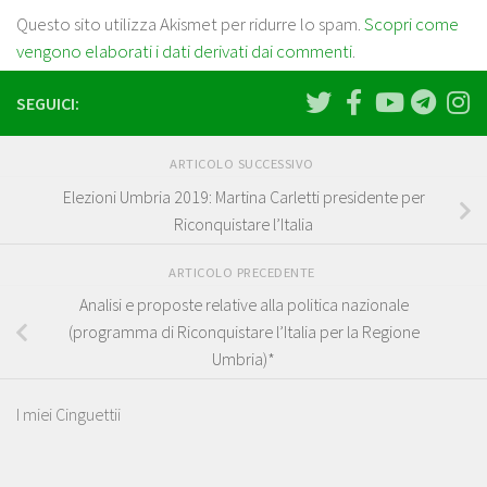
Questo sito utilizza Akismet per ridurre lo spam.
Scopri come
vengono elaborati i dati derivati dai commenti
.
SEGUICI:
ARTICOLO SUCCESSIVO
Elezioni Umbria 2019: Martina Carletti presidente per
Riconquistare l’Italia
ARTICOLO PRECEDENTE
Analisi e proposte relative alla politica nazionale
(programma di Riconquistare l’Italia per la Regione
Umbria)*
I miei Cinguettii