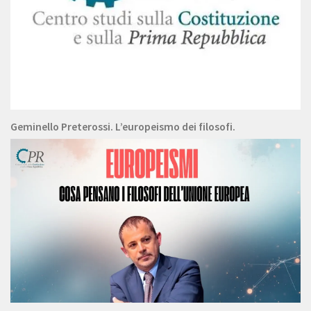
Geminello Preterossi. L’europeismo dei filosofi.