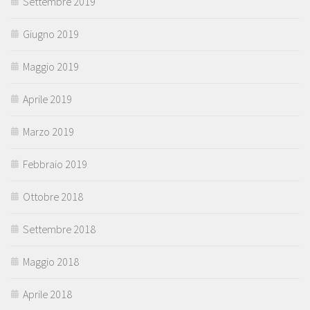
Settembre 2019
Giugno 2019
Maggio 2019
Aprile 2019
Marzo 2019
Febbraio 2019
Ottobre 2018
Settembre 2018
Maggio 2018
Aprile 2018