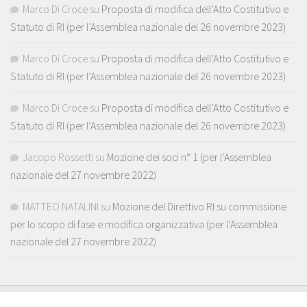
Marco Di Croce
su
Proposta di modifica dell’Atto Costitutivo e
Statuto di RI (per l’Assemblea nazionale del 26 novembre 2023)
Marco Di Croce
su
Proposta di modifica dell’Atto Costitutivo e
Statuto di RI (per l’Assemblea nazionale del 26 novembre 2023)
Marco Di Croce
su
Proposta di modifica dell’Atto Costitutivo e
Statuto di RI (per l’Assemblea nazionale del 26 novembre 2023)
Jacopo Rossetti
su
Mozione dei soci n° 1 (per l’Assemblea
nazionale del 27 novembre 2022)
MATTEO NATALINI
su
Mozione del Direttivo RI su commissione
per lo scopo di fase e modifica organizzativa (per l’Assemblea
nazionale del 27 novembre 2022)