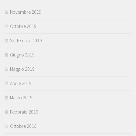
Novembre 2019
Ottobre 2019
Settembre 2019
Giugno 2019
Maggio 2019
Aprile 2019
Marzo 2019
Febbraio 2019
Ottobre 2018