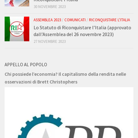
30 NOVEMBRE 2023
ASSEMBLEA 2023
/
COMUNICATI
/
RICONQUISTARE L'ITALIA
Lo Statuto di Riconquistare l’Italia (approvato
dall’Assemblea del 26 novembre 2023)
27 NOVEMBRE 2023
APPELLO AL POPOLO
Chi possiede l’economia? Il capitalismo della rendita nelle
osservazioni di Brett Christophers