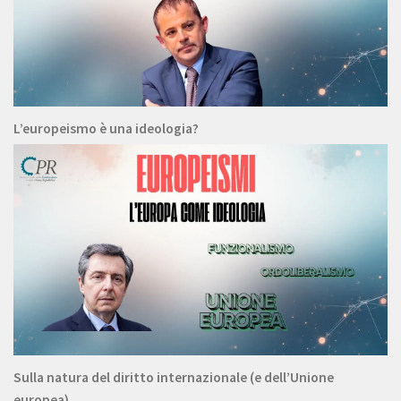
L’europeismo è una ideologia?
Sulla natura del diritto internazionale (e dell’Unione
europea)