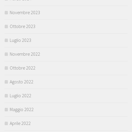
Novembre 2023
Ottobre 2023
Luglio 2023
Novembre 2022
Ottobre 2022
Agosto 2022
Luglio 2022
Maggio 2022
Aprile 2022