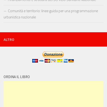
Comunità e territorio: linee guida per una programmazione
urbanistica nazionale
ALTRO
ORDINA IL LIBRO