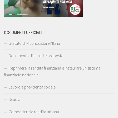
DOCUMENTI UFFICIALI
Statuto di Riconquistare l’Italia
Documento di analisi e proposte
Reprimere la rendita finanziaria e instaurare un sistema
finanziario nazionale
Lavoro e previdenza sociale
Scuola
Combattere la rendita urbana