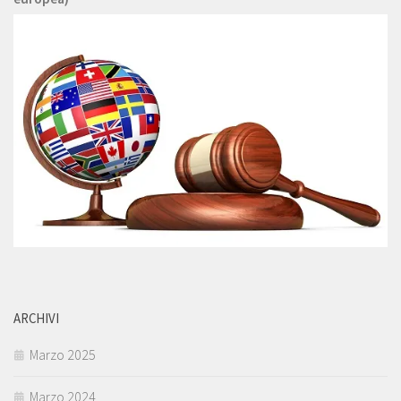
ARCHIVI
Marzo 2025
Marzo 2024