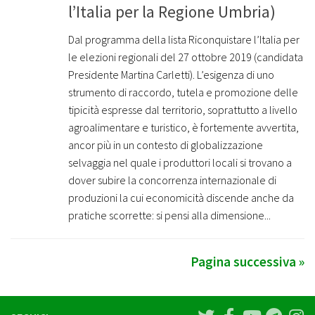
l’Italia per la Regione Umbria)
Dal programma della lista Riconquistare l’Italia per
le elezioni regionali del 27 ottobre 2019 (candidata
Presidente Martina Carletti). L’esigenza di uno
strumento di raccordo, tutela e promozione delle
tipicità espresse dal territorio, soprattutto a livello
agroalimentare e turistico, è fortemente avvertita,
ancor più in un contesto di globalizzazione
selvaggia nel quale i produttori locali si trovano a
dover subire la concorrenza internazionale di
produzioni la cui economicità discende anche da
pratiche scorrette: si pensi alla dimensione...
Pagina successiva »