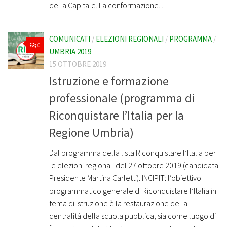
della Capitale. La conformazione...
COMUNICATI
/
ELEZIONI REGIONALI
/
PROGRAMMA
/
0
UMBRIA 2019
15 OTTOBRE 2019
Istruzione e formazione
professionale (programma di
Riconquistare l’Italia per la
Regione Umbria)
Dal programma della lista Riconquistare l’Italia per
le elezioni regionali del 27 ottobre 2019 (candidata
Presidente Martina Carletti). INCIPIT: l’obiettivo
programmatico generale di Riconquistare l’Italia in
tema di istruzione è la restaurazione della
centralità della scuola pubblica, sia come luogo di