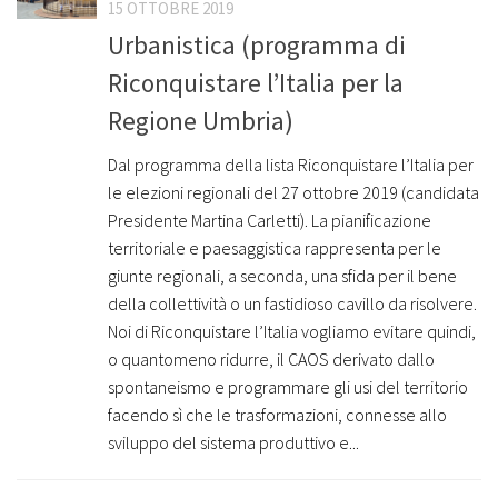
15 OTTOBRE 2019
Urbanistica (programma di
Riconquistare l’Italia per la
Regione Umbria)
Dal programma della lista Riconquistare l’Italia per
le elezioni regionali del 27 ottobre 2019 (candidata
Presidente Martina Carletti). La pianificazione
territoriale e paesaggistica rappresenta per le
giunte regionali, a seconda, una sfida per il bene
della collettività o un fastidioso cavillo da risolvere.
Noi di Riconquistare l’Italia vogliamo evitare quindi,
o quantomeno ridurre, il CAOS derivato dallo
spontaneismo e programmare gli usi del territorio
facendo sì che le trasformazioni, connesse allo
sviluppo del sistema produttivo e...