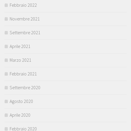
Febbraio 2022
Novembre 2021
Settembre 2021
Aprile 2021
Marzo 2021
Febbraio 2021
Settembre 2020
Agosto 2020
Aprile 2020
Febbraio 2020