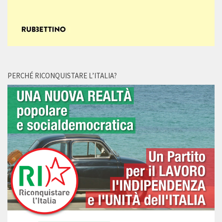
PERCHÉ RICONQUISTARE L’ITALIA?