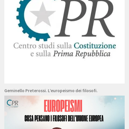
Geminello Preterossi. L’europeismo dei filosofi.