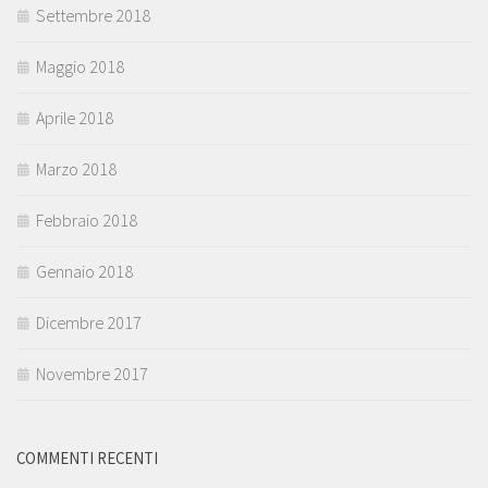
Settembre 2018
Maggio 2018
Aprile 2018
Marzo 2018
Febbraio 2018
Gennaio 2018
Dicembre 2017
Novembre 2017
COMMENTI RECENTI