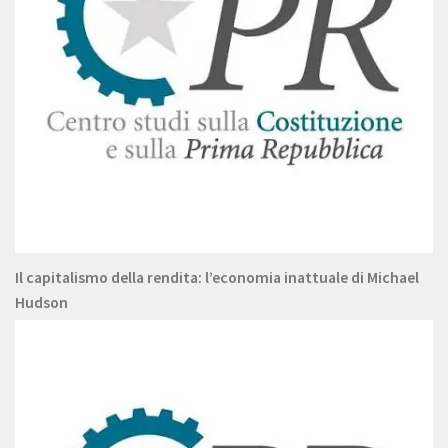
Il capitalismo della rendita: l’economia inattuale di Michael
Hudson