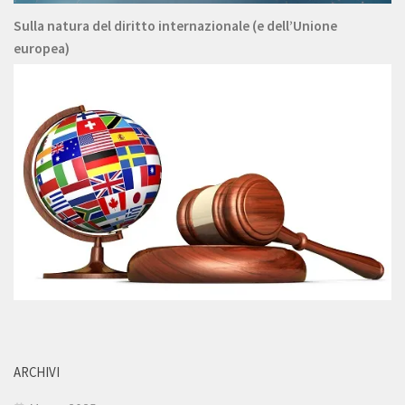
Sulla natura del diritto internazionale (e dell’Unione
europea)
ARCHIVI