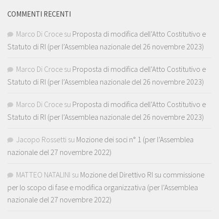
COMMENTI RECENTI
Marco Di Croce
su
Proposta di modifica dell’Atto Costitutivo e
Statuto di RI (per l’Assemblea nazionale del 26 novembre 2023)
Marco Di Croce
su
Proposta di modifica dell’Atto Costitutivo e
Statuto di RI (per l’Assemblea nazionale del 26 novembre 2023)
Marco Di Croce
su
Proposta di modifica dell’Atto Costitutivo e
Statuto di RI (per l’Assemblea nazionale del 26 novembre 2023)
Jacopo Rossetti
su
Mozione dei soci n° 1 (per l’Assemblea
nazionale del 27 novembre 2022)
MATTEO NATALINI
su
Mozione del Direttivo RI su commissione
per lo scopo di fase e modifica organizzativa (per l’Assemblea
nazionale del 27 novembre 2022)