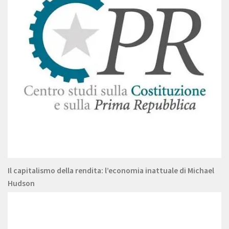
Il capitalismo della rendita: l’economia inattuale di Michael
Hudson