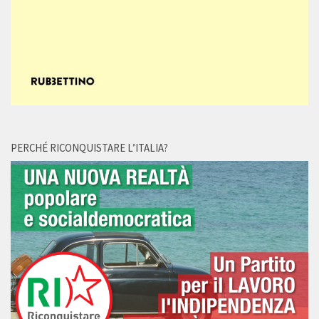
PERCHÉ RICONQUISTARE L’ITALIA?