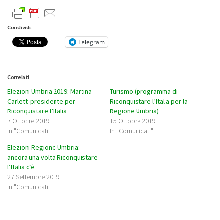
Condividi:
Telegram
Correlati
Elezioni Umbria 2019: Martina
Turismo (programma di
Carletti presidente per
Riconquistare l’Italia per la
Riconquistare l’Italia
Regione Umbria)
7 Ottobre 2019
15 Ottobre 2019
In "Comunicati"
In "Comunicati"
Elezioni Regione Umbria:
ancora una volta Riconquistare
l’Italia c’è
27 Settembre 2019
In "Comunicati"