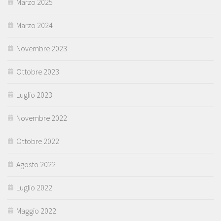
Marzo 2025
Marzo 2024
Novembre 2023
Ottobre 2023
Luglio 2023
Novembre 2022
Ottobre 2022
Agosto 2022
Luglio 2022
Maggio 2022