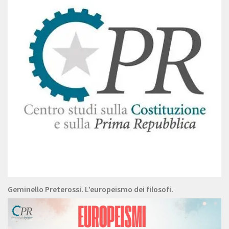
Geminello Preterossi. L’europeismo dei filosofi.