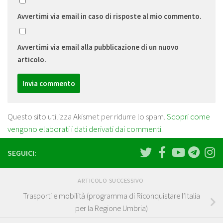
Avvertimi via email in caso di risposte al mio commento.
Avvertimi via email alla pubblicazione di un nuovo
articolo.
Questo sito utilizza Akismet per ridurre lo spam.
Scopri come
vengono elaborati i dati derivati dai commenti
.
SEGUICI:
ARTICOLO SUCCESSIVO
Trasporti e mobilità (programma di Riconquistare l’Italia
per la Regione Umbria)