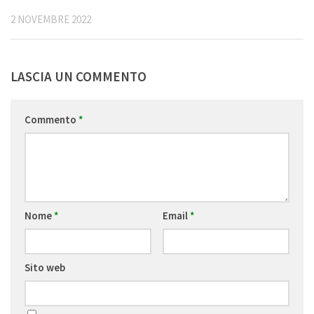
2 NOVEMBRE 2022
LASCIA UN COMMENTO
Commento
*
Nome
*
Email
*
Sito web