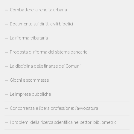
Combattere la rendita urbana
Documento sui diritti civili bioetici
La riforma tributaria
Proposta di riforma del sistema bancario
La disciplina delle finanze dei Comuni
Giochi e scommesse
Le imprese pubbliche
Concorrenza e libera professione: l’avvocatura
I problemi della ricerca scientifica nei settori bibliometrici