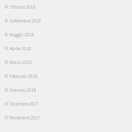
Ottobre 2018
Settembre 2018
Maggio 2018
Aprile 2018
Marzo 2018
Febbraio 2018
Gennaio 2018
Dicembre 2017
Novembre 2017