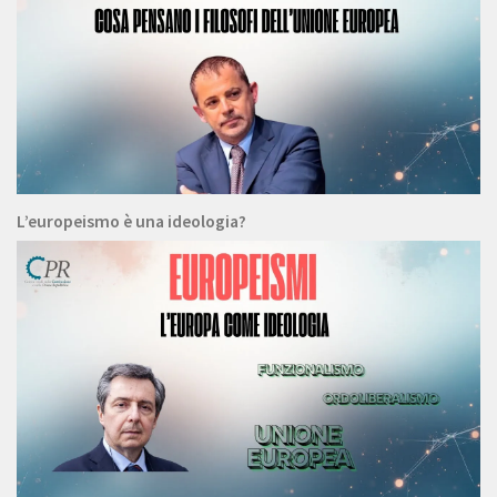
L’europeismo è una ideologia?