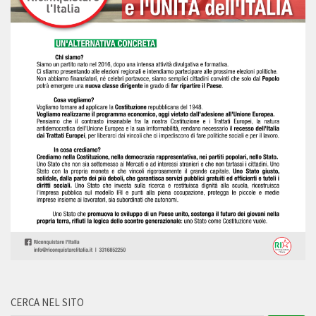
CERCA NEL SITO