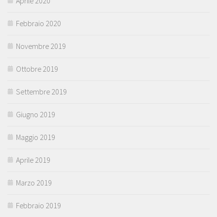
Aprile 2020
Febbraio 2020
Novembre 2019
Ottobre 2019
Settembre 2019
Giugno 2019
Maggio 2019
Aprile 2019
Marzo 2019
Febbraio 2019