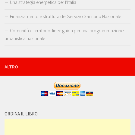
Una strategia energetica per l’Italia
Finanziamento e struttura del Servizio Sanitario Nazionale
Comunità e territorio: linee guida per una programmazione
urbanistica nazionale
ALTRO
ORDINA IL LIBRO