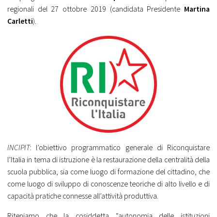
regionali del 27 ottobre 2019 (candidata Presidente
Martina
Carletti
).
INCIPIT
: l’obiettivo programmatico generale di Riconquistare
l’Italia in tema di istruzione è la restaurazione della centralità della
scuola pubblica, sia come luogo di formazione del cittadino, che
come luogo di sviluppo di conoscenze teoriche di alto livello e di
capacità pratiche connesse all’attività produttiva.
Riteniamo che la cosiddetta “autonomia delle istituzioni