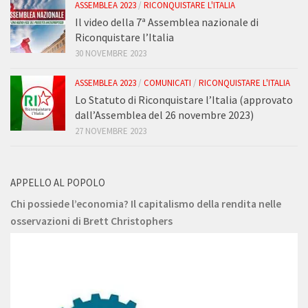
ASSEMBLEA 2023
/
RICONQUISTARE L'ITALIA
Il video della 7ª Assemblea nazionale di
Riconquistare l’Italia
30 NOVEMBRE 2023
ASSEMBLEA 2023
/
COMUNICATI
/
RICONQUISTARE L'ITALIA
Lo Statuto di Riconquistare l’Italia (approvato
dall’Assemblea del 26 novembre 2023)
27 NOVEMBRE 2023
APPELLO AL POPOLO
Chi possiede l’economia? Il capitalismo della rendita nelle
osservazioni di Brett Christophers