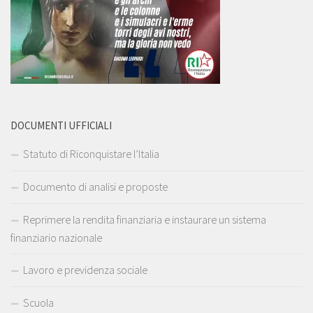
DOCUMENTI UFFICIALI
Statuto di Riconquistare l’Italia
Documento di analisi e proposte
Reprimere la rendita finanziaria e instaurare un sistema
finanziario nazionale
Lavoro e previdenza sociale
Scuola