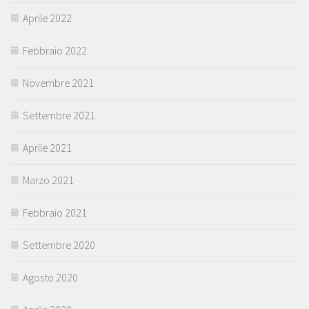
Aprile 2022
Febbraio 2022
Novembre 2021
Settembre 2021
Aprile 2021
Marzo 2021
Febbraio 2021
Settembre 2020
Agosto 2020