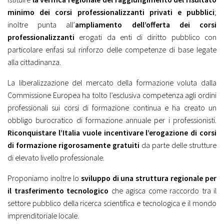
minimo dei corsi professionalizzanti privati e pubblici
;
inoltre punta all’
ampliamento dell’offerta dei corsi
professionalizzanti
erogati da enti di diritto pubblico con
particolare enfasi sul rinforzo delle competenze di base legate
alla cittadinanza.
La liberalizzazione del mercato della formazione voluta dalla
Commissione Europea ha tolto l’esclusiva competenza agli ordini
professionali sui corsi di formazione continua e ha creato un
obbligo burocratico di formazione annuale per i professionisti.
Riconquistare l’Italia vuole incentivare l’erogazione di corsi
di formazione rigorosamente gratuiti
da parte delle strutture
di elevato livello professionale.
Proponiamo inoltre lo
sviluppo di una struttura regionale per
il trasferimento tecnologico
che agisca come raccordo tra il
settore pubblico della ricerca scientifica e tecnologica e il mondo
imprenditoriale locale.