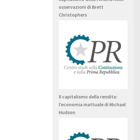
osservazioni di Brett
Christophers
Il capitalismo della rendita:
l’economia inattuale di Michael
Hudson