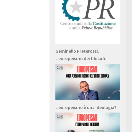
Geminello Preterossi.
L’europeismo dei filosofi.
L’europeismo è una ideologia?