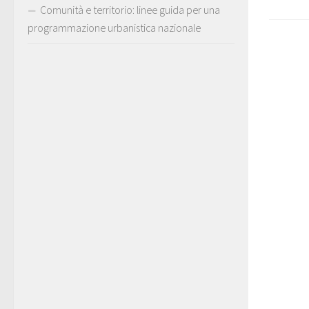
Comunità e territorio: linee guida per una
programmazione urbanistica nazionale