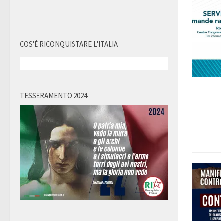
COS'È RICONQUISTARE L'ITALIA
TESSERAMENTO 2024