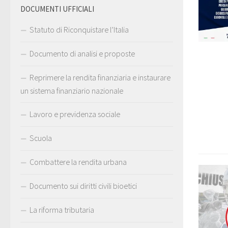
DOCUMENTI UFFICIALI
Statuto di Riconquistare l’Italia
Documento di analisi e proposte
Reprimere la rendita finanziaria e instaurare
un sistema finanziario nazionale
Lavoro e previdenza sociale
Scuola
Combattere la rendita urbana
Documento sui diritti civili bioetici
La riforma tributaria