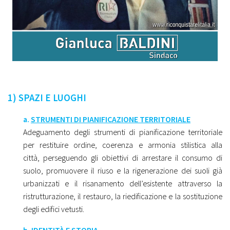
1) SPAZI E LUOGHI
a.
STRUMENTI DI PIANIFICAZIONE TERRITORIALE
Adeguamento degli strumenti di pianificazione territoriale
per restituire ordine, coerenza e armonia stilistica alla
città, perseguendo gli obiettivi di arrestare il consumo di
suolo, promuovere il riuso e la rigenerazione dei suoli già
urbanizzati e il risanamento dell’esistente attraverso la
ristrutturazione, il restauro, la riedificazione e la sostituzione
degli edifici vetusti.