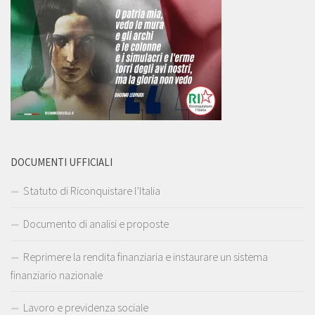
DOCUMENTI UFFICIALI
Statuto di Riconquistare l’Italia
Documento di analisi e proposte
Reprimere la rendita finanziaria e instaurare un sistema
finanziario nazionale
Lavoro e previdenza sociale