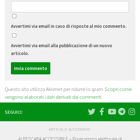
Avvertimi via email in caso di risposte al mio commento.
Avvertimi via email alla pubblicazione di un nuovo
articolo.
Questo sito utilizza Akismet per ridurre lo spam.
Scopri come
vengono elaborati i dati derivati dai commenti
.
SEGUICI:
ARTICOLO SUCCESSIVO
4) PESCARA ACCESSIBILE – Programma elettorale di