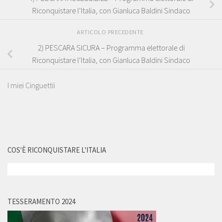
Riconquistare l’Italia, con Gianluca Baldini Sindaco
ARTICOLO PRECEDENTE
2) PESCARA SICURA – Programma elettorale di
Riconquistare l’Italia, con Gianluca Baldini Sindaco
I miei Cinguettii
COS'È RICONQUISTARE L'ITALIA
TESSERAMENTO 2024