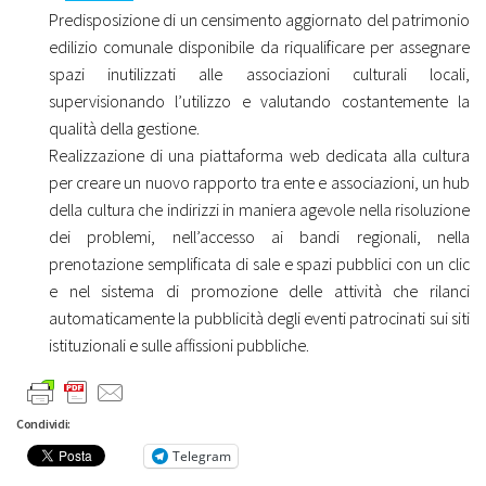
Predisposizione di un censimento aggiornato del patrimonio
edilizio comunale disponibile da riqualificare per assegnare
spazi inutilizzati alle associazioni culturali locali,
supervisionando l’utilizzo e valutando costantemente la
qualità della gestione.
Realizzazione di una piattaforma web dedicata alla cultura
per creare un nuovo rapporto tra ente e associazioni, un hub
della cultura che indirizzi in maniera agevole nella risoluzione
dei problemi, nell’accesso ai bandi regionali, nella
prenotazione semplificata di sale e spazi pubblici con un clic
e nel sistema di promozione delle attività che rilanci
automaticamente la pubblicità degli eventi patrocinati sui siti
istituzionali e sulle affissioni pubbliche.
Condividi:
Telegram