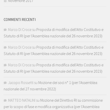
Novembre 2017
COMMENTI RECENTI
Marco Di Croce
su
Proposta di modifica dell’Atto Costitutivo e
Statuto di RI (per l’Assemblea nazionale del 26 novembre 2023)
Marco Di Croce
su
Proposta di modifica dell’Atto Costitutivo e
Statuto di RI (per l’Assemblea nazionale del 26 novembre 2023)
Marco Di Croce
su
Proposta di modifica dell’Atto Costitutivo e
Statuto di RI (per l’Assemblea nazionale del 26 novembre 2023)
Jacopo Rossetti
su
Mozione dei soci n° 1 (per l’Assemblea
nazionale del 27 novembre 2022)
MATTEO NATALINI
su
Mozione del Direttivo RI su commissione
per lo scopo di fase e modifica organizzativa (per l’Assemblea