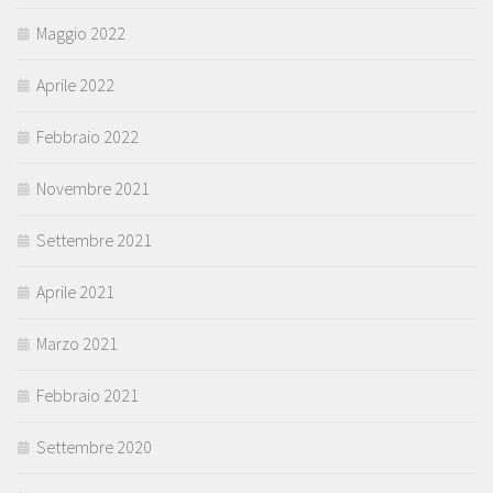
Maggio 2022
Aprile 2022
Febbraio 2022
Novembre 2021
Settembre 2021
Aprile 2021
Marzo 2021
Febbraio 2021
Settembre 2020