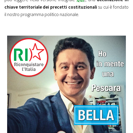
chiave territoriale dei precetti costituzionali
su cui è fondato
il nostro programma politico nazionale.