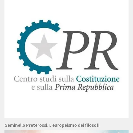
Geminello Preterossi. L’europeismo dei filosofi.