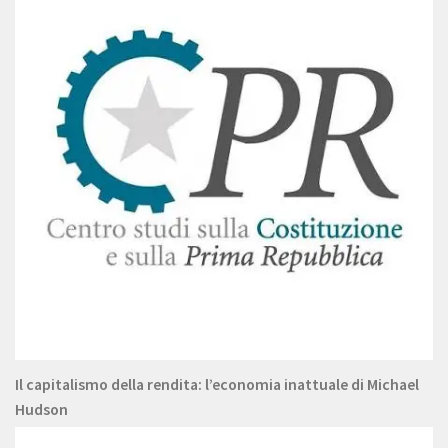
Il capitalismo della rendita: l’economia inattuale di Michael
Hudson