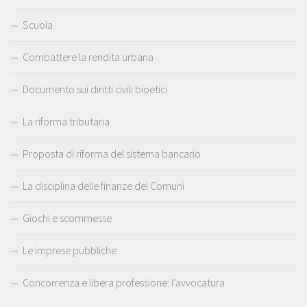
Scuola
Combattere la rendita urbana
Documento sui diritti civili bioetici
La riforma tributaria
Proposta di riforma del sistema bancario
La disciplina delle finanze dei Comuni
Giochi e scommesse
Le imprese pubbliche
Concorrenza e libera professione: l’avvocatura