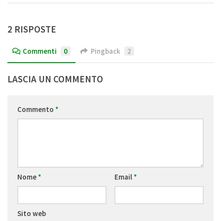
2 RISPOSTE
Commenti
0
Pingback
2
LASCIA UN COMMENTO
Commento
*
Nome
*
Email
*
Sito web