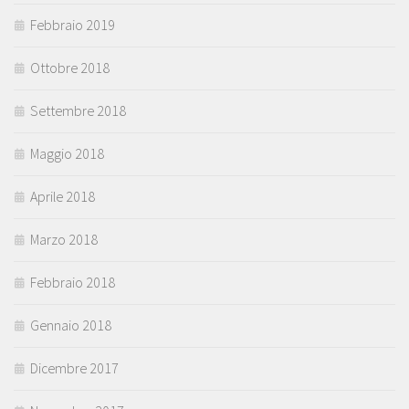
Febbraio 2019
Ottobre 2018
Settembre 2018
Maggio 2018
Aprile 2018
Marzo 2018
Febbraio 2018
Gennaio 2018
Dicembre 2017