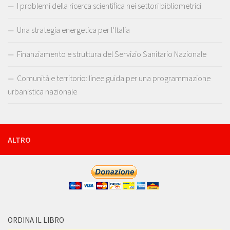
I problemi della ricerca scientifica nei settori bibliometrici
Una strategia energetica per l’Italia
Finanziamento e struttura del Servizio Sanitario Nazionale
Comunità e territorio: linee guida per una programmazione
urbanistica nazionale
ALTRO
ORDINA IL LIBRO