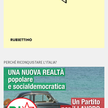
PERCHÉ RICONQUISTARE L’ITALIA?