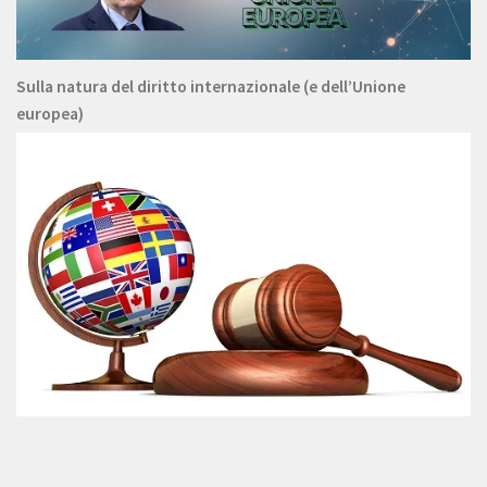
Sulla natura del diritto internazionale (e dell’Unione
europea)