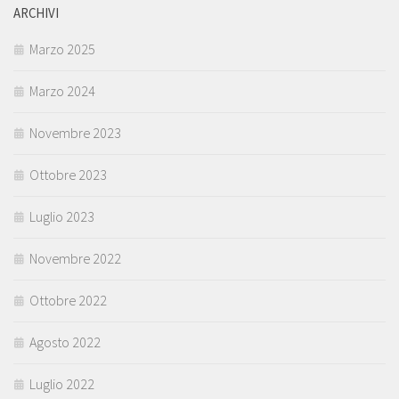
ARCHIVI
Marzo 2025
Marzo 2024
Novembre 2023
Ottobre 2023
Luglio 2023
Novembre 2022
Ottobre 2022
Agosto 2022
Luglio 2022