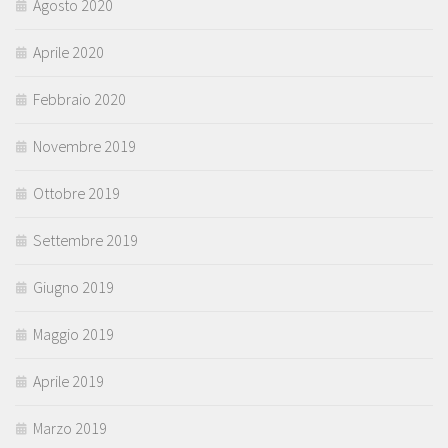
Agosto 2020
Aprile 2020
Febbraio 2020
Novembre 2019
Ottobre 2019
Settembre 2019
Giugno 2019
Maggio 2019
Aprile 2019
Marzo 2019