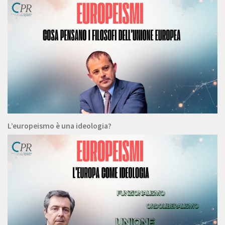
L’europeismo è una ideologia?