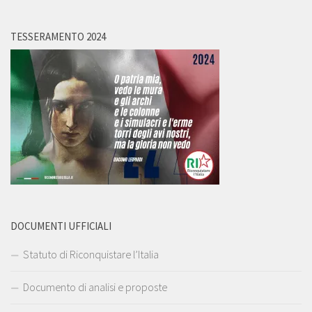
TESSERAMENTO 2024
DOCUMENTI UFFICIALI
Statuto di Riconquistare l’Italia
Documento di analisi e proposte