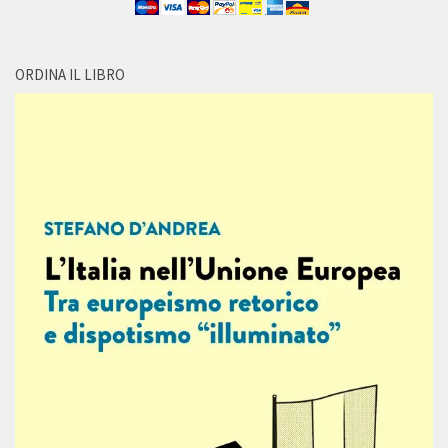
ORDINA IL LIBRO