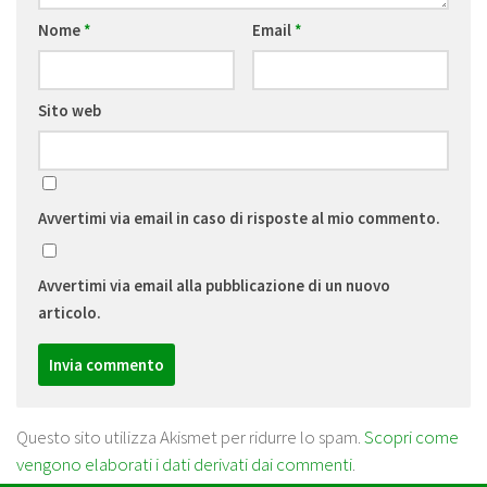
Nome
*
Email
*
Sito web
Avvertimi via email in caso di risposte al mio commento.
Avvertimi via email alla pubblicazione di un nuovo
articolo.
Questo sito utilizza Akismet per ridurre lo spam.
Scopri come
vengono elaborati i dati derivati dai commenti
.