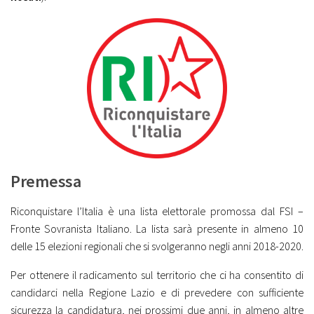
Premessa
Riconquistare l’Italia è una lista elettorale promossa dal FSI –
Fronte Sovranista Italiano. La lista sarà presente in almeno 10
delle 15 elezioni regionali che si svolgeranno negli anni 2018-2020.
Per ottenere il radicamento sul territorio che ci ha consentito di
candidarci nella Regione Lazio e di prevedere con sufficiente
sicurezza la candidatura, nei prossimi due anni, in almeno altre