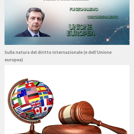
Sulla natura del diritto internazionale (e dell’Unione
europea)