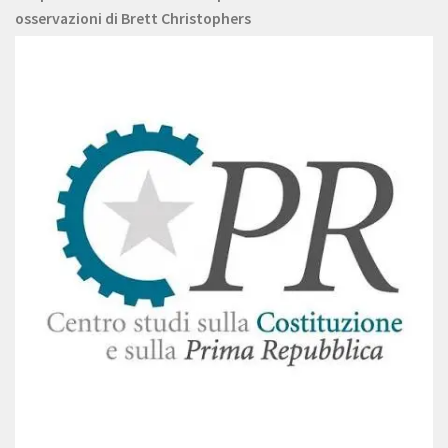
osservazioni di Brett Christophers