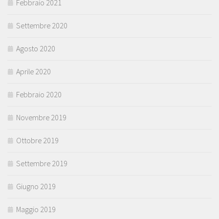
Febbraio 2021
Settembre 2020
Agosto 2020
Aprile 2020
Febbraio 2020
Novembre 2019
Ottobre 2019
Settembre 2019
Giugno 2019
Maggio 2019