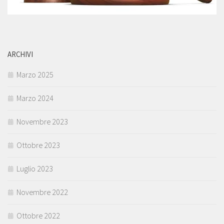
ARCHIVI
Marzo 2025
Marzo 2024
Novembre 2023
Ottobre 2023
Luglio 2023
Novembre 2022
Ottobre 2022