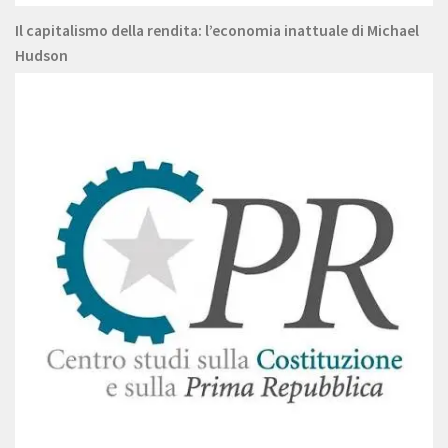
Il capitalismo della rendita: l’economia inattuale di Michael
Hudson