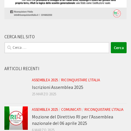
CERCA NEL SITO
Ricerca
per:
ARTICOLI RECENTI
ASSEMBLEA 2025
/
RICONQUISTARE L'ITALIA
Iscrizioni Assemblea 2025
25 MARZO 2025
ASSEMBLEA 2025
/
COMUNICATI
/
RICONQUISTARE L'ITALIA
Mozione del Direttivo RI per l’Assemblea
nazionale del 06 aprile 2025
6 MARZO 2025