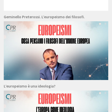
Geminello Preterossi. L’europeismo dei filosofi.
L’europeismo è una ideologia?