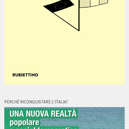
PERCHÉ RICONQUISTARE L’ITALIA?