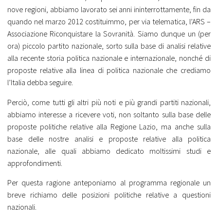
nove regioni, abbiamo lavorato sei anni ininterrottamente, fin da
quando nel marzo 2012 costituimmo, per via telematica, l’ARS –
Associazione Riconquistare la Sovranità. Siamo dunque un (per
ora) piccolo partito nazionale, sorto sulla base di analisi relative
alla recente storia politica nazionale e internazionale, nonché di
proposte relative alla linea di politica nazionale che crediamo
l’Italia debba seguire.
Perciò, come tutti gli altri più noti e più grandi partiti nazionali,
abbiamo interesse a ricevere voti, non soltanto sulla base delle
proposte politiche relative alla Regione Lazio, ma anche sulla
base delle nostre analisi e proposte relative alla politica
nazionale, alle quali abbiamo dedicato moltissimi studi e
approfondimenti.
Per questa ragione anteponiamo al programma regionale un
breve richiamo delle posizioni politiche relative a questioni
nazionali.