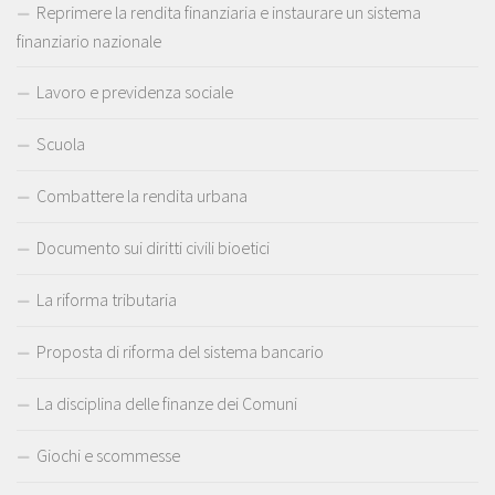
Reprimere la rendita finanziaria e instaurare un sistema
finanziario nazionale
Lavoro e previdenza sociale
Scuola
Combattere la rendita urbana
Documento sui diritti civili bioetici
La riforma tributaria
Proposta di riforma del sistema bancario
La disciplina delle finanze dei Comuni
Giochi e scommesse