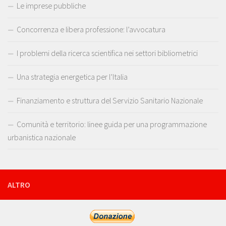
Le imprese pubbliche
Concorrenza e libera professione: l’avvocatura
I problemi della ricerca scientifica nei settori bibliometrici
Una strategia energetica per l’Italia
Finanziamento e struttura del Servizio Sanitario Nazionale
Comunità e territorio: linee guida per una programmazione
urbanistica nazionale
ALTRO