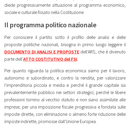
diede progressivamente attuazione al programma economico,
sociale e culturale fissato nella Costituzione.
Il programma politico nazionale
Per conoscere il partito sotto il profilo delle analisi e delle
proposte politiche nazionali, bisogna in primo luogo leggere il
DOCUMENTO DI ANALISI E PROPOSTE
dell’ARS, che è divenuto
parte dell
’
ATTO COSTITUTIVO del FSI
.
Per quanto riguarda la politica economica siamo per il lavoro,
autonomo e subordinato, e contro la rendita; per valorizzare
l’imprenditoria piccola e media e perché il grande capitale sia
prevalentemente pubblico nei settori strategici; perché le libere
professioni tornino al vecchio statuto e non siano assimilate alle
imprese; per una imposizione fiscale progressiva e fondata sulle
imposte dirette, con eliminazione o almeno forte riduzione delle
imposte indirette, promosse dall’Unione Europea.