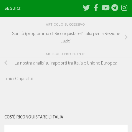
SEGUICI:
ARTICOLO SUCCESSIVO
Sanità (programma di Riconquistare l’Italia per la Regione
Lazio)
ARTICOLO PRECEDENTE
La nostra analisi sui rapporti tra Italia e Unione Europea
I miei Cinguettii
COS'È RICONQUISTARE L'ITALIA