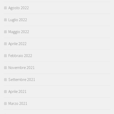
Agosto 2022
Luglio 2022
Maggio 2022
Aprile 2022
Febbraio 2022
Novembre 2021
Settembre 2021
Aprile 2021
Marzo 2021