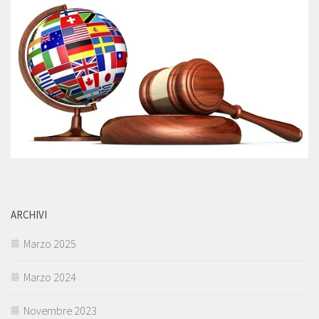
ARCHIVI
Marzo 2025
Marzo 2024
Novembre 2023