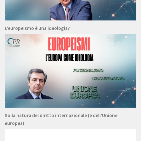
L’europeismo è una ideologia?
Sulla natura del diritto internazionale (e dell’Unione
europea)