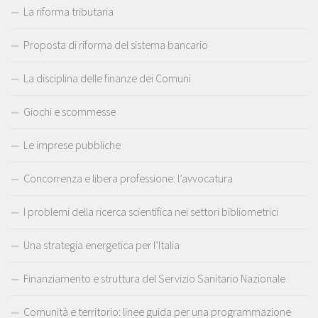
La riforma tributaria
Proposta di riforma del sistema bancario
La disciplina delle finanze dei Comuni
Giochi e scommesse
Le imprese pubbliche
Concorrenza e libera professione: l’avvocatura
I problemi della ricerca scientifica nei settori bibliometrici
Una strategia energetica per l’Italia
Finanziamento e struttura del Servizio Sanitario Nazionale
Comunità e territorio: linee guida per una programmazione