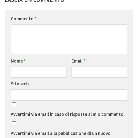
Commento
*
Nome
*
Email
*
Sito web
Avvertimi via email in caso di risposte al mio commento.
Avvertimi via email alla pubblicazione di un nuovo