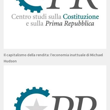
Il capitalismo della rendita: l’economia inattuale di Michael
Hudson