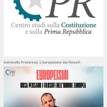
Geminello Preterossi. L’europeismo dei filosofi.