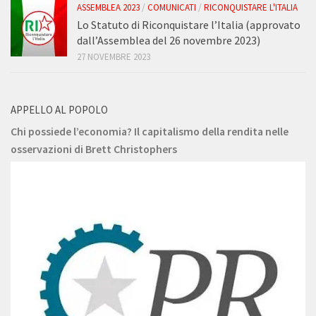
ASSEMBLEA 2023
/
COMUNICATI
/
RICONQUISTARE L'ITALIA
Lo Statuto di Riconquistare l’Italia (approvato
dall’Assemblea del 26 novembre 2023)
27 NOVEMBRE 2023
APPELLO AL POPOLO
Chi possiede l’economia? Il capitalismo della rendita nelle
osservazioni di Brett Christophers