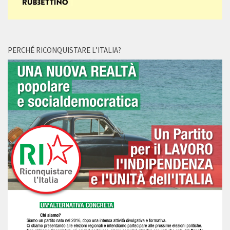
PERCHÉ RICONQUISTARE L’ITALIA?