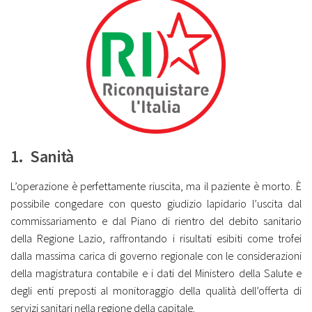
1. Sanità
L’operazione è perfettamente riuscita, ma il paziente è morto. È
possibile congedare con questo giudizio lapidario l’uscita dal
commissariamento e dal Piano di rientro del debito sanitario
della Regione Lazio, raffrontando i risultati esibiti come trofei
dalla massima carica di governo regionale con le considerazioni
della magistratura contabile e i dati del Ministero della Salute e
degli enti preposti al monitoraggio della qualità dell’offerta di
servizi sanitari nella regione della capitale.