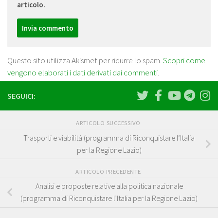
articolo.
Questo sito utilizza Akismet per ridurre lo spam.
Scopri come
vengono elaborati i dati derivati dai commenti
.
SEGUICI:
ARTICOLO SUCCESSIVO
Trasporti e viabilità (programma di Riconquistare l’Italia
per la Regione Lazio)
ARTICOLO PRECEDENTE
Analisi e proposte relative alla politica nazionale
(programma di Riconquistare l’Italia per la Regione Lazio)