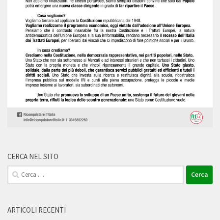
CERCA NEL SITO
Ricerca
per:
ARTICOLI RECENTI