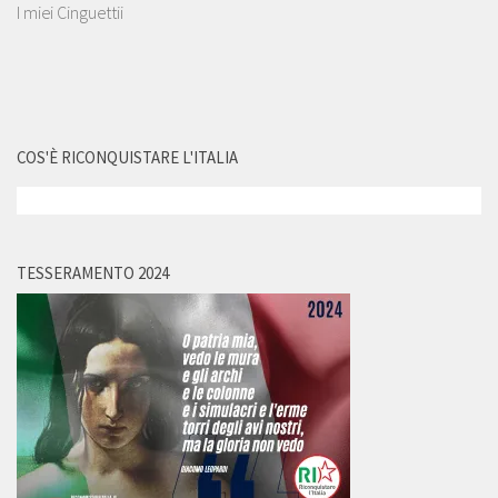
I miei Cinguettii
COS'È RICONQUISTARE L'ITALIA
TESSERAMENTO 2024