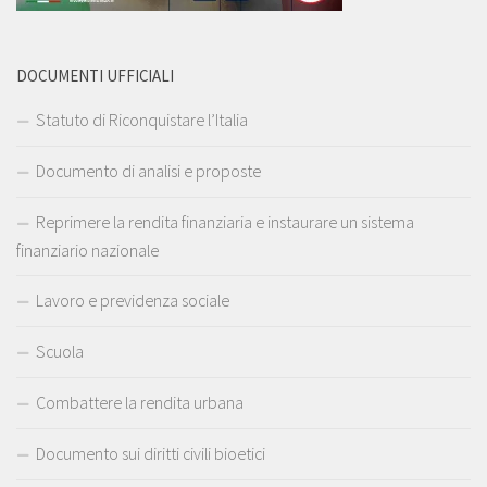
DOCUMENTI UFFICIALI
Statuto di Riconquistare l’Italia
Documento di analisi e proposte
Reprimere la rendita finanziaria e instaurare un sistema
finanziario nazionale
Lavoro e previdenza sociale
Scuola
Combattere la rendita urbana
Documento sui diritti civili bioetici