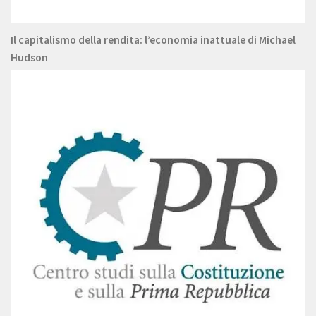
Il capitalismo della rendita: l’economia inattuale di Michael
Hudson