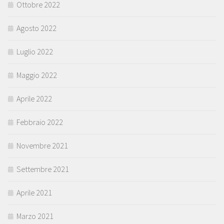
Ottobre 2022
Agosto 2022
Luglio 2022
Maggio 2022
Aprile 2022
Febbraio 2022
Novembre 2021
Settembre 2021
Aprile 2021
Marzo 2021