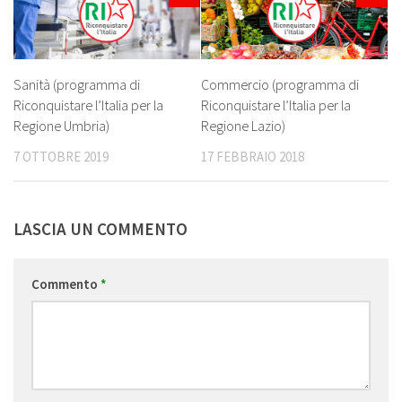
Sanità (programma di
Commercio (programma di
Riconquistare l’Italia per la
Riconquistare l’Italia per la
Regione Umbria)
Regione Lazio)
7 OTTOBRE 2019
17 FEBBRAIO 2018
LASCIA UN COMMENTO
Commento
*