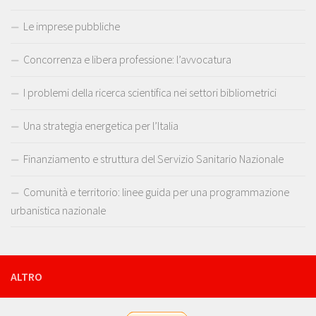
Le imprese pubbliche
Concorrenza e libera professione: l’avvocatura
I problemi della ricerca scientifica nei settori bibliometrici
Una strategia energetica per l’Italia
Finanziamento e struttura del Servizio Sanitario Nazionale
Comunità e territorio: linee guida per una programmazione
urbanistica nazionale
ALTRO