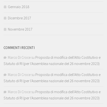
Gennaio 2018
Dicembre 2017
Novembre 2017
COMMENTI RECENTI
Marco Di Croce
su
Proposta di modifica dell’Atto Costitutivo e
Statuto di RI (per l’Assemblea nazionale del 26 novembre 2023)
Marco Di Croce
su
Proposta di modifica dell’Atto Costitutivo e
Statuto di RI (per l’Assemblea nazionale del 26 novembre 2023)
Marco Di Croce
su
Proposta di modifica dell’Atto Costitutivo e
Statuto di RI (per l’Assemblea nazionale del 26 novembre 2023)