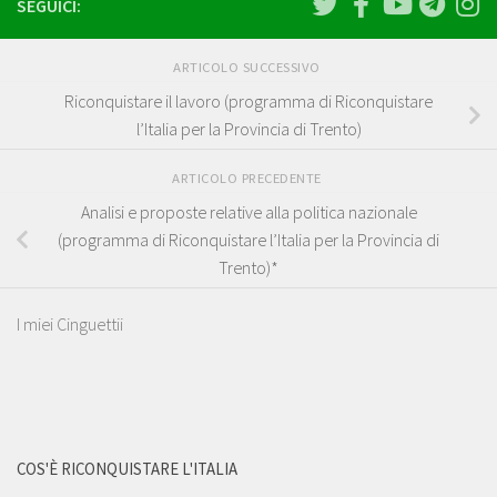
SEGUICI:
ARTICOLO SUCCESSIVO
Riconquistare il lavoro (programma di Riconquistare
l’Italia per la Provincia di Trento)
ARTICOLO PRECEDENTE
Analisi e proposte relative alla politica nazionale
(programma di Riconquistare l’Italia per la Provincia di
Trento)*
I miei Cinguettii
COS'È RICONQUISTARE L'ITALIA