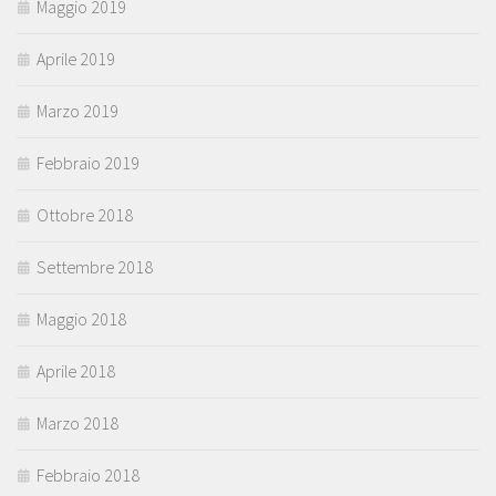
Maggio 2019
Aprile 2019
Marzo 2019
Febbraio 2019
Ottobre 2018
Settembre 2018
Maggio 2018
Aprile 2018
Marzo 2018
Febbraio 2018