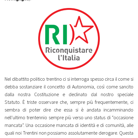
Nel dibattito politico trentino ci si interroga spesso circa il come si
debba sostanziare il concetto di Autonomia, così come sancito
dalla nostra Costituzione e declinato dal nostro speciale
Statuto. È triste osservare che, sempre più frequentemente, ci
sembra di poter dire che essa si è andata incamminando
nell’ultimo trentennio sempre più verso uno status di “occasione
mancata”. Una occasione mancata di identità e di comunità, alle
quali noi Trentini non possiamo assolutamente derogare. Questa