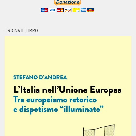
ORDINA IL LIBRO