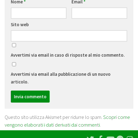
Nome
*
Email
*
Sito web
Avvertimi via email in caso di risposte al mio commento.
Avvertimi via email alla pubblicazione di un nuovo
articolo.
Questo sito utilizza Akismet per ridurre lo spam.
Scopri come
vengono elaborati i dati derivati dai commenti
.