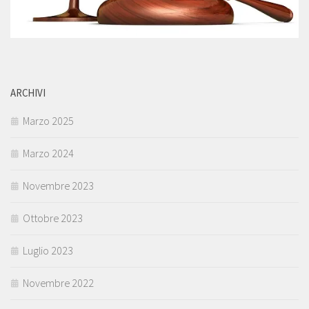
ARCHIVI
Marzo 2025
Marzo 2024
Novembre 2023
Ottobre 2023
Luglio 2023
Novembre 2022