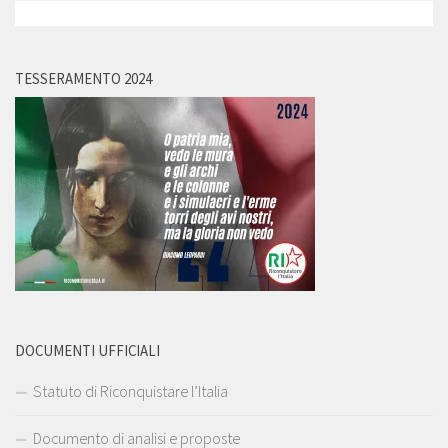
TESSERAMENTO 2024
DOCUMENTI UFFICIALI
Statuto di Riconquistare l’Italia
Documento di analisi e proposte