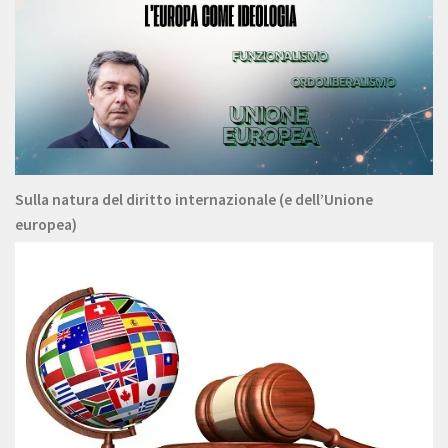
Sulla natura del diritto internazionale (e dell’Unione
europea)