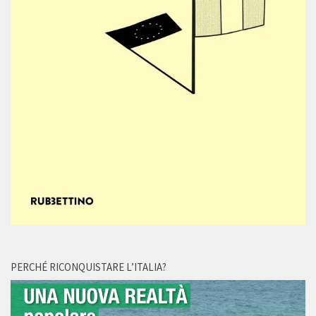
PERCHÉ RICONQUISTARE L’ITALIA?