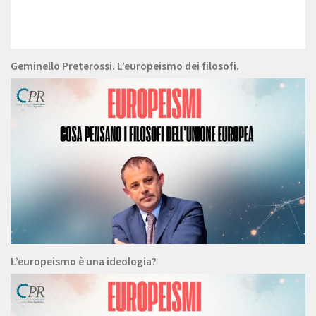
Geminello Preterossi. L’europeismo dei filosofi.
L’europeismo è una ideologia?