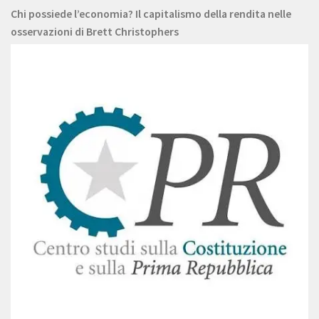
Chi possiede l’economia? Il capitalismo della rendita nelle
osservazioni di Brett Christophers