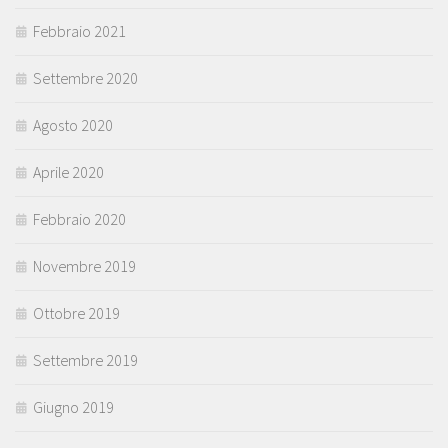
Febbraio 2021
Settembre 2020
Agosto 2020
Aprile 2020
Febbraio 2020
Novembre 2019
Ottobre 2019
Settembre 2019
Giugno 2019