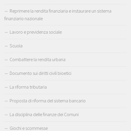
Reprimere la rendita finanziaria e instaurare un sistema
finanziario nazionale
Lavoro e previdenza sociale
Scuola
Combattere la rendita urbana
Documento sui diritti civili bioetici
La riforma tributaria
Proposta di riforma del sistema bancario
La disciplina delle finanze dei Comuni
Giochi e scommesse