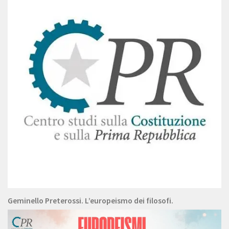
Geminello Preterossi. L’europeismo dei filosofi.