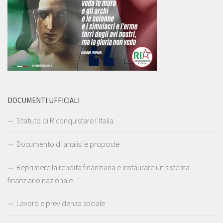
DOCUMENTI UFFICIALI
Statuto di Riconquistare l’Italia
Documento di analisi e proposte
Reprimere la rendita finanziaria e instaurare un sistema
finanziario nazionale
Lavoro e previdenza sociale