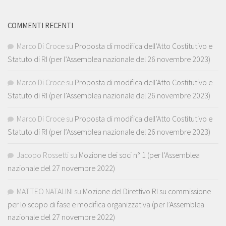
COMMENTI RECENTI
Marco Di Croce
su
Proposta di modifica dell’Atto Costitutivo e
Statuto di RI (per l’Assemblea nazionale del 26 novembre 2023)
Marco Di Croce
su
Proposta di modifica dell’Atto Costitutivo e
Statuto di RI (per l’Assemblea nazionale del 26 novembre 2023)
Marco Di Croce
su
Proposta di modifica dell’Atto Costitutivo e
Statuto di RI (per l’Assemblea nazionale del 26 novembre 2023)
Jacopo Rossetti
su
Mozione dei soci n° 1 (per l’Assemblea
nazionale del 27 novembre 2022)
MATTEO NATALINI
su
Mozione del Direttivo RI su commissione
per lo scopo di fase e modifica organizzativa (per l’Assemblea
nazionale del 27 novembre 2022)