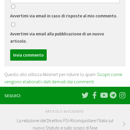
Avvertimi via email in caso di risposte al mio commento.
Avvertimi via email alla pubblicazione di un nuovo
articolo.
Questo sito utilizza Akismet per ridurre lo spam.
Scopri come
vengono elaborati i dati derivati dai commenti
.
SEGUICI:
ARTICOLO SUCCESSIVO
La relazione del Direttivo FSI-Riconquistare l’Italia sul
nuovo Statuto e sullo scopo di fase