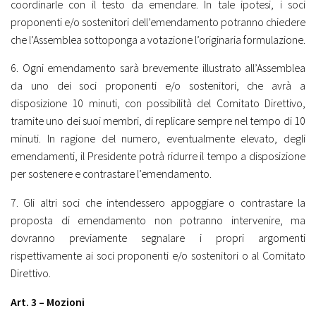
coordinarle con il testo da emendare. In tale ipotesi, i soci
proponenti e/o sostenitori dell’emendamento potranno chiedere
che l’Assemblea sottoponga a votazione l’originaria formulazione.
6. Ogni emendamento sarà brevemente illustrato all’Assemblea
da uno dei soci proponenti e/o sostenitori, che avrà a
disposizione 10 minuti, con possibilità del Comitato Direttivo,
tramite uno dei suoi membri, di replicare sempre nel tempo di 10
minuti. In ragione del numero, eventualmente elevato, degli
emendamenti, il Presidente potrà ridurre il tempo a disposizione
per sostenere e contrastare l’emendamento.
7. Gli altri soci che intendessero appoggiare o contrastare la
proposta di emendamento non potranno intervenire, ma
dovranno previamente segnalare i propri argomenti
rispettivamente ai soci proponenti e/o sostenitori o al Comitato
Direttivo.
Art. 3 – Mozioni