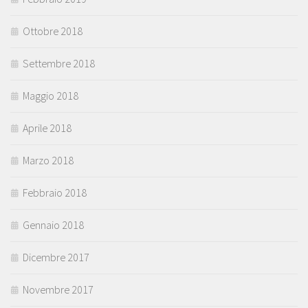
Ottobre 2018
Settembre 2018
Maggio 2018
Aprile 2018
Marzo 2018
Febbraio 2018
Gennaio 2018
Dicembre 2017
Novembre 2017