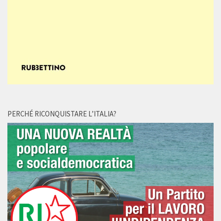
PERCHÉ RICONQUISTARE L’ITALIA?