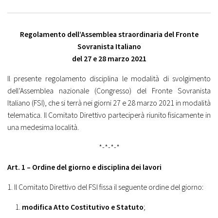
Regolamento dell’Assemblea straordinaria del Fronte
Sovranista Italiano
del 27 e 28 marzo 2021
Il presente regolamento disciplina le modalità di svolgimento
dell’Assemblea nazionale (Congresso) del Fronte Sovranista
Italiano (FSI), che si terrà nei giorni 27 e 28 marzo 2021 in modalità
telematica. Il Comitato Direttivo parteciperà riunito fisicamente in
una medesima località.
*-*-*-*
Art. 1 – Ordine del giorno e disciplina dei lavori
1. Il Comitato Direttivo del FSI fissa il seguente ordine del giorno:
modifica Atto Costitutivo e Statuto
;