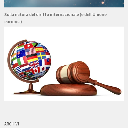
Sulla natura del diritto internazionale (e dell’Unione
europea)
ARCHIVI