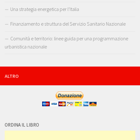
Una strategia energetica per l’Italia
Finanziamento e struttura del Servizio Sanitario Nazionale
Comunità e territorio: linee guida per una programmazione
urbanistica nazionale
ALTRO
ORDINA IL LIBRO