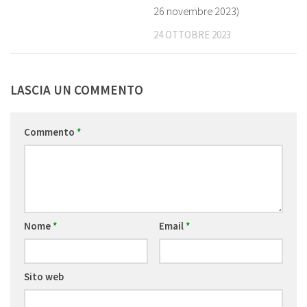
26 novembre 2023)
24 OTTOBRE 2023
LASCIA UN COMMENTO
Commento
*
Nome
*
Email
*
Sito web