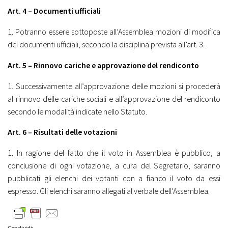
Art. 4 – Documenti ufficiali
1. Potranno essere sottoposte all’Assemblea mozioni di modifica
dei documenti ufficiali, secondo la disciplina prevista all’art. 3.
Art. 5 – Rinnovo cariche e approvazione del rendiconto
1. Successivamente all’approvazione delle mozioni si procederà
al rinnovo delle cariche sociali e all’approvazione del rendiconto
secondo le modalità indicate nello Statuto.
Art. 6 – Risultati delle votazioni
1. In ragione del fatto che il voto in Assemblea è pubblico, a
conclusione di ogni votazione, a cura del Segretario, saranno
pubblicati gli elenchi dei votanti con a fianco il voto da essi
espresso. Gli elenchi saranno allegati al verbale dell’Assemblea.
Condividi: