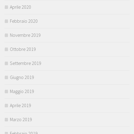
Aprile 2020
Febbraio 2020
Novembre 2019
Ottobre 2019
Settembre 2019
Giugno 2019
Maggio 2019
Aprile 2019
Marzo 2019
Febbraio 2019