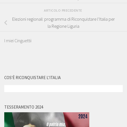
ARTICOLO PRECEDENTE
Elezioni regionali: programma di Riconquistare l’Italia per
la Regione Liguria
I miei Cinguettii
COS'È RICONQUISTARE L'ITALIA
TESSERAMENTO 2024