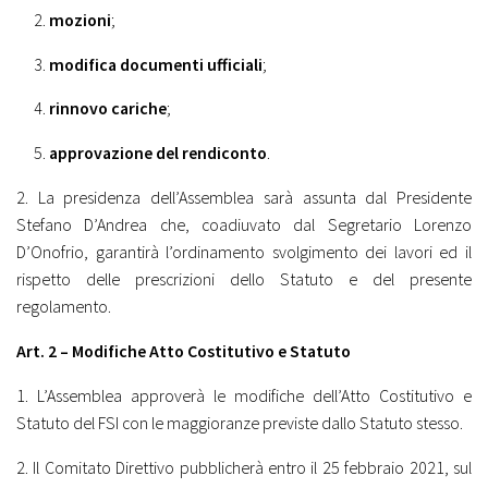
mozioni
;
modifica documenti ufficiali
;
rinnovo cariche
;
approvazione del rendiconto
.
2. La presidenza dell’Assemblea sarà assunta dal Presidente
Stefano D’Andrea che, coadiuvato dal Segretario Lorenzo
D’Onofrio, garantirà l’ordinamento svolgimento dei lavori ed il
rispetto delle prescrizioni dello Statuto e del presente
regolamento.
Art. 2 – Modifiche Atto Costitutivo e Statuto
1. L’Assemblea approverà le modifiche dell’Atto Costitutivo e
Statuto del FSI con le maggioranze previste dallo Statuto stesso.
2. Il Comitato Direttivo pubblicherà entro il 25 febbraio 2021, sul