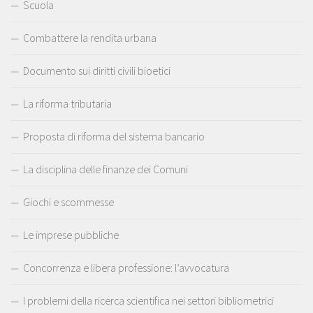
Scuola
Combattere la rendita urbana
Documento sui diritti civili bioetici
La riforma tributaria
Proposta di riforma del sistema bancario
La disciplina delle finanze dei Comuni
Giochi e scommesse
Le imprese pubbliche
Concorrenza e libera professione: l’avvocatura
I problemi della ricerca scientifica nei settori bibliometrici