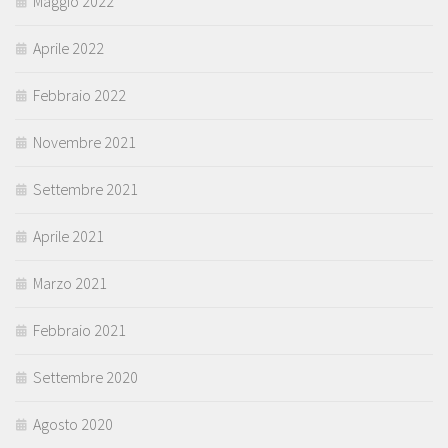
Maggio 2022
Aprile 2022
Febbraio 2022
Novembre 2021
Settembre 2021
Aprile 2021
Marzo 2021
Febbraio 2021
Settembre 2020
Agosto 2020