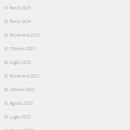
Marzo 2025
Marzo 2024
Novembre 2023
Ottobre 2023
Luglio 2023
Novembre 2022
Ottobre 2022
Agosto 2022
Luglio 2022