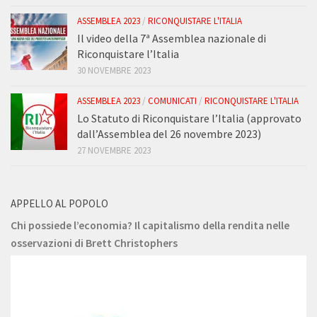
ASSEMBLEA 2023
/
RICONQUISTARE L'ITALIA
Il video della 7ª Assemblea nazionale di
Riconquistare l’Italia
30 NOVEMBRE 2023
ASSEMBLEA 2023
/
COMUNICATI
/
RICONQUISTARE L'ITALIA
Lo Statuto di Riconquistare l’Italia (approvato
dall’Assemblea del 26 novembre 2023)
27 NOVEMBRE 2023
APPELLO AL POPOLO
Chi possiede l’economia? Il capitalismo della rendita nelle
osservazioni di Brett Christophers