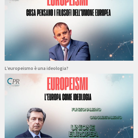
L’europeismo è una ideologia?