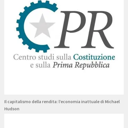
Il capitalismo della rendita: l’economia inattuale di Michael
Hudson