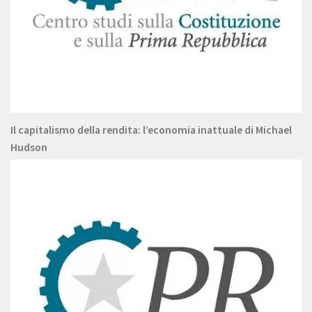
Il capitalismo della rendita: l’economia inattuale di Michael
Hudson