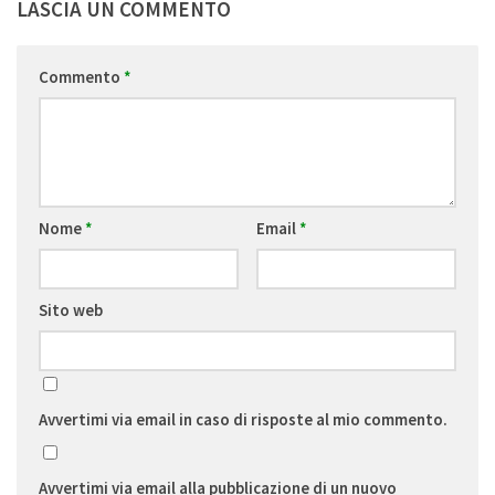
LASCIA UN COMMENTO
Commento
*
Nome
*
Email
*
Sito web
Avvertimi via email in caso di risposte al mio commento.
Avvertimi via email alla pubblicazione di un nuovo