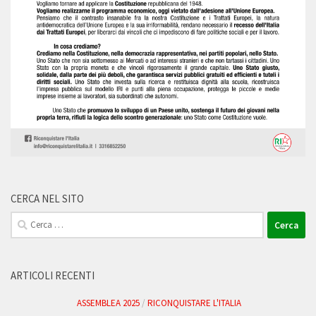
CERCA NEL SITO
Ricerca
per:
ARTICOLI RECENTI
ASSEMBLEA 2025
/
RICONQUISTARE L'ITALIA