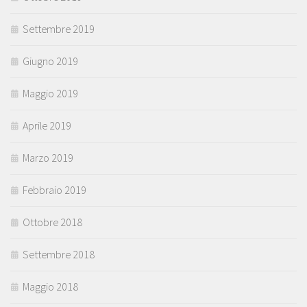
Settembre 2019
Giugno 2019
Maggio 2019
Aprile 2019
Marzo 2019
Febbraio 2019
Ottobre 2018
Settembre 2018
Maggio 2018