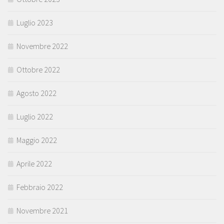
Luglio 2023
Novembre 2022
Ottobre 2022
Agosto 2022
Luglio 2022
Maggio 2022
Aprile 2022
Febbraio 2022
Novembre 2021