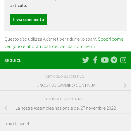
articolo.
Questo sito utilizza Akismet per ridurre lo spam.
Scopri come
vengono elaborati i dati derivati dai commenti
.
SEGUICI:
ARTICOLO SUCCESSIVO
IL NOSTRO CAMMINO CONTINUA
ARTICOLO PRECEDENTE
La nostra Assemblea nazionale del 27 novembre 2022
I miei Cinguettii