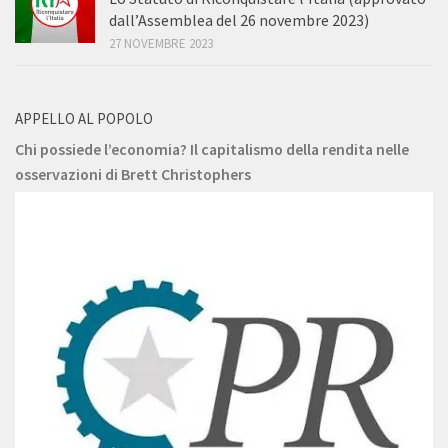
dall’Assemblea del 26 novembre 2023)
27 NOVEMBRE 2023
APPELLO AL POPOLO
Chi possiede l’economia? Il capitalismo della rendita nelle
osservazioni di Brett Christophers