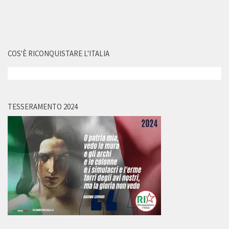
COS'È RICONQUISTARE L'ITALIA
TESSERAMENTO 2024