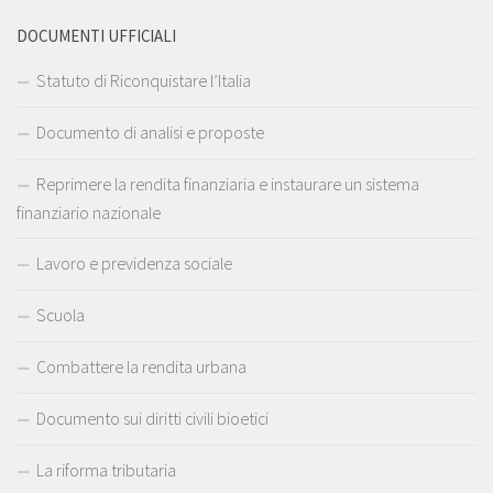
DOCUMENTI UFFICIALI
Statuto di Riconquistare l’Italia
Documento di analisi e proposte
Reprimere la rendita finanziaria e instaurare un sistema
finanziario nazionale
Lavoro e previdenza sociale
Scuola
Combattere la rendita urbana
Documento sui diritti civili bioetici
La riforma tributaria