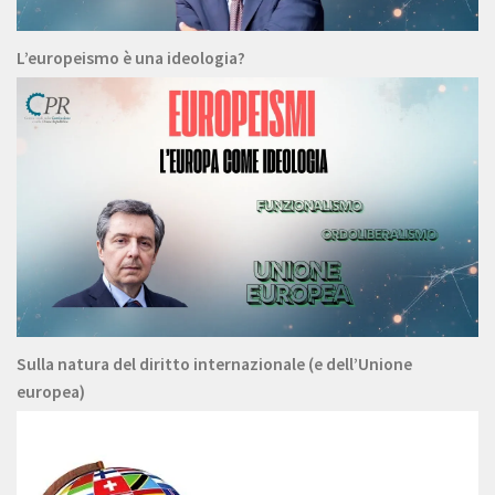
L’europeismo è una ideologia?
Sulla natura del diritto internazionale (e dell’Unione
europea)