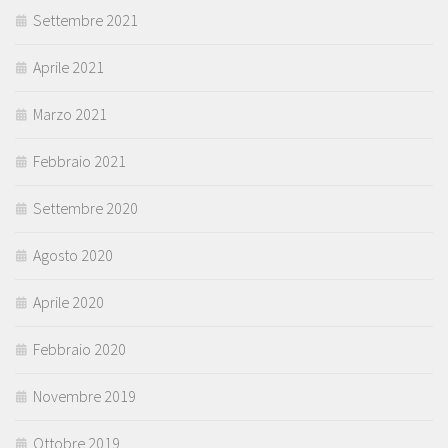
Settembre 2021
Aprile 2021
Marzo 2021
Febbraio 2021
Settembre 2020
Agosto 2020
Aprile 2020
Febbraio 2020
Novembre 2019
Ottobre 2019