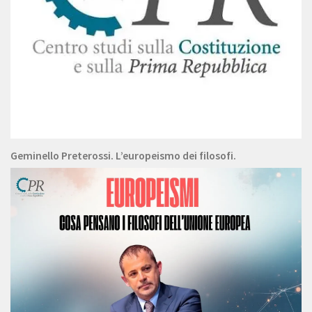
Geminello Preterossi. L’europeismo dei filosofi.