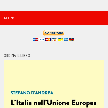
ALTRO
ORDINA IL LIBRO