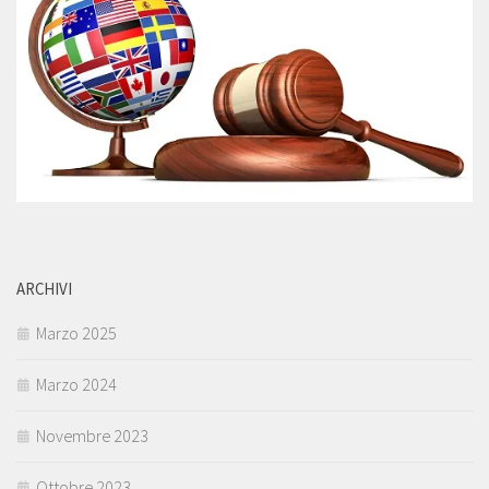
ARCHIVI
Marzo 2025
Marzo 2024
Novembre 2023
Ottobre 2023