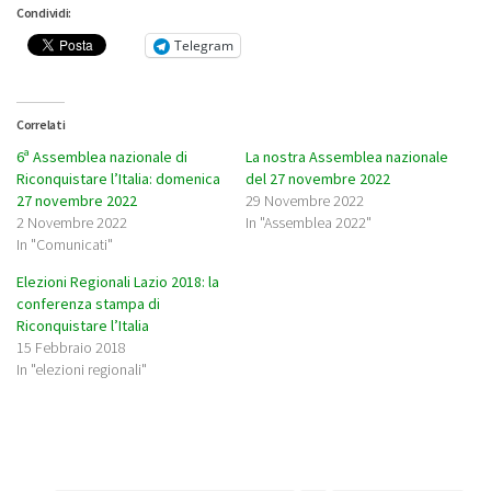
Condividi:
Telegram
Correlati
6ª Assemblea nazionale di
La nostra Assemblea nazionale
Riconquistare l’Italia: domenica
del 27 novembre 2022
27 novembre 2022
29 Novembre 2022
2 Novembre 2022
In "Assemblea 2022"
In "Comunicati"
Elezioni Regionali Lazio 2018: la
conferenza stampa di
Riconquistare l’Italia
15 Febbraio 2018
In "elezioni regionali"