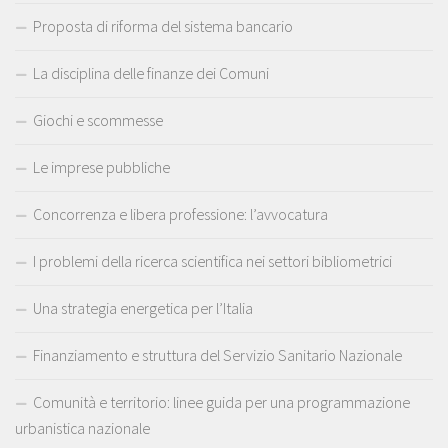
Proposta di riforma del sistema bancario
La disciplina delle finanze dei Comuni
Giochi e scommesse
Le imprese pubbliche
Concorrenza e libera professione: l’avvocatura
I problemi della ricerca scientifica nei settori bibliometrici
Una strategia energetica per l’Italia
Finanziamento e struttura del Servizio Sanitario Nazionale
Comunità e territorio: linee guida per una programmazione
urbanistica nazionale