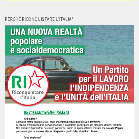
PERCHÉ RICONQUISTARE L’ITALIA?