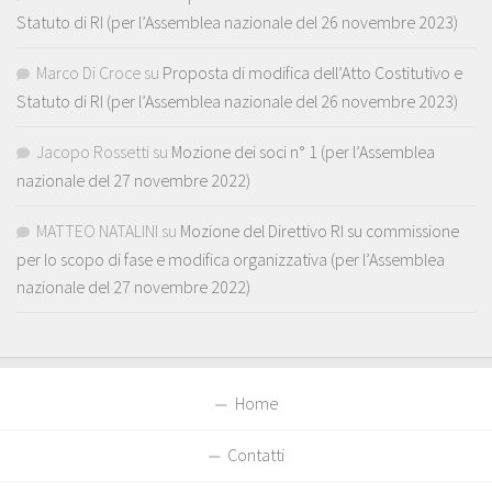
Statuto di RI (per l’Assemblea nazionale del 26 novembre 2023)
Marco Di Croce
su
Proposta di modifica dell’Atto Costitutivo e
Statuto di RI (per l’Assemblea nazionale del 26 novembre 2023)
Jacopo Rossetti
su
Mozione dei soci n° 1 (per l’Assemblea
nazionale del 27 novembre 2022)
MATTEO NATALINI
su
Mozione del Direttivo RI su commissione
per lo scopo di fase e modifica organizzativa (per l’Assemblea
nazionale del 27 novembre 2022)
Home
Contatti