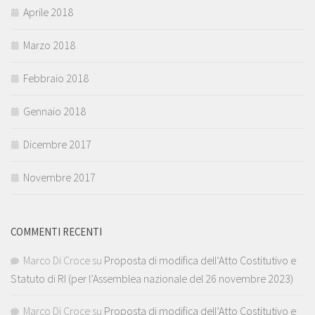
Aprile 2018
Marzo 2018
Febbraio 2018
Gennaio 2018
Dicembre 2017
Novembre 2017
COMMENTI RECENTI
Marco Di Croce
su
Proposta di modifica dell’Atto Costitutivo e
Statuto di RI (per l’Assemblea nazionale del 26 novembre 2023)
Marco Di Croce
su
Proposta di modifica dell’Atto Costitutivo e