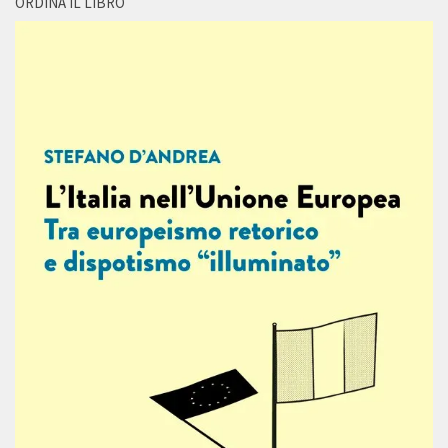
ORDINA IL LIBRO