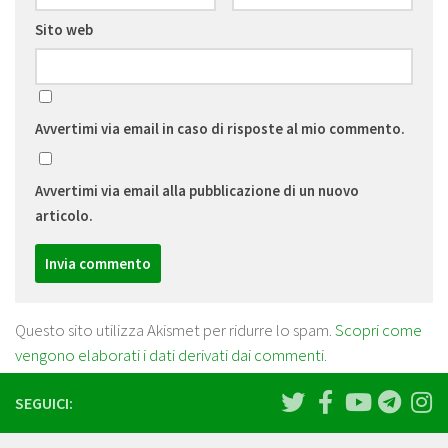
Sito web
Avvertimi via email in caso di risposte al mio commento.
Avvertimi via email alla pubblicazione di un nuovo
articolo.
Questo sito utilizza Akismet per ridurre lo spam.
Scopri come
vengono elaborati i dati derivati dai commenti
.
SEGUICI: