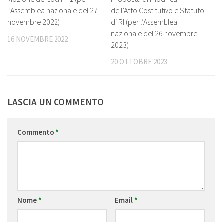
l’Assemblea nazionale del 27
dell’Atto Costitutivo e Statuto
novembre 2022)
di RI (per l’Assemblea
nazionale del 26 novembre
16 NOVEMBRE 2022
2023)
20 OTTOBRE 2023
LASCIA UN COMMENTO
Commento
*
Nome
*
Email
*