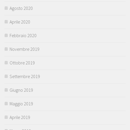
Agosto 2020
Aprile 2020
Febbraio 2020
Novembre 2019
Ottobre 2019
Settembre 2019
Giugno 2019
Maggio 2019
Aprile 2019