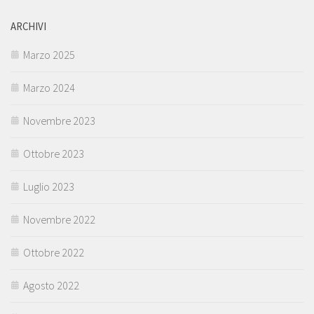
ARCHIVI
Marzo 2025
Marzo 2024
Novembre 2023
Ottobre 2023
Luglio 2023
Novembre 2022
Ottobre 2022
Agosto 2022