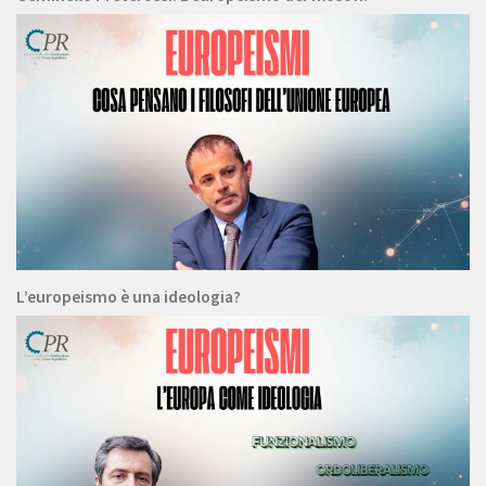
L’europeismo è una ideologia?