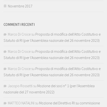
Novembre 2017
COMMENTI RECENTI
Marco Di Croce
su
Proposta di modifica dell’Atto Costitutivo e
Statuto di RI (per l’Assemblea nazionale del 26 novembre 2023)
Marco Di Croce
su
Proposta di modifica dell’Atto Costitutivo e
Statuto di RI (per l’Assemblea nazionale del 26 novembre 2023)
Marco Di Croce
su
Proposta di modifica dell’Atto Costitutivo e
Statuto di RI (per l’Assemblea nazionale del 26 novembre 2023)
Jacopo Rossetti
su
Mozione dei soci n° 1 (per l’Assemblea
nazionale del 27 novembre 2022)
MATTEO NATALINI
su
Mozione del Direttivo RI su commissione