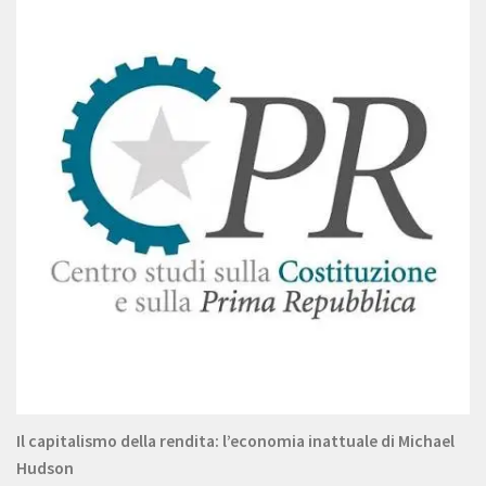
Il capitalismo della rendita: l’economia inattuale di Michael
Hudson