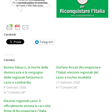
Condividi:
Telegram
Correlati
Bonino-Tabacci, la morte della
Stefano Rosati (Riconquistare
democrazia e la vergogna
l’Italia): elezioni regionali del
delle regionali fantasma in
Lazio a rischio invalidità
Lazio e Lombardia
17 Gennaio 2018
4 Gennaio 2018
In "Comunicati"
In "Comunicati"
Elezioni regionali Lazio: è
ufficialmente iniziata la raccolta
firme di Riconquistare l’Italia