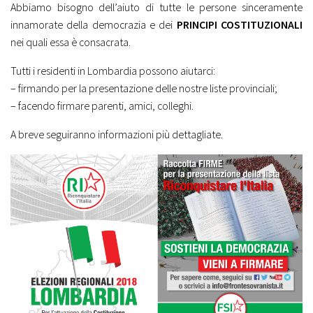
Abbiamo bisogno dell’aiuto di tutte le persone sinceramente
innamorate della democrazia e dei
PRINCIPI COSTITUZIONALI
nei quali essa è consacrata.
Tutti i residenti in Lombardia possono aiutarci:
– firmando per la presentazione delle nostre liste provinciali;
– facendo firmare parenti, amici, colleghi.
A breve seguiranno informazioni più dettagliate.