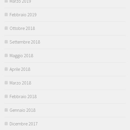
Marzo 2019
Febbraio 2019
Ottobre 2018
Settembre 2018
Maggio 2018
Aprile 2018
Marzo 2018
Febbraio 2018
Gennaio 2018
Dicembre 2017