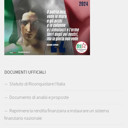
DOCUMENTI UFFICIALI
Statuto di Riconquistare l’Italia
Documento di analisi e proposte
Reprimere la rendita finanziaria e instaurare un sistema
finanziario nazionale