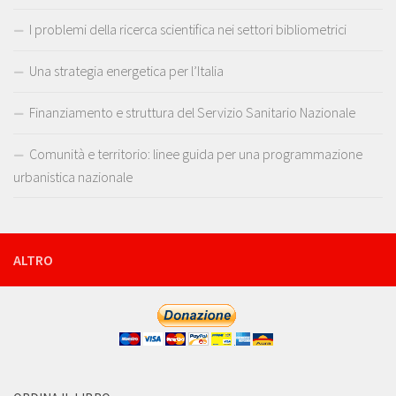
I problemi della ricerca scientifica nei settori bibliometrici
Una strategia energetica per l’Italia
Finanziamento e struttura del Servizio Sanitario Nazionale
Comunità e territorio: linee guida per una programmazione
urbanistica nazionale
ALTRO