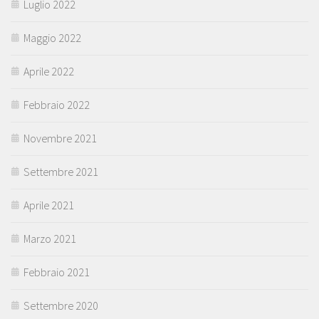
Luglio 2022
Maggio 2022
Aprile 2022
Febbraio 2022
Novembre 2021
Settembre 2021
Aprile 2021
Marzo 2021
Febbraio 2021
Settembre 2020