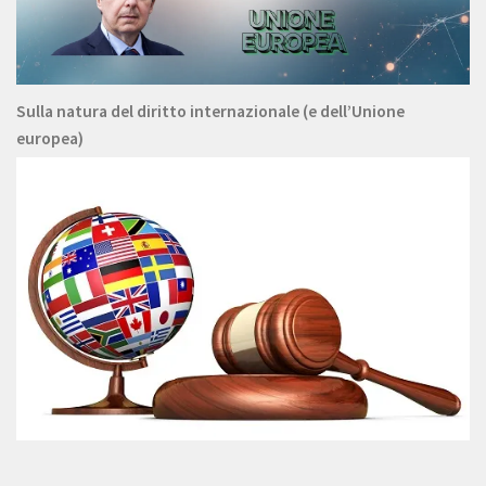
Sulla natura del diritto internazionale (e dell’Unione
europea)