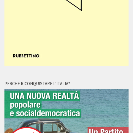
PERCHÉ RICONQUISTARE L’ITALIA?