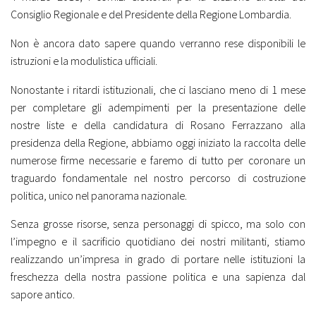
Consiglio Regionale e del Presidente della Regione Lombardia.
Non è ancora dato sapere quando verranno rese disponibili le
istruzioni e la modulistica ufficiali.
Nonostante i ritardi istituzionali, che ci lasciano meno di 1 mese
per completare gli adempimenti per la presentazione delle
nostre liste e della candidatura di
Rosano Ferrazzano
alla
presidenza della Regione, abbiamo oggi iniziato la raccolta delle
numerose firme necessarie e faremo di tutto per coronare un
traguardo fondamentale nel nostro percorso di costruzione
politica, unico nel panorama nazionale.
Senza grosse risorse, senza personaggi di spicco, ma solo con
l’impegno e il sacrificio quotidiano dei nostri militanti, stiamo
realizzando un’impresa in grado di portare nelle istituzioni la
freschezza della nostra passione politica e una sapienza dal
sapore antico.