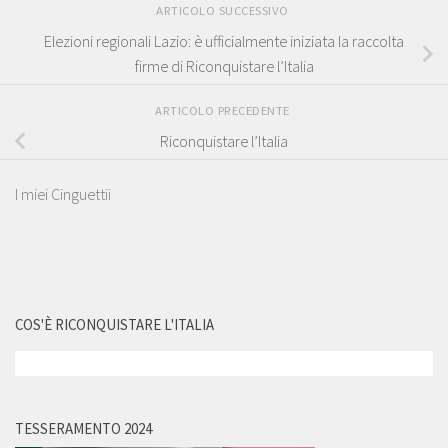
ARTICOLO SUCCESSIVO
Elezioni regionali Lazio: è ufficialmente iniziata la raccolta
firme di Riconquistare l’Italia
ARTICOLO PRECEDENTE
Riconquistare l’Italia
I miei Cinguettii
COS'È RICONQUISTARE L'ITALIA
TESSERAMENTO 2024