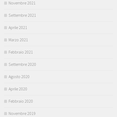
Novembre 2021
Settembre 2021
Aprile 2021
Marzo 2021
Febbraio 2021
Settembre 2020
Agosto 2020
Aprile 2020
Febbraio 2020
Novembre 2019