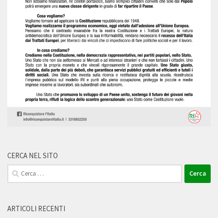
CERCA NEL SITO
Ricerca
per:
ARTICOLI RECENTI