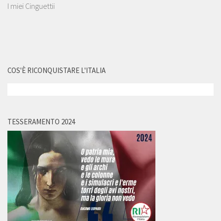
I miei Cinguettii
COS'È RICONQUISTARE L'ITALIA
TESSERAMENTO 2024