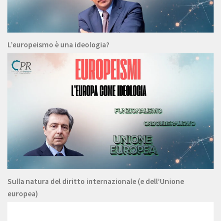
L’europeismo è una ideologia?
Sulla natura del diritto internazionale (e dell’Unione
europea)