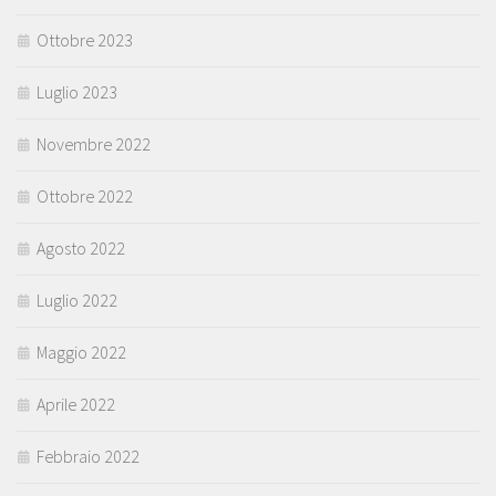
Ottobre 2023
Luglio 2023
Novembre 2022
Ottobre 2022
Agosto 2022
Luglio 2022
Maggio 2022
Aprile 2022
Febbraio 2022