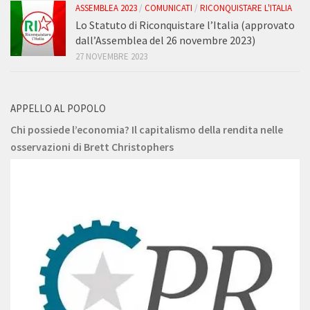
ASSEMBLEA 2023
/
COMUNICATI
/
RICONQUISTARE L'ITALIA
Lo Statuto di Riconquistare l’Italia (approvato
dall’Assemblea del 26 novembre 2023)
27 NOVEMBRE 2023
APPELLO AL POPOLO
Chi possiede l’economia? Il capitalismo della rendita nelle
osservazioni di Brett Christophers