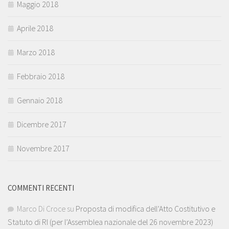
Maggio 2018
Aprile 2018
Marzo 2018
Febbraio 2018
Gennaio 2018
Dicembre 2017
Novembre 2017
COMMENTI RECENTI
Marco Di Croce
su
Proposta di modifica dell’Atto Costitutivo e
Statuto di RI (per l’Assemblea nazionale del 26 novembre 2023)