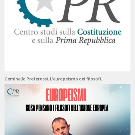
Geminello Preterossi. L’europeismo dei filosofi.