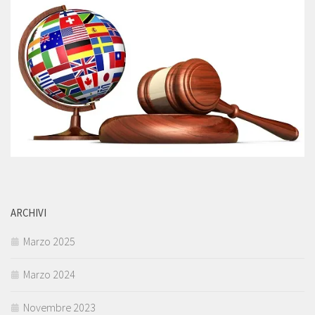
ARCHIVI
Marzo 2025
Marzo 2024
Novembre 2023