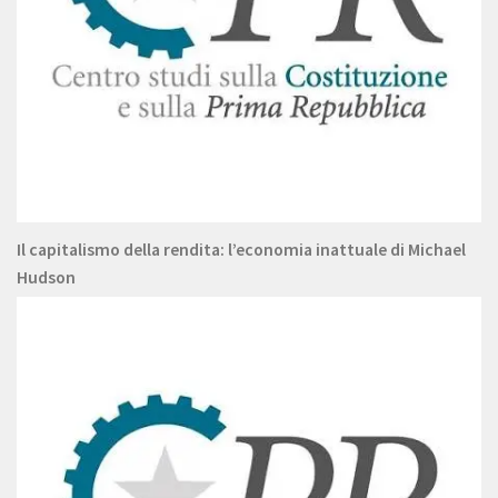
Il capitalismo della rendita: l’economia inattuale di Michael
Hudson