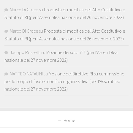
Marco Di Croce
su
Proposta di modifica dell’Atto Costitutivo e
Statuto di RI (per l’Assemblea nazionale del 26 novembre 2023)
Marco Di Croce
su
Proposta di modifica dell’Atto Costitutivo e
Statuto di RI (per l’Assemblea nazionale del 26 novembre 2023)
Jacopo Rossetti
su
Mozione dei soci n° 1 (per l’Assemblea
nazionale del 27 novembre 2022)
MATTEO NATALINI
su
Mozione del Direttivo RI su commissione
per lo scopo di fase e modifica organizzativa (per l’Assemblea
nazionale del 27 novembre 2022)
Home