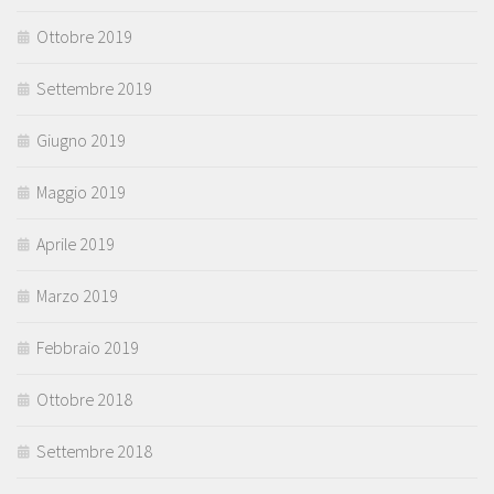
Ottobre 2019
Settembre 2019
Giugno 2019
Maggio 2019
Aprile 2019
Marzo 2019
Febbraio 2019
Ottobre 2018
Settembre 2018