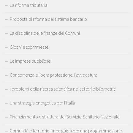
La riforma tributaria
Proposta di riforma del sistema bancario
La disciplina delle finanze dei Comuni
Giochi e scommesse
Le imprese pubbliche
Concorrenza e libera professione: l’avvocatura
I problemi della ricerca scientifica nei settori bibliometrici
Una strategia energetica per l’Italia
Finanziamento e struttura del Servizio Sanitario Nazionale
Comunità e territorio: linee guida per una programmazione