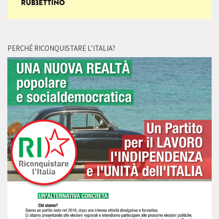
PERCHÉ RICONQUISTARE L’ITALIA?