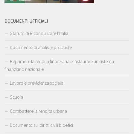
DOCUMENTI UFFICIALI
Statuto di Riconquistare l’Italia
Documento di analisi e proposte
Reprimere la rendita finanziaria e instaurare un sistema
finanziario nazionale
Lavoro e previdenza sociale
Scuola
Combattere la rendita urbana
Documento sui diritti civili bioetici