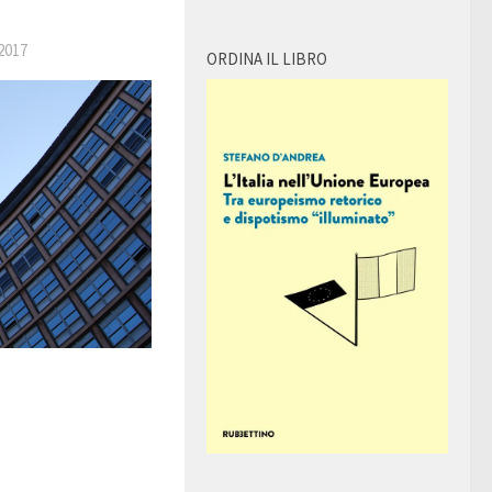
2017
ORDINA IL LIBRO