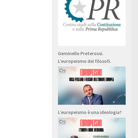
Geminello Preterossi.
L’europeismo dei filosofi.
L’europeismo è una ideologia?