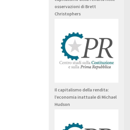
osservazioni di Brett
Christophers
Il capitalismo della rendita:
l’economia inattuale di Michael
Hudson