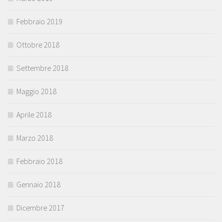
Febbraio 2019
Ottobre 2018
Settembre 2018
Maggio 2018
Aprile 2018
Marzo 2018
Febbraio 2018
Gennaio 2018
Dicembre 2017