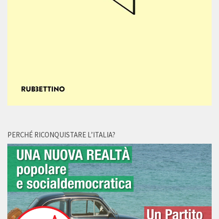
PERCHÉ RICONQUISTARE L’ITALIA?