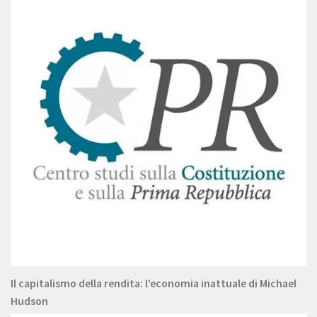
Il capitalismo della rendita: l’economia inattuale di Michael
Hudson