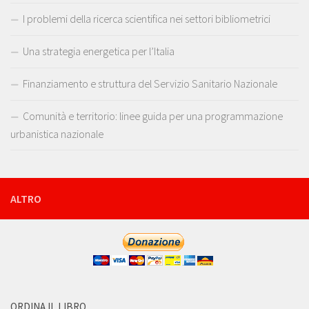
I problemi della ricerca scientifica nei settori bibliometrici
Una strategia energetica per l’Italia
Finanziamento e struttura del Servizio Sanitario Nazionale
Comunità e territorio: linee guida per una programmazione
urbanistica nazionale
ALTRO
ORDINA IL LIBRO