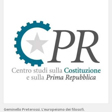
Geminello Preterossi. L’europeismo dei filosofi.