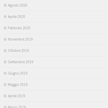
Agosto 2020
Aprile 2020
Febbraio 2020
Novembre 2019
Ottobre 2019
Settembre 2019
Giugno 2019
Maggio 2019
Aprile 2019
Marzo 2019