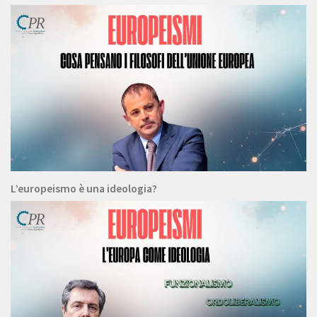
L’europeismo è una ideologia?