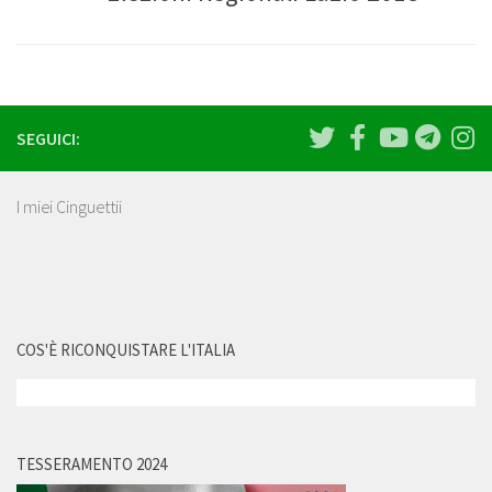
SEGUICI:
I miei Cinguettii
COS'È RICONQUISTARE L'ITALIA
TESSERAMENTO 2024