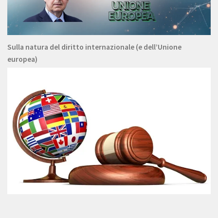
Sulla natura del diritto internazionale (e dell’Unione
europea)