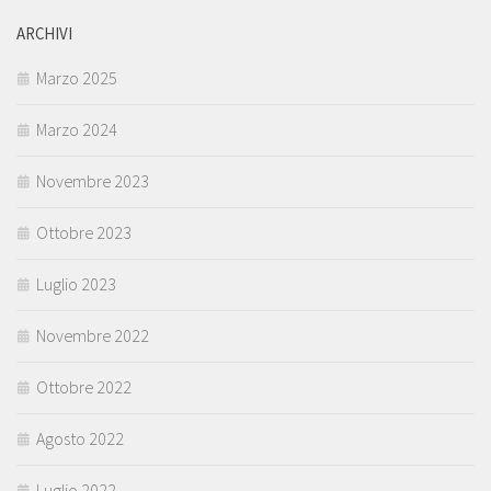
ARCHIVI
Marzo 2025
Marzo 2024
Novembre 2023
Ottobre 2023
Luglio 2023
Novembre 2022
Ottobre 2022
Agosto 2022
Luglio 2022