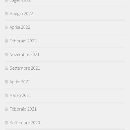
Maggio 2022
Aprile 2022
Febbraio 2022
Novembre 2021
Settembre 2021
Aprile 2021
Marzo 2021
Febbraio 2021
Settembre 2020