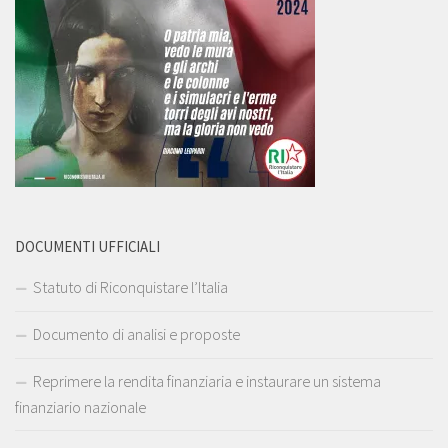
DOCUMENTI UFFICIALI
Statuto di Riconquistare l’Italia
Documento di analisi e proposte
Reprimere la rendita finanziaria e instaurare un sistema
finanziario nazionale