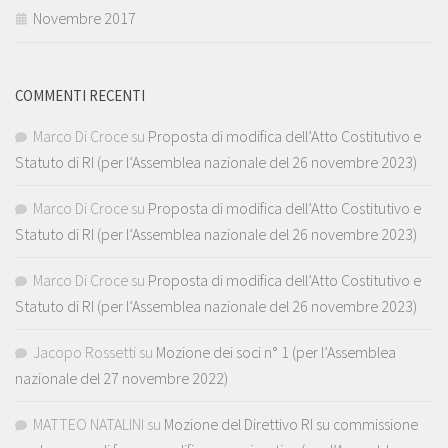
Novembre 2017
COMMENTI RECENTI
Marco Di Croce
su
Proposta di modifica dell’Atto Costitutivo e
Statuto di RI (per l’Assemblea nazionale del 26 novembre 2023)
Marco Di Croce
su
Proposta di modifica dell’Atto Costitutivo e
Statuto di RI (per l’Assemblea nazionale del 26 novembre 2023)
Marco Di Croce
su
Proposta di modifica dell’Atto Costitutivo e
Statuto di RI (per l’Assemblea nazionale del 26 novembre 2023)
Jacopo Rossetti
su
Mozione dei soci n° 1 (per l’Assemblea
nazionale del 27 novembre 2022)
MATTEO NATALINI
su
Mozione del Direttivo RI su commissione