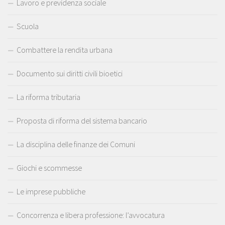
Lavoro e previdenza sociale
Scuola
Combattere la rendita urbana
Documento sui diritti civili bioetici
La riforma tributaria
Proposta di riforma del sistema bancario
La disciplina delle finanze dei Comuni
Giochi e scommesse
Le imprese pubbliche
Concorrenza e libera professione: l’avvocatura