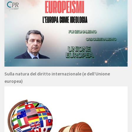
Sulla natura del diritto internazionale (e dell’Unione
europea)