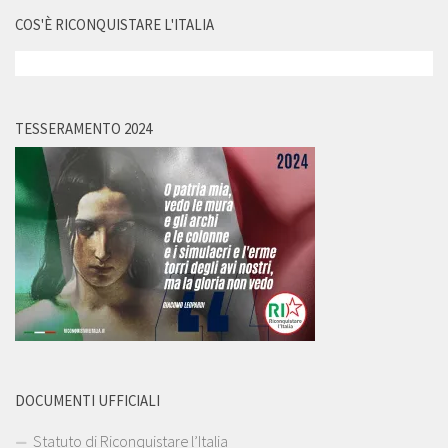
COS'È RICONQUISTARE L'ITALIA
TESSERAMENTO 2024
DOCUMENTI UFFICIALI
Statuto di Riconquistare l’Italia