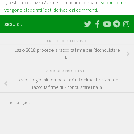
Questo sito utilizza Akismet per ridurre lo spam.
Scopri come
vengono elaborati i dati derivati dai commenti
.
SEGUICI:
ARTICOLO SUCCESSIVO
Lazio 2018: procede la raccolta firme per Riconquistare
l’Italia
ARTICOLO PRECEDENTE
Elezioni regionali Lombardia: è ufficialmente iniziata la
raccolta firme di Riconquistare l’Italia
I miei Cinguettii