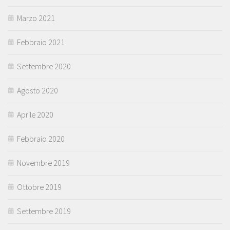
Marzo 2021
Febbraio 2021
Settembre 2020
Agosto 2020
Aprile 2020
Febbraio 2020
Novembre 2019
Ottobre 2019
Settembre 2019