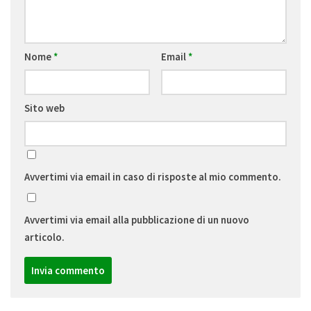
Nome
*
Email
*
Sito web
Avvertimi via email in caso di risposte al mio commento.
Avvertimi via email alla pubblicazione di un nuovo
articolo.