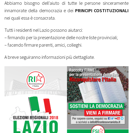
Abbiamo bisogno dell’aiuto di tutte le persone sinceramente
innamorate della democrazia e dei
PRINCIPI COSTITUZIONALI
nei quali essa è consacrata.
Tutti i residenti nel Lazio possono aiutarci:
– firmando per la presentazione delle nostre liste provinciali;
– facendo firmare parenti, amici, colleghi.
A breve seguiranno informazioni più dettagliate.