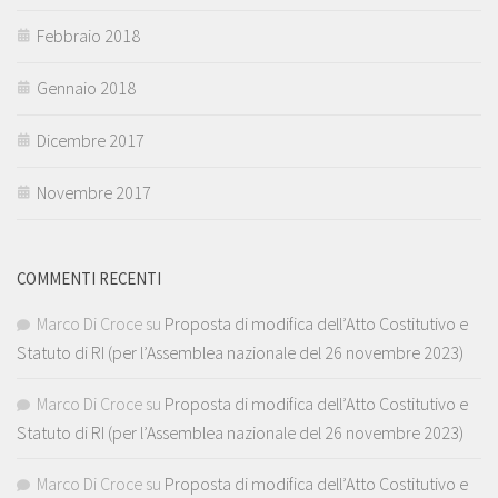
Febbraio 2018
Gennaio 2018
Dicembre 2017
Novembre 2017
COMMENTI RECENTI
Marco Di Croce
su
Proposta di modifica dell’Atto Costitutivo e
Statuto di RI (per l’Assemblea nazionale del 26 novembre 2023)
Marco Di Croce
su
Proposta di modifica dell’Atto Costitutivo e
Statuto di RI (per l’Assemblea nazionale del 26 novembre 2023)
Marco Di Croce
su
Proposta di modifica dell’Atto Costitutivo e