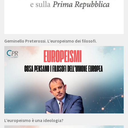
Geminello Preterossi. L’europeismo dei filosofi.
L’europeismo è una ideologia?