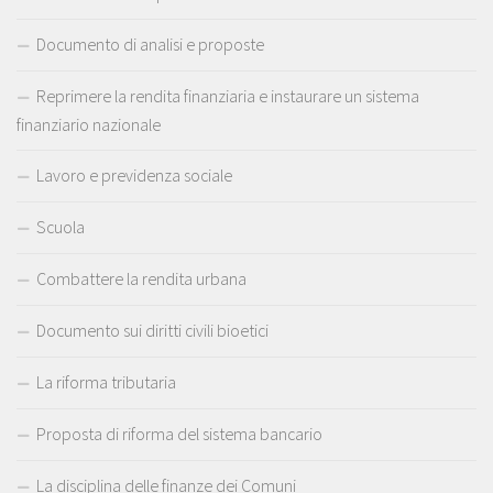
Documento di analisi e proposte
Reprimere la rendita finanziaria e instaurare un sistema
finanziario nazionale
Lavoro e previdenza sociale
Scuola
Combattere la rendita urbana
Documento sui diritti civili bioetici
La riforma tributaria
Proposta di riforma del sistema bancario
La disciplina delle finanze dei Comuni