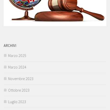
ARCHIVI
Marzo 2025
Marzo 2024
Novembre 2023
Ottobre 2023
Luglio 2023