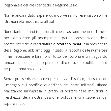
Regionale e del Presidente della Regione Lazio.
Non è ancora dato sapere quando verranno rese disponibili le
istruzioni e la modulistica ufficiali.
Nonostante i ritardi istituzionali, che ci lasciano meno di 1 mese
per completare gli adempimenti per la presentazione delle
nostre liste e della candidatura di
Stefano Rosati
alla presidenza
della Regione, abbiamo oggi iniziato la raccolta delle numerose
firme necessarie e faremo di tutto per coronare un traguardo
fondamentale nel nostro percorso di costruzione politica, unico
nel panorama nazionale.
Senza grosse risorse, senza personaggi di spicco, ma solo con
l’impegno e il sacrificio quotidiano dei nostri militanti, stiamo
realizzando un’impresa in grado di portare nelle istituzioni la
freschezza della nostra passione politica e una sapienza dal
sapore antico.