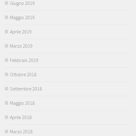
Giugno 2019
Maggio 2019
Aprile 2019
Marzo 2019
Febbraio 2019
Ottobre 2018
Settembre 2018
Maggio 2018
Aprile 2018
Marzo 2018