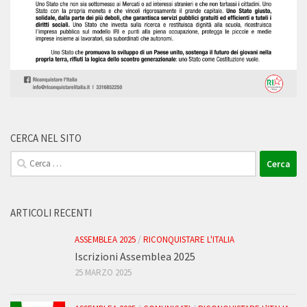
CERCA NEL SITO
Ricerca
per:
ARTICOLI RECENTI
ASSEMBLEA 2025
/
RICONQUISTARE L'ITALIA
Iscrizioni Assemblea 2025
25 MARZO 2025