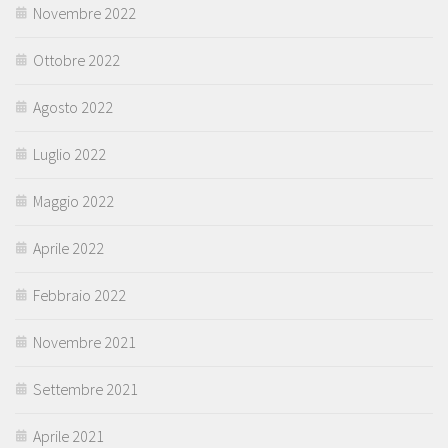
Novembre 2022
Ottobre 2022
Agosto 2022
Luglio 2022
Maggio 2022
Aprile 2022
Febbraio 2022
Novembre 2021
Settembre 2021
Aprile 2021