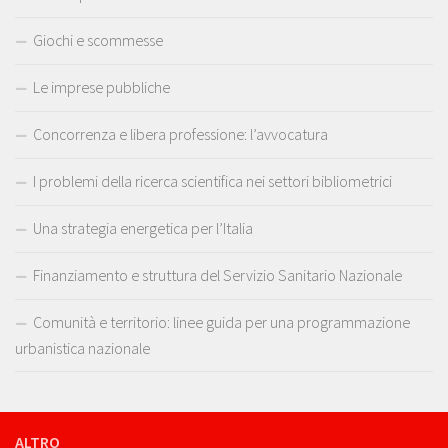
Giochi e scommesse
Le imprese pubbliche
Concorrenza e libera professione: l’avvocatura
I problemi della ricerca scientifica nei settori bibliometrici
Una strategia energetica per l’Italia
Finanziamento e struttura del Servizio Sanitario Nazionale
Comunità e territorio: linee guida per una programmazione
urbanistica nazionale
ALTRO