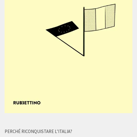
PERCHÉ RICONQUISTARE L’ITALIA?