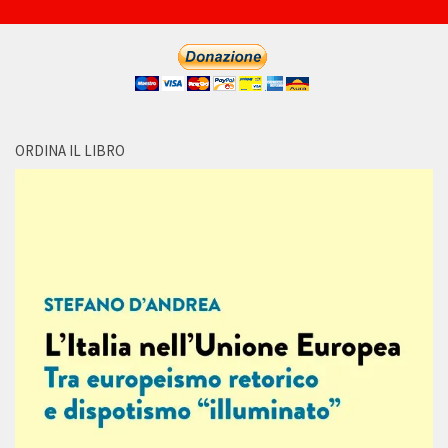
ORDINA IL LIBRO