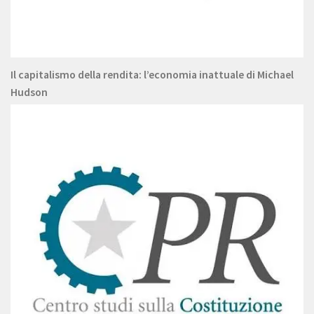
Il capitalismo della rendita: l’economia inattuale di Michael
Hudson