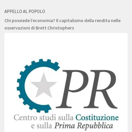
APPELLO AL POPOLO
Chi possiede l’economia? Il capitalismo della rendita nelle
osservazioni di Brett Christophers