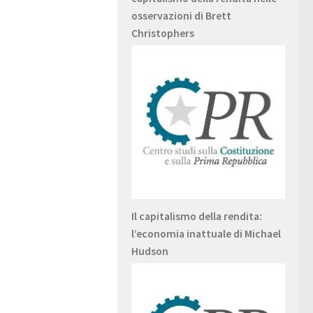
osservazioni di Brett
Christophers
Il capitalismo della rendita:
l’economia inattuale di Michael
Hudson