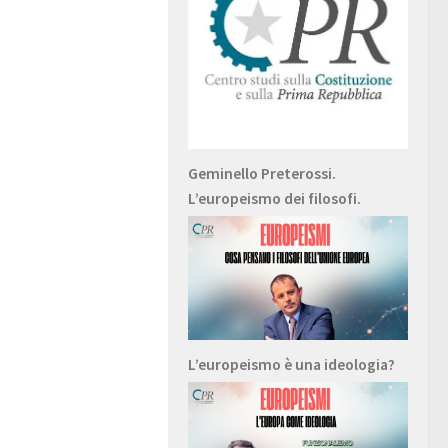
Geminello Preterossi.
L’europeismo dei filosofi.
L’europeismo è una ideologia?