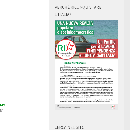
PERCHÉ RICONQUISTARE
L’ITALIA?
OMA
18
CERCA NEL SITO