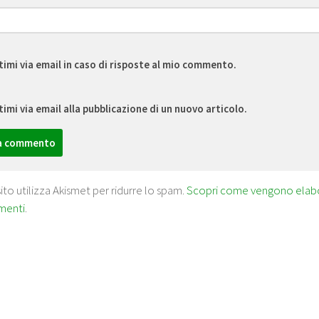
timi via email in caso di risposte al mio commento.
timi via email alla pubblicazione di un nuovo articolo.
ito utilizza Akismet per ridurre lo spam.
Scopri come vengono elabora
menti
.