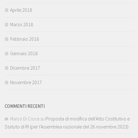
Aprile 2018
Marzo 2018
Febbraio 2018
Gennaio 2018
Dicembre 2017
Novembre 2017
COMMENTI RECENTI
Marco Di Croce
su
Proposta di modifica dell’Atto Costitutivo e
Statuto di RI (per l’Assemblea nazionale del 26 novembre 2023)