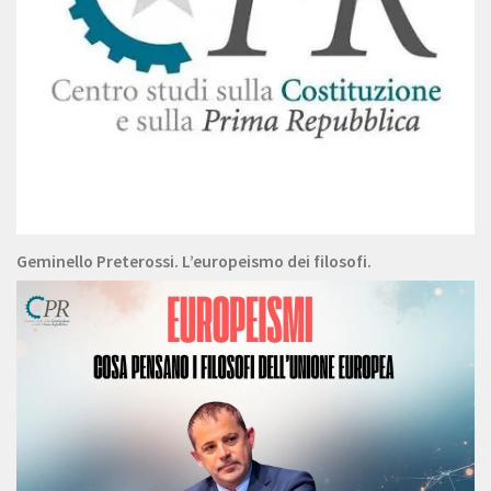
Geminello Preterossi. L’europeismo dei filosofi.