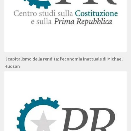
Il capitalismo della rendita: l’economia inattuale di Michael
Hudson