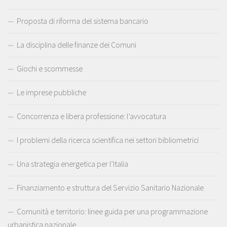
Proposta di riforma del sistema bancario
La disciplina delle finanze dei Comuni
Giochi e scommesse
Le imprese pubbliche
Concorrenza e libera professione: l’avvocatura
I problemi della ricerca scientifica nei settori bibliometrici
Una strategia energetica per l’Italia
Finanziamento e struttura del Servizio Sanitario Nazionale
Comunità e territorio: linee guida per una programmazione
urbanistica nazionale