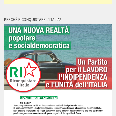
PERCHÉ RICONQUISTARE L’ITALIA?