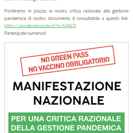
Porteremo in piazza la nostra critica razionale alla gestione
pandemica (il nostro documento è consultabile a questo link:
https://appelloalpopolo.it/?p=63467
).
Partecipate numerosi!