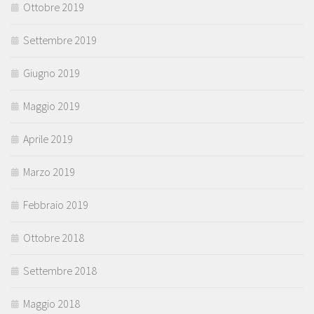
Ottobre 2019
Settembre 2019
Giugno 2019
Maggio 2019
Aprile 2019
Marzo 2019
Febbraio 2019
Ottobre 2018
Settembre 2018
Maggio 2018