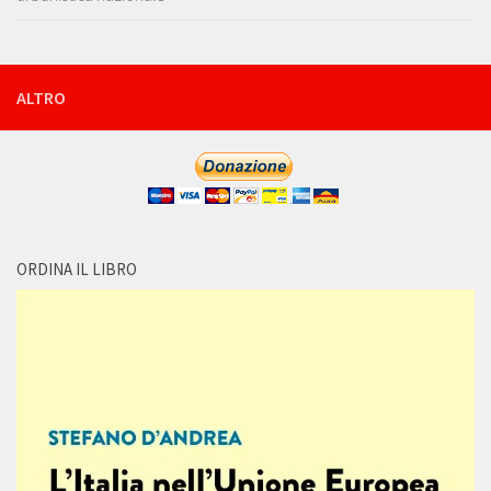
ALTRO
ORDINA IL LIBRO