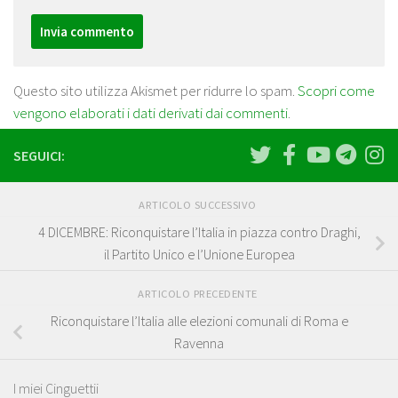
Questo sito utilizza Akismet per ridurre lo spam.
Scopri come
vengono elaborati i dati derivati dai commenti
.
SEGUICI:
ARTICOLO SUCCESSIVO
4 DICEMBRE: Riconquistare l’Italia in piazza contro Draghi,
il Partito Unico e l’Unione Europea
ARTICOLO PRECEDENTE
Riconquistare l’Italia alle elezioni comunali di Roma e
Ravenna
I miei Cinguettii