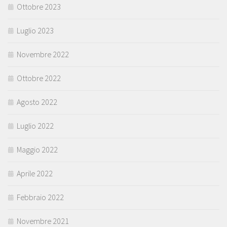
Ottobre 2023
Luglio 2023
Novembre 2022
Ottobre 2022
Agosto 2022
Luglio 2022
Maggio 2022
Aprile 2022
Febbraio 2022
Novembre 2021