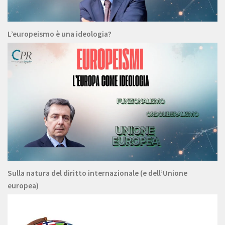
L’europeismo è una ideologia?
Sulla natura del diritto internazionale (e dell’Unione
europea)