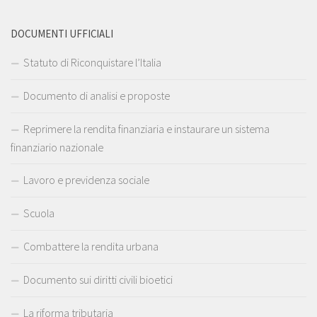
DOCUMENTI UFFICIALI
Statuto di Riconquistare l’Italia
Documento di analisi e proposte
Reprimere la rendita finanziaria e instaurare un sistema
finanziario nazionale
Lavoro e previdenza sociale
Scuola
Combattere la rendita urbana
Documento sui diritti civili bioetici
La riforma tributaria