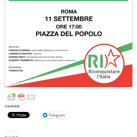
Condividi:
Telegram