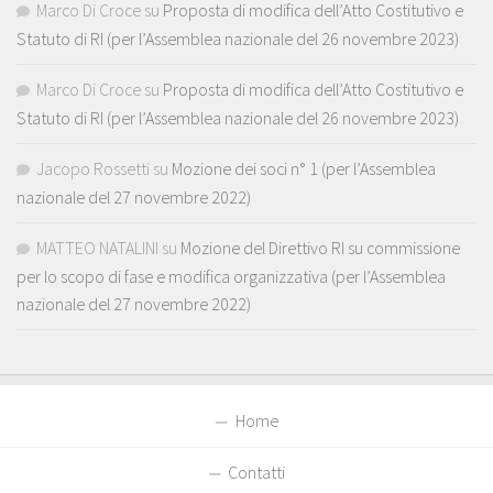
Marco Di Croce
su
Proposta di modifica dell’Atto Costitutivo e
Statuto di RI (per l’Assemblea nazionale del 26 novembre 2023)
Marco Di Croce
su
Proposta di modifica dell’Atto Costitutivo e
Statuto di RI (per l’Assemblea nazionale del 26 novembre 2023)
Jacopo Rossetti
su
Mozione dei soci n° 1 (per l’Assemblea
nazionale del 27 novembre 2022)
MATTEO NATALINI
su
Mozione del Direttivo RI su commissione
per lo scopo di fase e modifica organizzativa (per l’Assemblea
nazionale del 27 novembre 2022)
Home
Contatti