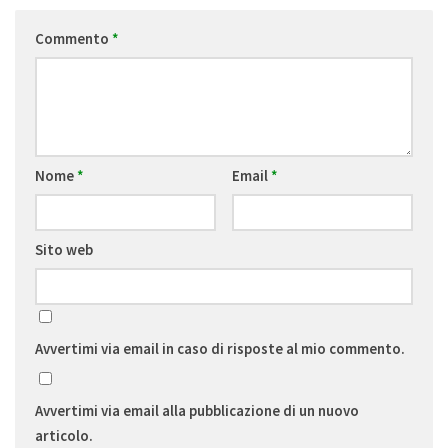
Commento
*
Nome
*
Email
*
Sito web
Avvertimi via email in caso di risposte al mio commento.
Avvertimi via email alla pubblicazione di un nuovo
articolo.