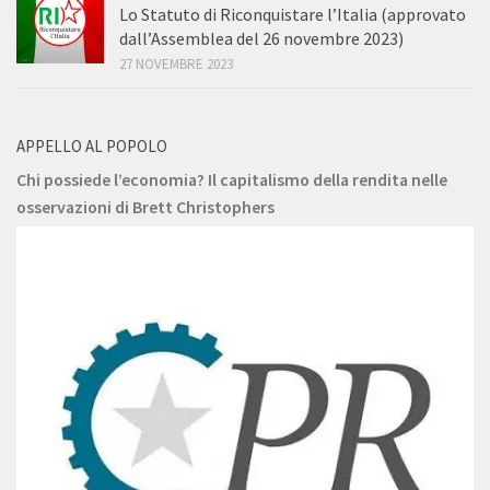
Lo Statuto di Riconquistare l’Italia (approvato
dall’Assemblea del 26 novembre 2023)
27 NOVEMBRE 2023
APPELLO AL POPOLO
Chi possiede l’economia? Il capitalismo della rendita nelle
osservazioni di Brett Christophers