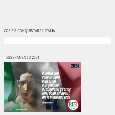
COS'È RICONQUISTARE L'ITALIA
TESSERAMENTO 2024