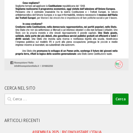
CERCA NEL SITO
Ricerca
per:
ARTICOLI RECENTI
ASSEMBLEA 2025
/
RICONQUISTARE L'ITALIA