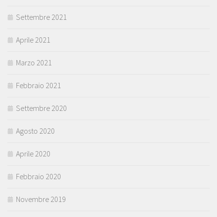
Settembre 2021
Aprile 2021
Marzo 2021
Febbraio 2021
Settembre 2020
Agosto 2020
Aprile 2020
Febbraio 2020
Novembre 2019