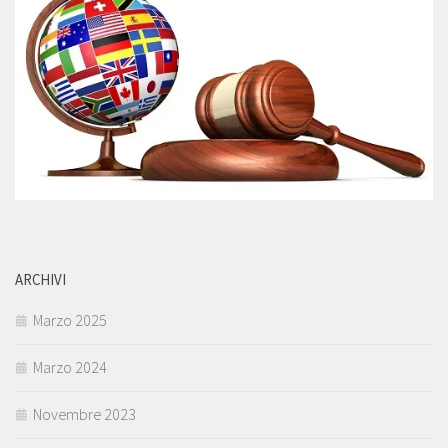
ARCHIVI
Marzo 2025
Marzo 2024
Novembre 2023