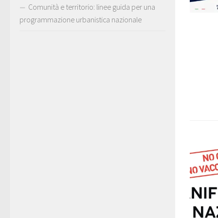
Comunità e territorio: linee guida per una
programmazione urbanistica nazionale