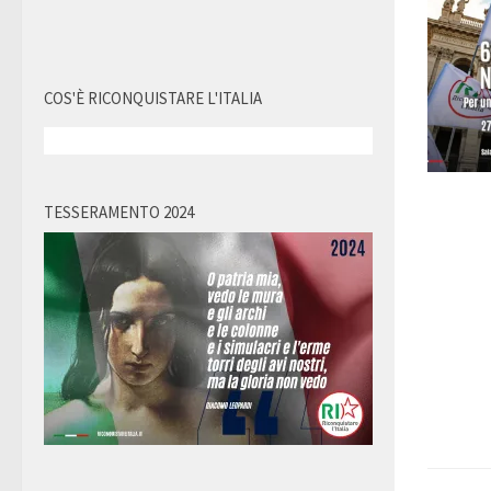
COS'È RICONQUISTARE L'ITALIA
TESSERAMENTO 2024