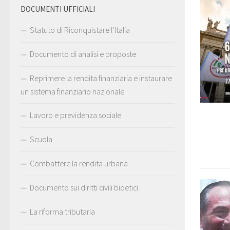
DOCUMENTI UFFICIALI
Statuto di Riconquistare l’Italia
Documento di analisi e proposte
Reprimere la rendita finanziaria e instaurare
un sistema finanziario nazionale
Lavoro e previdenza sociale
Scuola
Combattere la rendita urbana
Documento sui diritti civili bioetici
La riforma tributaria