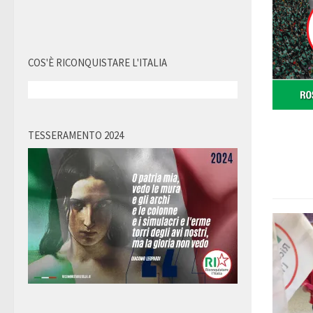
COS'È RICONQUISTARE L'ITALIA
TESSERAMENTO 2024