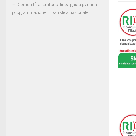
Comunità e territorio: linee guida per una
programmazione urbanistica nazionale