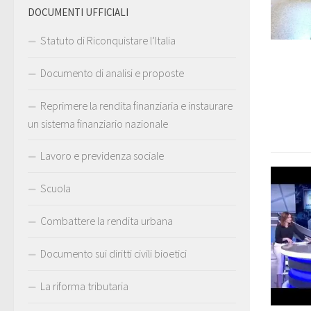
DOCUMENTI UFFICIALI
Statuto di Riconquistare l’Italia
Documento di analisi e proposte
Reprimere la rendita finanziaria e instaurare
un sistema finanziario nazionale
Lavoro e previdenza sociale
Scuola
Combattere la rendita urbana
Documento sui diritti civili bioetici
La riforma tributaria