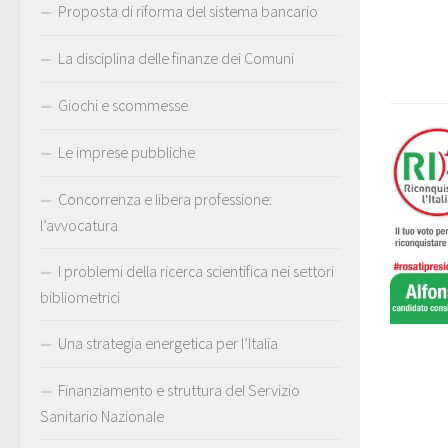
Proposta di riforma del sistema bancario
La disciplina delle finanze dei Comuni
Giochi e scommesse
Le imprese pubbliche
Concorrenza e libera professione:
l’avvocatura
I problemi della ricerca scientifica nei settori
bibliometrici
Una strategia energetica per l’Italia
Finanziamento e struttura del Servizio
Sanitario Nazionale