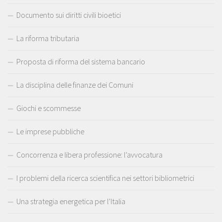
Documento sui diritti civili bioetici
La riforma tributaria
Proposta di riforma del sistema bancario
La disciplina delle finanze dei Comuni
Giochi e scommesse
Le imprese pubbliche
Concorrenza e libera professione: l’avvocatura
I problemi della ricerca scientifica nei settori bibliometrici
Una strategia energetica per l’Italia