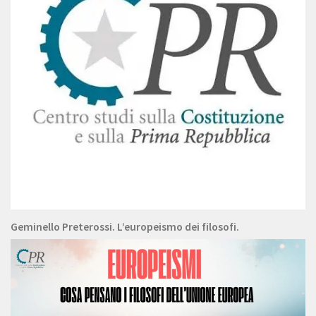
Geminello Preterossi. L’europeismo dei filosofi.