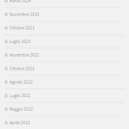
Marzo 2024
Novembre 2023
Ottobre 2023
Luglio 2023
Novembre 2022
Ottobre 2022
Agosto 2022
Luglio 2022
Maggio 2022
Aprile 2022