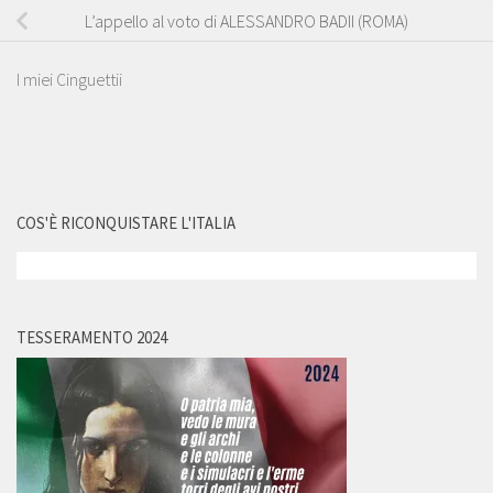
L’appello al voto di ALESSANDRO BADII (ROMA)
I miei Cinguettii
COS'È RICONQUISTARE L'ITALIA
TESSERAMENTO 2024