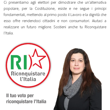
Ci presentiamo agli elettori per dimostrare che un’alternativa
popolare, per la Costituzione, esiste e ne segue i principi
fondamentali, mettendo al primo posto il Lavoro e la dignità che
esso offre rendendoci cittadini e non consumatori. Aiutaci a
realizzare un futuro migliore. Sostieni anche tu Riconquistare
l’Italia.