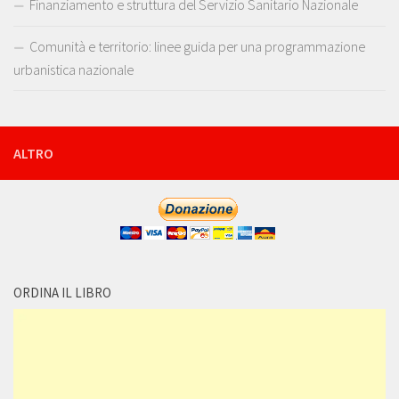
Finanziamento e struttura del Servizio Sanitario Nazionale
Comunità e territorio: linee guida per una programmazione
urbanistica nazionale
ALTRO
ORDINA IL LIBRO