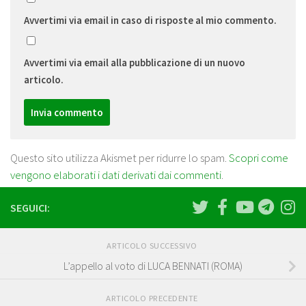
Avvertimi via email in caso di risposte al mio commento.
Avvertimi via email alla pubblicazione di un nuovo
articolo.
Questo sito utilizza Akismet per ridurre lo spam.
Scopri come
vengono elaborati i dati derivati dai commenti
.
SEGUICI:
ARTICOLO SUCCESSIVO
L’appello al voto di LUCA BENNATI (ROMA)
ARTICOLO PRECEDENTE