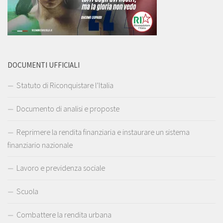
DOCUMENTI UFFICIALI
Statuto di Riconquistare l’Italia
Documento di analisi e proposte
Reprimere la rendita finanziaria e instaurare un sistema
finanziario nazionale
Lavoro e previdenza sociale
Scuola
Combattere la rendita urbana