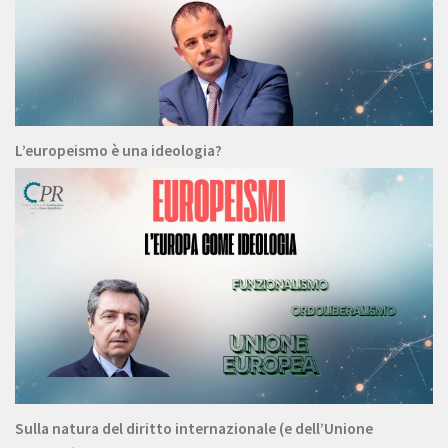
L’europeismo è una ideologia?
Sulla natura del diritto internazionale (e dell’Unione