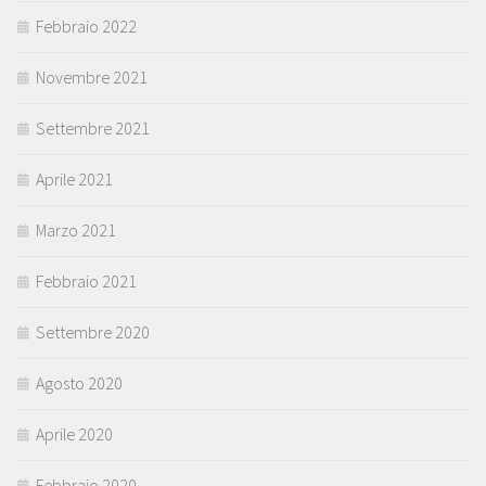
Febbraio 2022
Novembre 2021
Settembre 2021
Aprile 2021
Marzo 2021
Febbraio 2021
Settembre 2020
Agosto 2020
Aprile 2020
Febbraio 2020