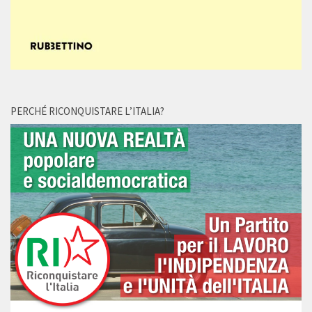
PERCHÉ RICONQUISTARE L’ITALIA?