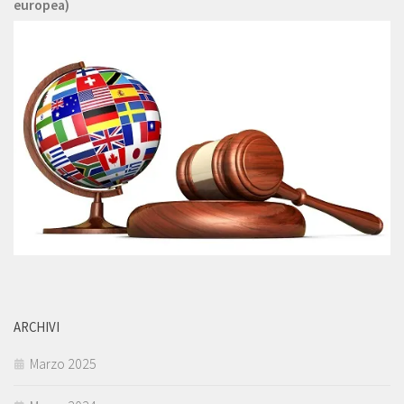
europea)
ARCHIVI
Marzo 2025