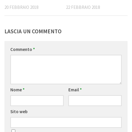
20 FEBBRAIO 2018
22 FEBBRAIO 2018
LASCIA UN COMMENTO
Commento
*
Nome
*
Email
*
Sito web