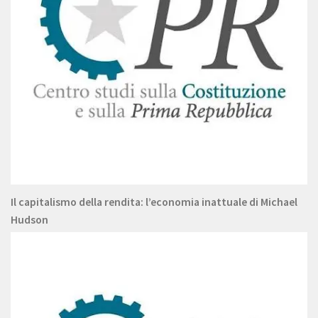
Il capitalismo della rendita: l’economia inattuale di Michael
Hudson