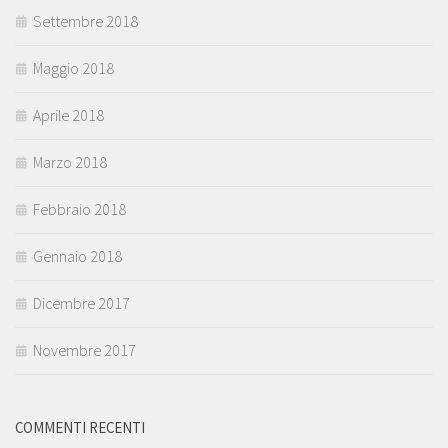
Settembre 2018
Maggio 2018
Aprile 2018
Marzo 2018
Febbraio 2018
Gennaio 2018
Dicembre 2017
Novembre 2017
COMMENTI RECENTI