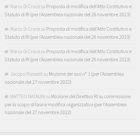
Marco Di Croce
su
Proposta di modifica dell’Atto Costitutivo e
Statuto di RI (per l’Assemblea nazionale del 26 novembre 2023)
Marco Di Croce
su
Proposta di modifica dell’Atto Costitutivo e
Statuto di RI (per l’Assemblea nazionale del 26 novembre 2023)
Marco Di Croce
su
Proposta di modifica dell’Atto Costitutivo e
Statuto di RI (per l’Assemblea nazionale del 26 novembre 2023)
Jacopo Rossetti
su
Mozione dei soci n° 1 (per l’Assemblea
nazionale del 27 novembre 2022)
MATTEO NATALINI
su
Mozione del Direttivo RI su commissione
per lo scopo di fase e modifica organizzativa (per l’Assemblea
nazionale del 27 novembre 2022)