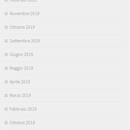
Novembre 2019
Ottobre 2019
Settembre 2019
Giugno 2019
Maggio 2019
Aprile 2019
Marzo 2019
Febbraio 2019
Ottobre 2018