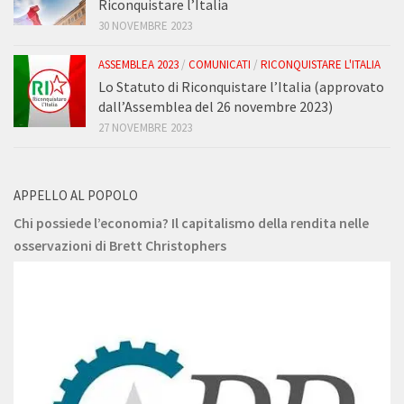
Riconquistare l’Italia
30 NOVEMBRE 2023
ASSEMBLEA 2023
/
COMUNICATI
/
RICONQUISTARE L'ITALIA
Lo Statuto di Riconquistare l’Italia (approvato
dall’Assemblea del 26 novembre 2023)
27 NOVEMBRE 2023
APPELLO AL POPOLO
Chi possiede l’economia? Il capitalismo della rendita nelle
osservazioni di Brett Christophers