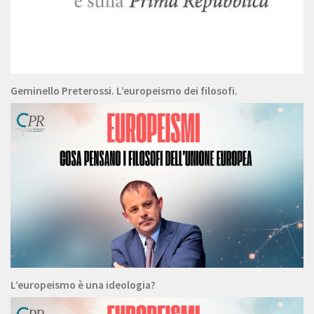
Geminello Preterossi. L’europeismo dei filosofi.
L’europeismo è una ideologia?