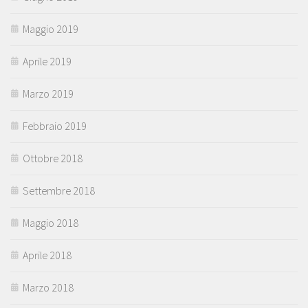
Maggio 2019
Aprile 2019
Marzo 2019
Febbraio 2019
Ottobre 2018
Settembre 2018
Maggio 2018
Aprile 2018
Marzo 2018