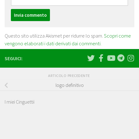
Questo sito utilizza Akismet per ridurre lo spam.
Scopri come
vengono elaborati i dati derivati dai commenti
.
SEGUICI:
ARTICOLO PRECEDENTE
logo definitivo
I miei Cinguettii