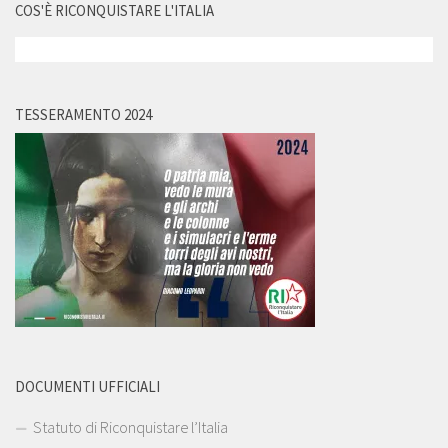
COS'È RICONQUISTARE L'ITALIA
TESSERAMENTO 2024
DOCUMENTI UFFICIALI
Statuto di Riconquistare l’Italia