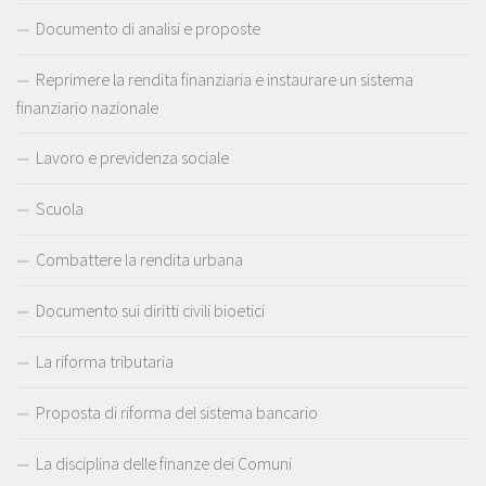
Documento di analisi e proposte
Reprimere la rendita finanziaria e instaurare un sistema
finanziario nazionale
Lavoro e previdenza sociale
Scuola
Combattere la rendita urbana
Documento sui diritti civili bioetici
La riforma tributaria
Proposta di riforma del sistema bancario
La disciplina delle finanze dei Comuni