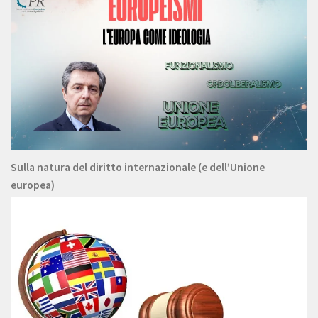
Sulla natura del diritto internazionale (e dell’Unione
europea)