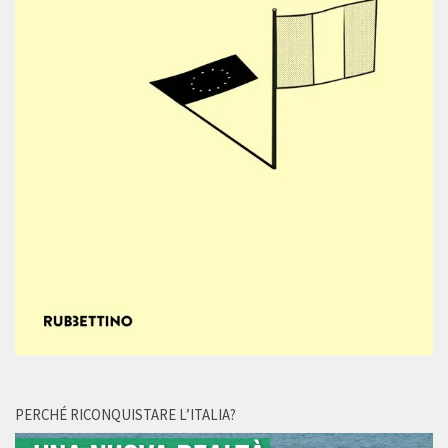
PERCHÉ RICONQUISTARE L’ITALIA?