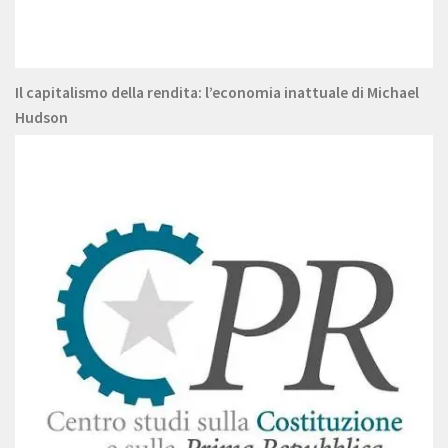
Il capitalismo della rendita: l’economia inattuale di Michael
Hudson