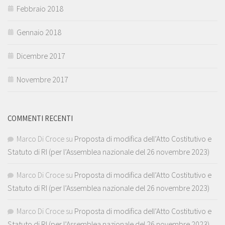
Febbraio 2018
Gennaio 2018
Dicembre 2017
Novembre 2017
COMMENTI RECENTI
Marco Di Croce
su
Proposta di modifica dell’Atto Costitutivo e
Statuto di RI (per l’Assemblea nazionale del 26 novembre 2023)
Marco Di Croce
su
Proposta di modifica dell’Atto Costitutivo e
Statuto di RI (per l’Assemblea nazionale del 26 novembre 2023)
Marco Di Croce
su
Proposta di modifica dell’Atto Costitutivo e
Statuto di RI (per l’Assemblea nazionale del 26 novembre 2023)