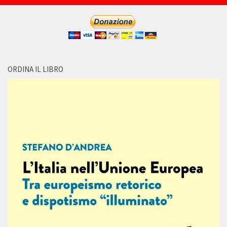
ORDINA IL LIBRO