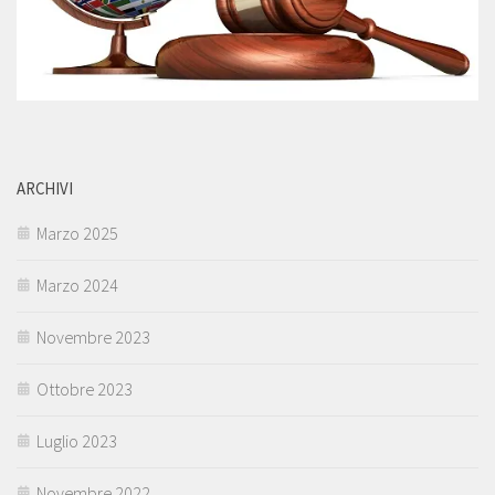
ARCHIVI
Marzo 2025
Marzo 2024
Novembre 2023
Ottobre 2023
Luglio 2023
Novembre 2022