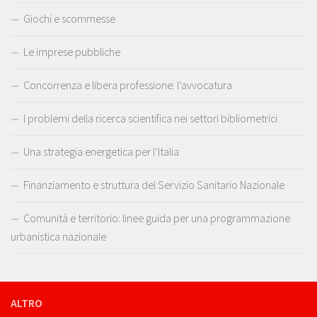
Giochi e scommesse
Le imprese pubbliche
Concorrenza e libera professione: l’avvocatura
I problemi della ricerca scientifica nei settori bibliometrici
Una strategia energetica per l’Italia
Finanziamento e struttura del Servizio Sanitario Nazionale
Comunità e territorio: linee guida per una programmazione
urbanistica nazionale
ALTRO