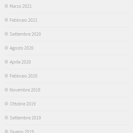
Marzo 2021
Febbraio 2021
Settembre 2020
Agosto 2020
Aprile 2020
Febbraio 2020
Novembre 2019
Ottobre 2019
Settembre 2019
Giugno 2019