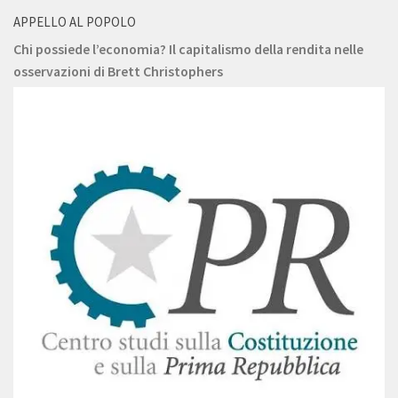
APPELLO AL POPOLO
Chi possiede l’economia? Il capitalismo della rendita nelle
osservazioni di Brett Christophers