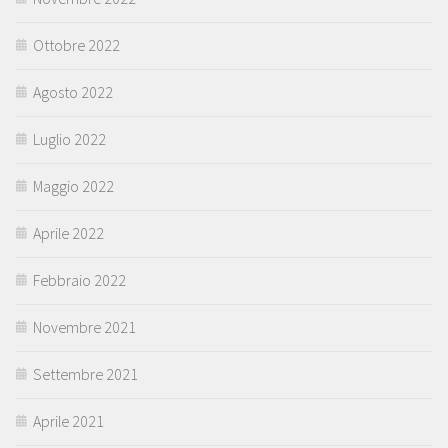
Ottobre 2022
Agosto 2022
Luglio 2022
Maggio 2022
Aprile 2022
Febbraio 2022
Novembre 2021
Settembre 2021
Aprile 2021