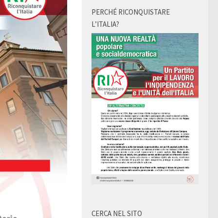
PERCHÉ RICONQUISTARE
L’ITALIA?
CERCA NEL SITO