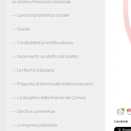
un sistema finanziario nazionale
Lavoro e previdenza sociale
Scuola
Combattere la rendita urbana
Documento sui diritti civili bioetici
La riforma tributaria
Proposta di riforma del sistema bancario
La disciplina delle finanze dei Comuni
Giochi e scommesse
Condividi:
Le imprese pubbliche