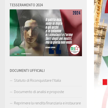
TESSERAMENTO 2024
DOCUMENTI UFFICIALI
Statuto di Riconquistare l’Italia
Documento di analisi e proposte
Reprimere la rendita finanziaria e instaurare