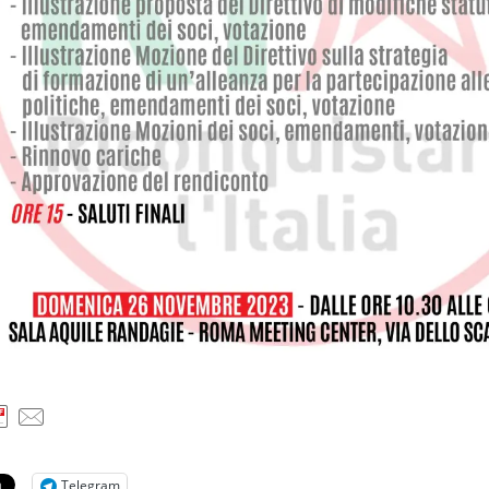
Telegram