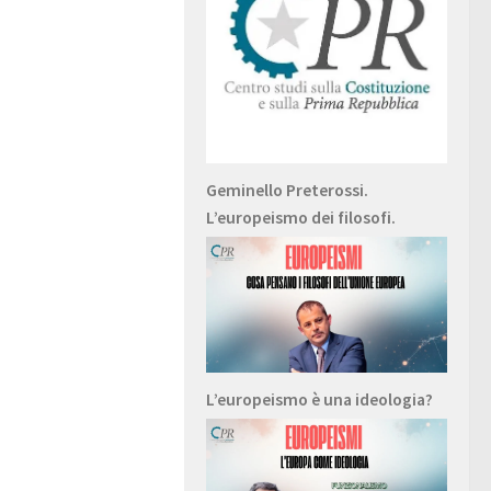
Geminello Preterossi.
L’europeismo dei filosofi.
L’europeismo è una ideologia?