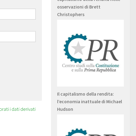
osservazioni di Brett
Christophers
Il capitalismo della rendita:
l’economia inattuale di Michael
ti i dati derivati
Hudson