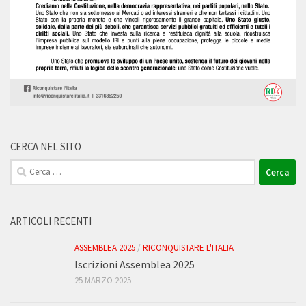
CERCA NEL SITO
Ricerca
per:
ARTICOLI RECENTI
ASSEMBLEA 2025
/
RICONQUISTARE L'ITALIA
Iscrizioni Assemblea 2025
25 MARZO 2025