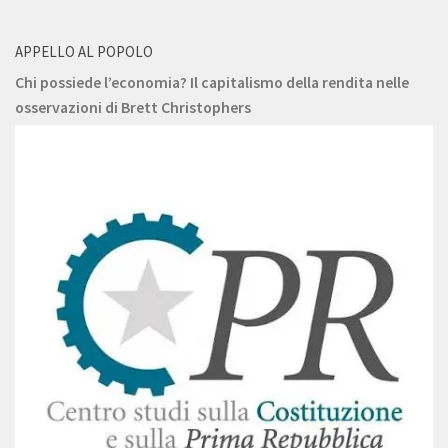
APPELLO AL POPOLO
Chi possiede l’economia? Il capitalismo della rendita nelle
osservazioni di Brett Christophers