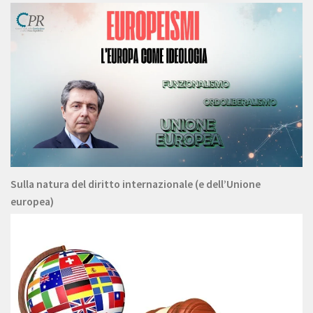
Sulla natura del diritto internazionale (e dell’Unione
europea)