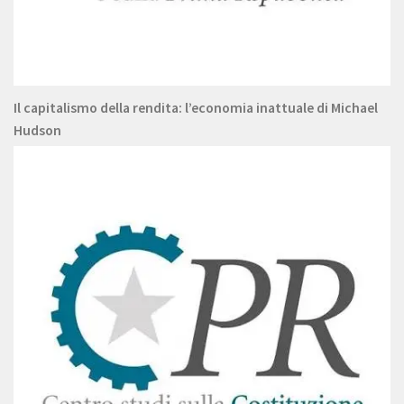
Il capitalismo della rendita: l’economia inattuale di Michael
Hudson