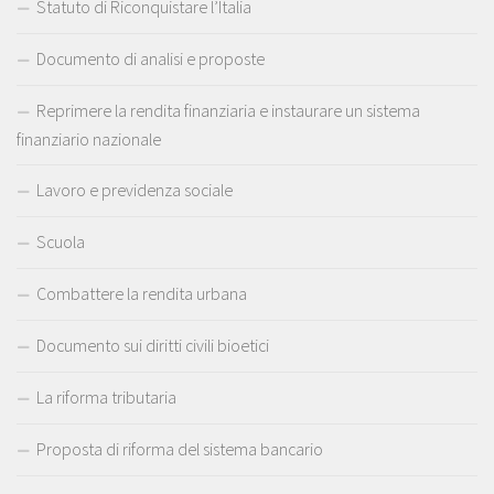
Statuto di Riconquistare l’Italia
Documento di analisi e proposte
Reprimere la rendita finanziaria e instaurare un sistema
finanziario nazionale
Lavoro e previdenza sociale
Scuola
Combattere la rendita urbana
Documento sui diritti civili bioetici
La riforma tributaria
Proposta di riforma del sistema bancario