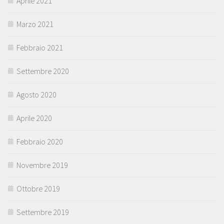
Aprile 2021
Marzo 2021
Febbraio 2021
Settembre 2020
Agosto 2020
Aprile 2020
Febbraio 2020
Novembre 2019
Ottobre 2019
Settembre 2019