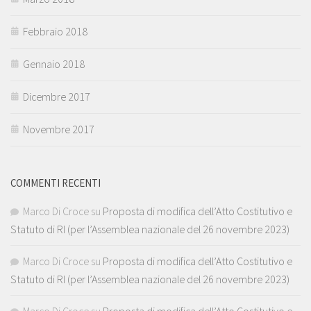
Febbraio 2018
Gennaio 2018
Dicembre 2017
Novembre 2017
COMMENTI RECENTI
Marco Di Croce
su
Proposta di modifica dell’Atto Costitutivo e
Statuto di RI (per l’Assemblea nazionale del 26 novembre 2023)
Marco Di Croce
su
Proposta di modifica dell’Atto Costitutivo e
Statuto di RI (per l’Assemblea nazionale del 26 novembre 2023)
Marco Di Croce
su
Proposta di modifica dell’Atto Costitutivo e