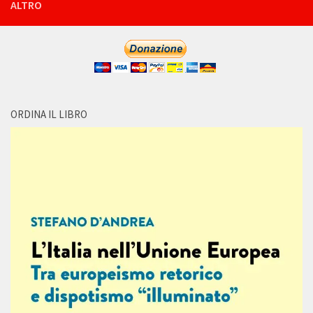
ALTRO
ORDINA IL LIBRO