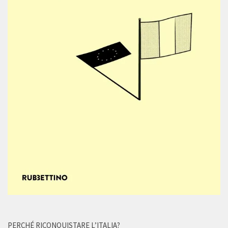
PERCHÉ RICONQUISTARE L’ITALIA?