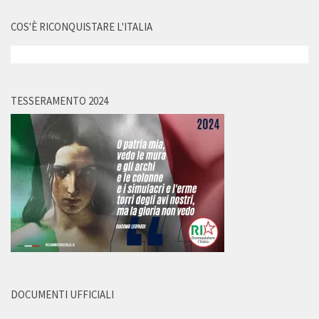
COS'È RICONQUISTARE L'ITALIA
TESSERAMENTO 2024
DOCUMENTI UFFICIALI