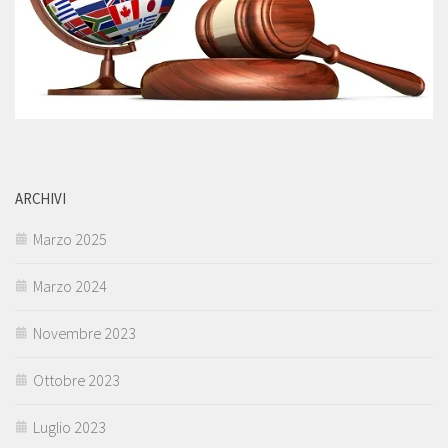
ARCHIVI
Marzo 2025
Marzo 2024
Novembre 2023
Ottobre 2023
Luglio 2023