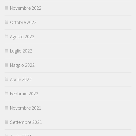
Novembre 2022
Ottobre 2022
Agosto 2022
Luglio 2022
Maggio 2022
Aprile 2022
Febbraio 2022
Novembre 2021
Settembre 2021