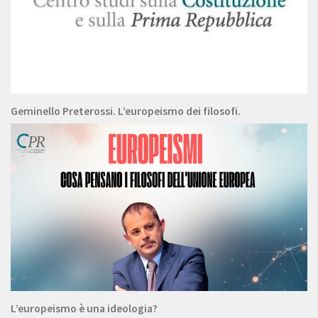
Geminello Preterossi. L’europeismo dei filosofi.
L’europeismo è una ideologia?