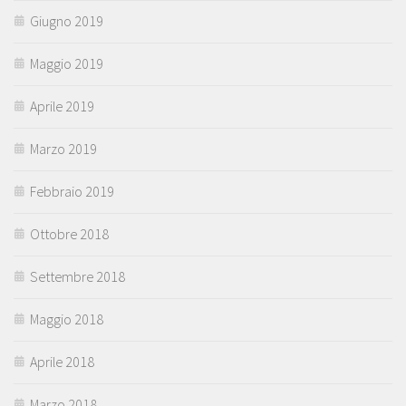
Giugno 2019
Maggio 2019
Aprile 2019
Marzo 2019
Febbraio 2019
Ottobre 2018
Settembre 2018
Maggio 2018
Aprile 2018
Marzo 2018