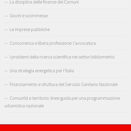
La disciplina delle finanze dei Comuni
Giochi e scommesse
Le imprese pubbliche
Concorrenza e libera professione: l’avvocatura
I problemi della ricerca scientifica nei settori bibliometrici
Una strategia energetica per l’Italia
Finanziamento e struttura del Servizio Sanitario Nazionale
Comunità e territorio: linee guida per una programmazione
urbanistica nazionale