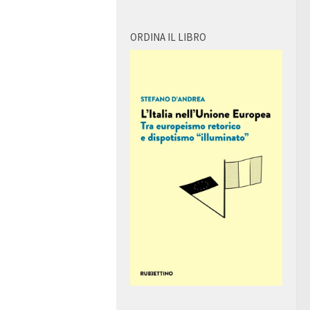
ORDINA IL LIBRO