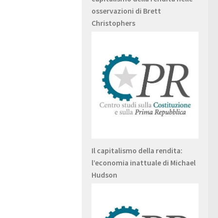
osservazioni di Brett
Christophers
Il capitalismo della rendita:
l’economia inattuale di Michael
Hudson