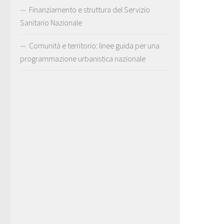
Finanziamento e struttura del Servizio
Sanitario Nazionale
Comunità e territorio: linee guida per una
programmazione urbanistica nazionale