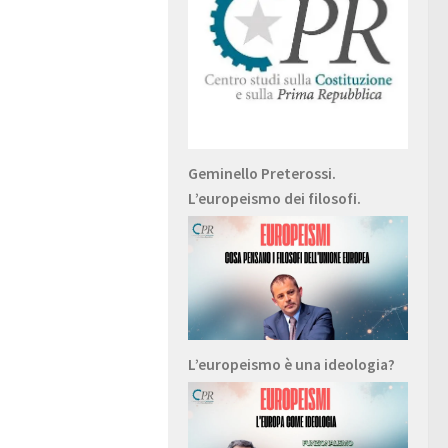
Geminello Preterossi.
L’europeismo dei filosofi.
L’europeismo è una ideologia?