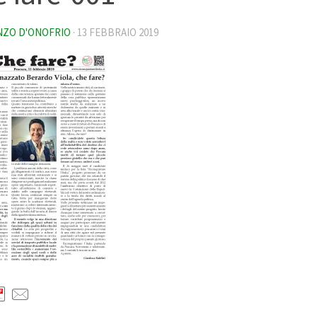
NZO D'ONOFRIO
·
13 FEBBRAIO 2019