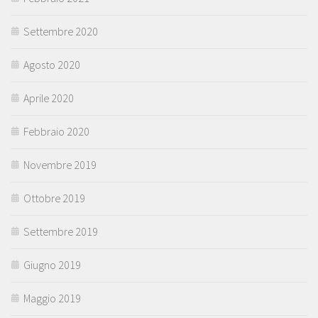
Settembre 2020
Agosto 2020
Aprile 2020
Febbraio 2020
Novembre 2019
Ottobre 2019
Settembre 2019
Giugno 2019
Maggio 2019