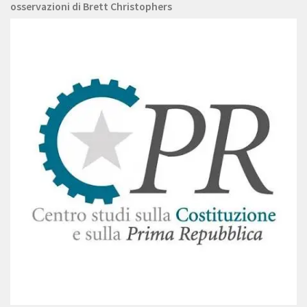
osservazioni di Brett Christophers