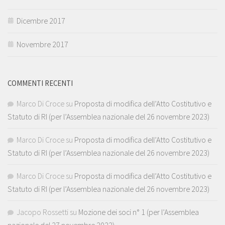
Dicembre 2017
Novembre 2017
COMMENTI RECENTI
Marco Di Croce
su
Proposta di modifica dell’Atto Costitutivo e
Statuto di RI (per l’Assemblea nazionale del 26 novembre 2023)
Marco Di Croce
su
Proposta di modifica dell’Atto Costitutivo e
Statuto di RI (per l’Assemblea nazionale del 26 novembre 2023)
Marco Di Croce
su
Proposta di modifica dell’Atto Costitutivo e
Statuto di RI (per l’Assemblea nazionale del 26 novembre 2023)
Jacopo Rossetti
su
Mozione dei soci n° 1 (per l’Assemblea
nazionale del 27 novembre 2022)