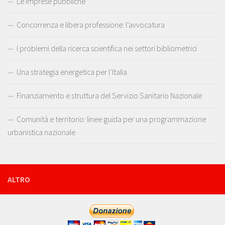
Le imprese pubbliche
Concorrenza e libera professione: l’avvocatura
I problemi della ricerca scientifica nei settori bibliometrici
Una strategia energetica per l’Italia
Finanziamento e struttura del Servizio Sanitario Nazionale
Comunità e territorio: linee guida per una programmazione
urbanistica nazionale
ALTRO