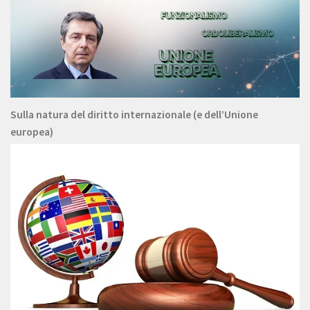
Sulla natura del diritto internazionale (e dell’Unione
europea)