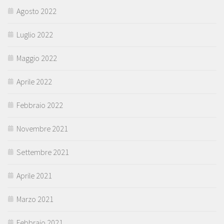
Agosto 2022
Luglio 2022
Maggio 2022
Aprile 2022
Febbraio 2022
Novembre 2021
Settembre 2021
Aprile 2021
Marzo 2021
Febbraio 2021