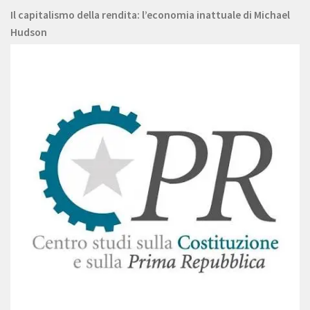
Il capitalismo della rendita: l’economia inattuale di Michael
Hudson