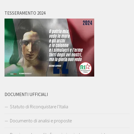
TESSERAMENTO 2024
DOCUMENTI UFFICIALI
Statuto di Riconquistare l’Italia
Documento di analisi e proposte