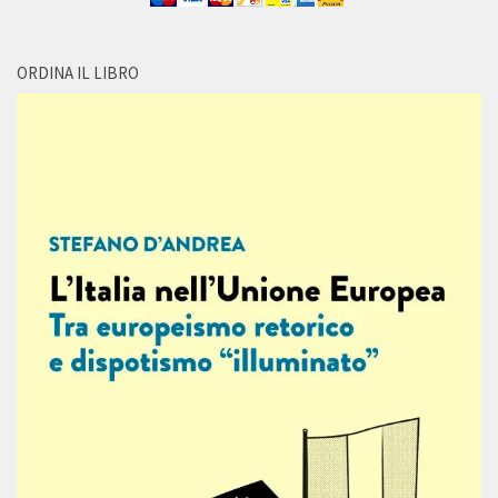
ORDINA IL LIBRO