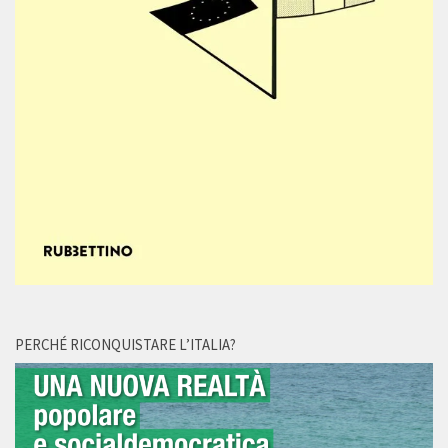
PERCHÉ RICONQUISTARE L’ITALIA?