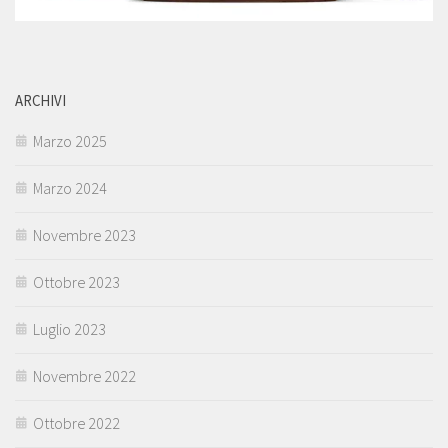
ARCHIVI
Marzo 2025
Marzo 2024
Novembre 2023
Ottobre 2023
Luglio 2023
Novembre 2022
Ottobre 2022