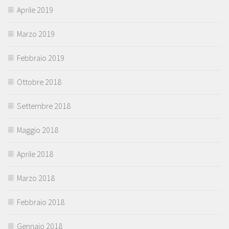
Aprile 2019
Marzo 2019
Febbraio 2019
Ottobre 2018
Settembre 2018
Maggio 2018
Aprile 2018
Marzo 2018
Febbraio 2018
Gennaio 2018