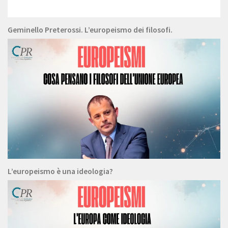
Geminello Preterossi. L’europeismo dei filosofi.
L’europeismo è una ideologia?